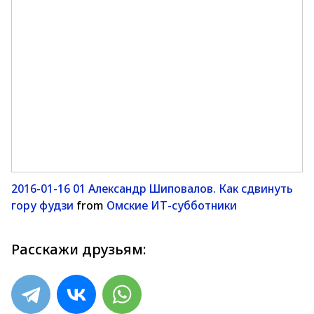
2016-01-16 01 Александр Шиповалов. Как сдвинуть
гору фудзи
from
Омские ИТ-субботники
Расскажи друзьям: