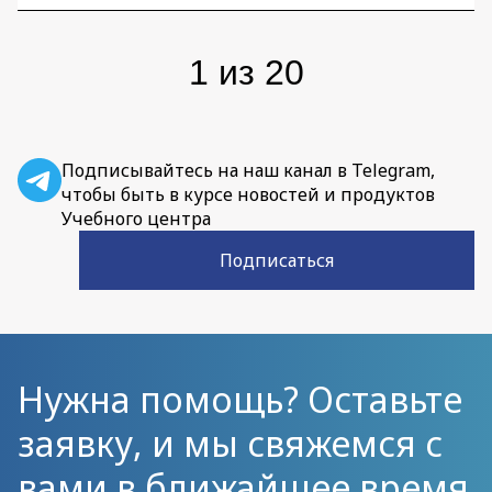
группы Data Science IBS Илья Гайдуков.
1
из
20
Подписывайтесь на наш канал в Telegram,
чтобы быть в курсе новостей и продуктов
Учебного центра
Подписаться
Нужна помощь? Оставьте
заявку, и мы свяжемся с
вами в ближайшее время