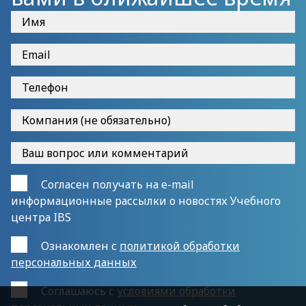
Согласен получать на e-mail
информационные рассылки о новостях Учебного
центра IBS
Ознакомлен с
политикой обработки
персональных данных
Cоглашаюсь с
условиями обработки