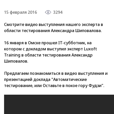
15 февраля 2016
3294
Смотрите видео выступления нашего эксперта в
области тестирования Александра Шиповалова.
16 января в Омске прошел IT-субботник, на
котором с докладом выступил эксперт Luxoft
Training в области тестирования Александр
Шиповалов.
Предлагаем познакомиться в видео выступления и
презентацией доклада "Автоматические
тестирование, или Оставьте в покое гору Фудзи".