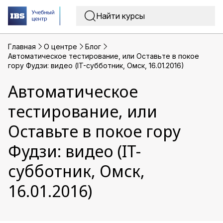
Главная
O центре
Блог
Автоматическое тестирование, или Оставьте в покое
гору Фудзи: видео (IT-субботник, Омск, 16.01.2016)
Автоматическое
тестирование, или
Оставьте в покое гору
Фудзи: видео (IT-
субботник, Омск,
16.01.2016)