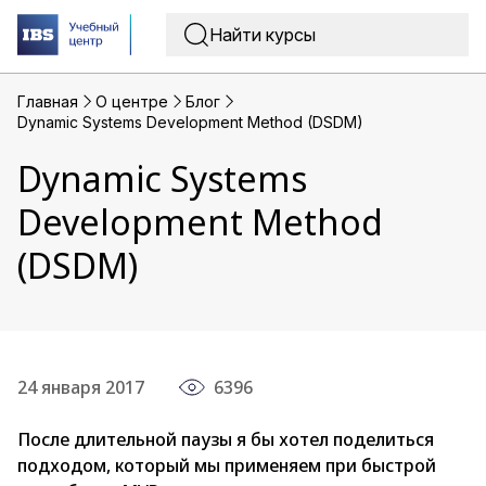
Главная
O центре
Блог
Dynamic Systems Development Method (DSDM)
Dynamic Systems
Development Method
(DSDM)
24 января 2017
6396
После длительной паузы я бы хотел поделиться
подходом, который мы применяем при быстрой