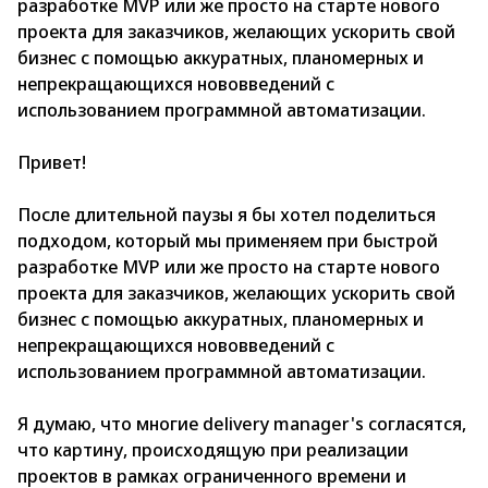
разработке MVP или же просто на старте нового
проекта для заказчиков, желающих ускорить свой
бизнес с помощью аккуратных, планомерных и
непрекращающихся нововведений с
использованием программной автоматизации.
Привет!
После длительной паузы я бы хотел поделиться
подходом, который мы применяем при быстрой
разработке MVP или же просто на старте нового
проекта для заказчиков, желающих ускорить свой
бизнес с помощью аккуратных, планомерных и
непрекращающихся нововведений с
использованием программной автоматизации.
Я думаю, что многие delivery manager's согласятся,
что картину, происходящую при реализации
проектов в рамках ограниченного времени и