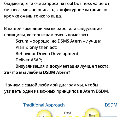
бюджета, а также запроса на real business value от
бизнеса, можно описать, как фигурное катание по
кромке очень тонкого льда.
В нашей компании мы выработали следующие
принципы, которые нам очень помогают:
Scrum – хорошо, но DSMS Atern – лучше;
Plan & only then act;
Behaviour Driven Development;
Deliver ASAP;
Визуализация и документация лучше текста.
За что мы любим DSDM Atern?
Начнем с самой любимой диаграммы, чтобы
увидеть одни из важных принципов в Atern DSDM.