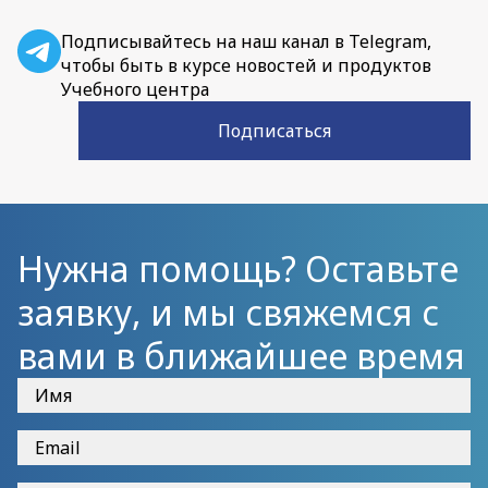
Подписывайтесь на наш канал в Telegram,
чтобы быть в курсе новостей и продуктов
Учебного центра
Подписаться
Нужна помощь? Оставьте
заявку, и мы свяжемся с
вами в ближайшее время