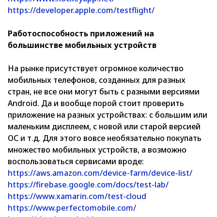
https://developer.apple.com/testflight/
Работоспособность приложений на
большинстве мобильных устройств
На рынке присутствует огромное количество
мобильных телефонов, созданных для разных
стран, не все они могут быть с разными версиями
Android. Да и вообще порой стоит проверить
приложение на разных устройствах: с большим или
маленьким дисплеем, с новой или старой версией
ОС и т.д. Для этого вовсе необязательно покупать
множество мобильных устройств, а возможно
воспользоваться сервисами вроде:
https://aws.amazon.com/device-farm/device-list/
https://firebase.google.com/docs/test-lab/
https://www.xamarin.com/test-cloud
https://www.perfectomobile.com/