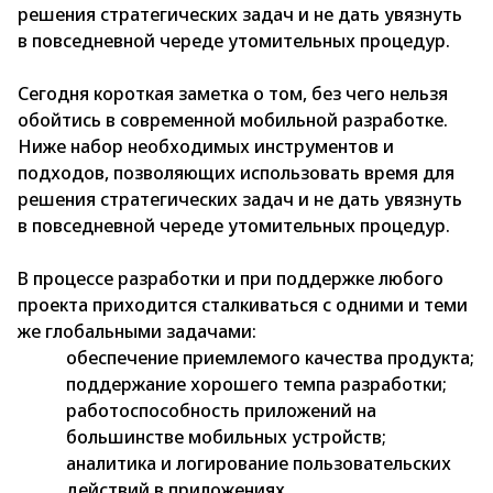
решения стратегических задач и не дать увязнуть
в повседневной череде утомительных процедур.
Сегодня короткая заметка о том, без чего нельзя
обойтись в современной мобильной разработке.
Ниже набор необходимых инструментов и
подходов, позволяющих использовать время для
решения стратегических задач и не дать увязнуть
в повседневной череде утомительных процедур.
В процессе разработки и при поддержке любого
проекта приходится сталкиваться с одними и теми
же глобальными задачами:
обеспечение приемлемого качества продукта;
поддержание хорошего темпа разработки;
работоспособность приложений на
большинстве мобильных устройств;
аналитика и логирование пользовательских
действий в приложениях.