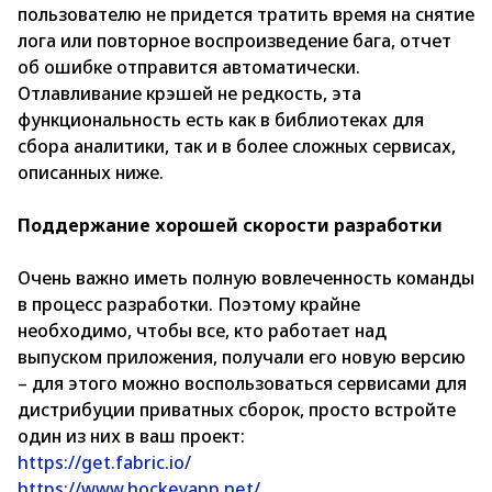
пользователю не придется тратить время на снятие
лога или повторное воспроизведение бага, отчет
об ошибке отправится автоматически.
Отлавливание крэшей не редкость, эта
функциональность есть как в библиотеках для
сбора аналитики, так и в более сложных сервисах,
описанных ниже.
Поддержание хорошей скорости разработки
Очень важно иметь полную вовлеченность команды
в процесс разработки. Поэтому крайне
необходимо, чтобы все, кто работает над
выпуском приложения, получали его новую версию
– для этого можно воспользоваться сервисами для
дистрибуции приватных сборок, просто встройте
один из них в ваш проект:
https://get.fabric.io/
https://www.hockeyapp.net/