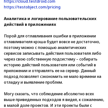
https://cloud.testdroid.com
https://testobject.com/pricing
Аналитика и логирование пользовательских
действий в приложениях
Порой для отлавливания ошибки в приложении
отлавливателя крэша будет вовсе не достаточно,
поэтому можно с помощью аналитических
сервисов записывать действия пользователя либо
через свою собственную подсистему – собирать
историю действий пользователя или событий в
приложении и отправлять ее на сервер. Данный
подход позволяет сэкономить не мало времени на
отладку и выявление проблем.
Могу сказать, что соблюдение абсолютно всех
выше приведенных подходов я видел, к сожалению,
в малой доле проектов. И эти проекты были с