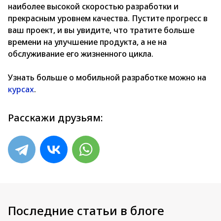
наиболее высокой скоростью разработки и
прекрасным уровнем качества. Пустите прогресс в
ваш проект, и вы увидите, что тратите больше
времени на улучшение продукта, а не на
обслуживание его жизненного цикла.
Узнать больше о мобильной разработке можно на
курсах
.
Расскажи друзьям:
Последние статьи в блоге