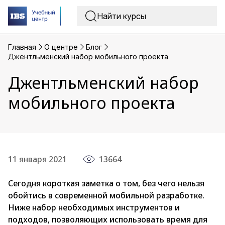
Главная
O центре
Блог
Джентльменский набор мобильного проекта
Джентльменский набор
мобильного проекта
11 января 2021
13664
Сегодня короткая заметка о том, без чего нельзя
обойтись в современной мобильной разработке.
Ниже набор необходимых инструментов и
подходов, позволяющих использовать время для