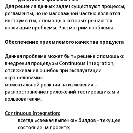
Для решения данных задач существуют процессы,
регламенты, но не маловажной частью являются
инструменты, с помощью которых решаются
возникшие проблемы. Рассмотрим проблемы.
Обеспечение приемлемого качества продукта
Данная проблема может быть решена с помощью:
внедрения процедуры Continuous Integration;
отслеживания ошибок при эксплуатации
«крэшеловами»;
моментальной реакции на изменения –
распространение приложений тестировщикам и
пользователям.
Continuous Integration:
всегда «свежая выпечка» билдов - текущее
состояние на проекте;