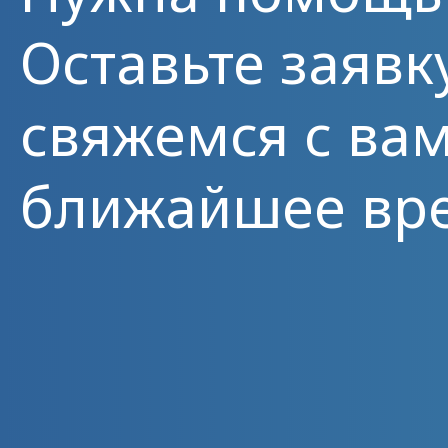
Оставьте заявк
свяжемся с вам
ближайшее вр