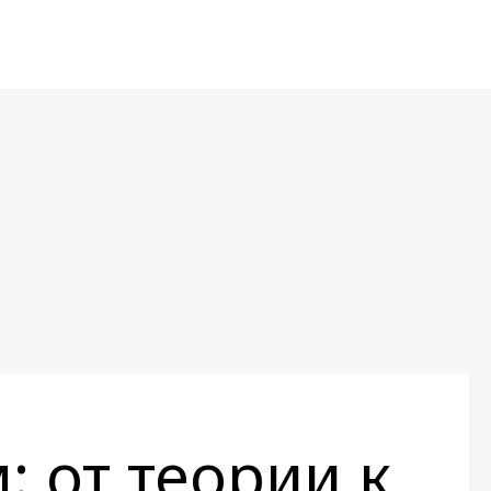
: от теории к