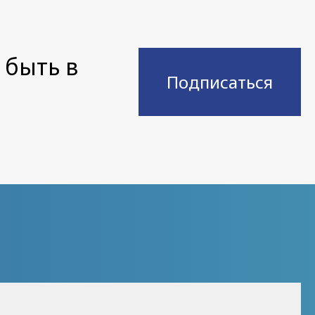
 быть в
Подписаться