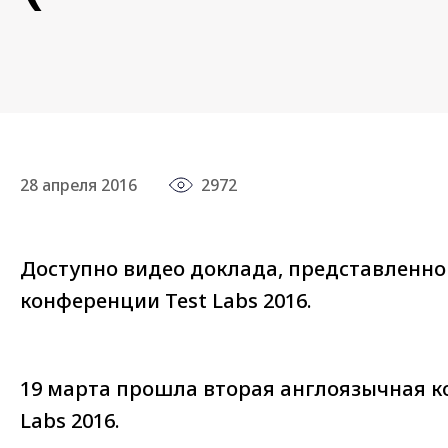
28 апреля 2016
2972
Доступно видео доклада, представленног
конференции Test Labs 2016.
19 марта прошла вторая англоязычная 
Labs 2016.