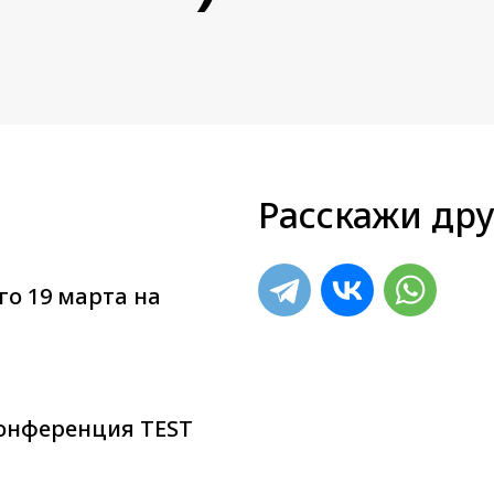
Расскажи дру
о 19 марта на
конференция TEST