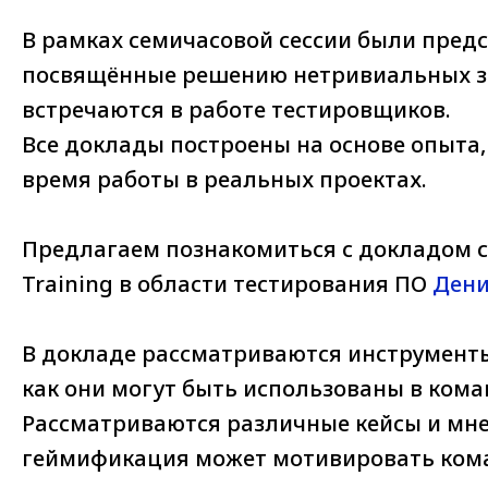
В рамках семичасовой сессии были пред
посвящённые решению нетривиальных з
встречаются в работе тестировщиков.
Все доклады построены на основе опыта,
время работы в реальных проектах.
Предлагаем познакомиться с докладом с
Training в области тестирования ПО
Дени
В докладе рассматриваются инструмент
как они могут быть использованы в кома
Рассматриваются различные кейсы и мнен
геймификация может мотивировать ком