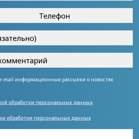
 e-mail информационные рассылки о новостях
кой обработки персональных данных
ми обработки персональных данных