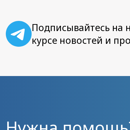
Подписывайтесь на н
курсе новостей и пр
Нужна помощь