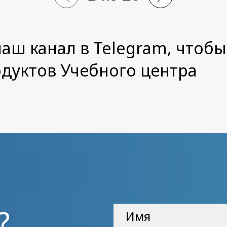
аш канал в Telegram, чтобы
одуктов Учебного центра
?