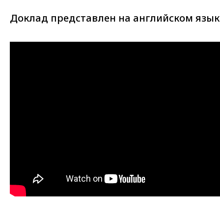
Доклад представлен на английском язык