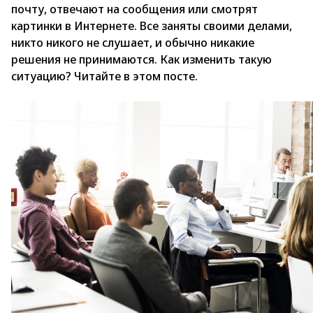
почту, отвечают на сообщения или смотрят
картинки в Интернете. Все заняты своими делами,
никто никого не слушает, и обычно никакие
решения не принимаются. Как изменить такую
ситуацию? Читайте в этом посте.