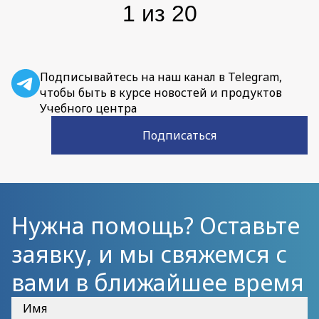
1
из
20
Подписывайтесь на наш канал в Telegram,
чтобы быть в курсе новостей и продуктов
Учебного центра
Подписаться
Нужна помощь? Оставьте
заявку, и мы свяжемся с
вами в ближайшее время