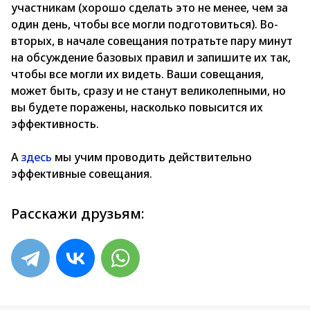
участникам (хорошо сделать это не менее, чем за
один день, чтобы все могли подготовиться). Во-
вторых, в начале совещания потратьте пару минут
на обсуждение базовых правил и запишите их так,
чтобы все могли их видеть. Ваши совещания,
может быть, сразу и не станут великолепными, но
вы будете поражены, насколько повысится их
эффективность.
А
здесь
мы учим проводить действительно
эффективные совещания.
Расскажи друзьям: