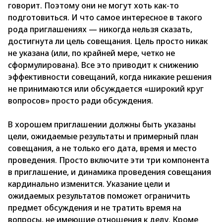
говорит. Поэтому они не могут хоть как-то
подготовиться. И что самое интересное в такого
рода приглашениях — никогда нельзя сказать,
достигнута ли цель совещания. Цель просто никак
не указана (или, по крайней мере, четко не
сформулирована). Все это приводит к снижению
эффективности совещаний, когда никакие решения
не принимаются или обсуждается «широкий круг
вопросов» просто ради обсуждения.
В хорошем приглашении должны быть указаны
цели, ожидаемые результаты и примерный план
совещания, а не только его дата, время и место
проведения. Просто включите эти три компонента
в приглашение, и динамика проведения совещания
кардинально изменится. Указание цели и
ожидаемых результатов поможет ограничить
предмет обсуждения и не тратить время на
вопросы, не имеющие отношения к делу. Кроме