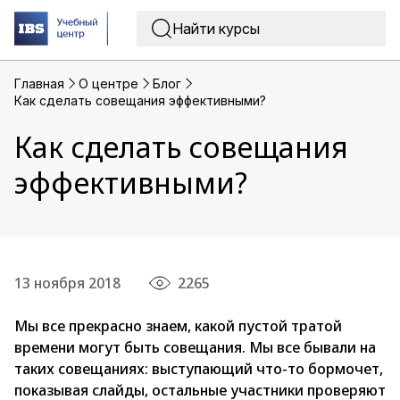
Главная
O центре
Блог
Как сделать совещания эффективными?
Как сделать совещания
эффективными?
13 ноября 2018
2265
Мы все прекрасно знаем, какой пустой тратой
времени могут быть совещания. Мы все бывали на
таких совещаниях: выступающий что-то бормочет,
показывая слайды, остальные участники проверяют