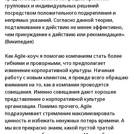
групповых и индивидуальных решений
посредством положительного подкрепления и
непрямых указаний. Согласно данной теории,
подталкивание к действию не менее эффективно,
чем принуждение к действию или рекомендация».
(Википедия)
Как Agile-коуч я помогаю компаниям стать более
гибкими и проворными, что предполагает
изменение корпоративной культуры. Начиная
работу с новым клиентом, я прежде всего обращаю
внимание на то, как в компании проводятся
совещания. Именно совещания дают хорошее
представление о корпоративной культуре
организации. Помимо прочего, Agile
подразумевает стремление максимизировать
ценность и избежать ненужных потерь времени. А
мы все прекрасно знаем, какой пустой тратой