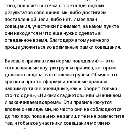
того, появляется точка отсчета для оценки
результатов совещания: мы либо достигаем
поставленной цели, либо нет. Имея план
совещания, участники понимают, на каком пункте
они находятся и что еще нужно сделать в
отведенное время. Благодаря этому намного
проще уложиться во временные рамки совещания.
Базовые правила (или нормы поведения) — это
согласованные внутри группы правила, которым
должны следовать все члены группы. Обычно это
кратко и просто сформулированные правила,
например такие очевидные, как «Говорит только
кто-то один», «Никаких гаджетов» или «Начинаем
и заканчиваем вовремя». Эти правила кажутся
вполне очевидными, но часто они не соблюдаются
до тех пор, пока вы их не запишите и не разместите
так, чтобы все участники совещания могли их