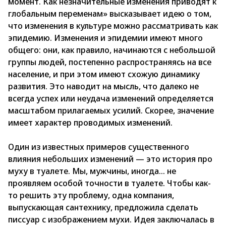
момент. Как незначительные изменения приводят к
глобальным переменам» высказывает идею о том,
что изменения в культуре можно рассматривать как
эпидемию. Изменения и эпидемии имеют много
общего: они, как правило, начинаются с небольшой
группы людей, постепенно распространяясь на все
население, и при этом имеют схожую динамику
развития. Это наводит на мысль, что далеко не
всегда успех или неудача изменений определяется
масштабом прилагаемых усилий. Скорее, значение
имеет характер проводимых изменений.
Один из известных примеров существенного
влияния небольших изменений — это история про
муху в туалете. Мы, мужчины, иногда... не
проявляем особой точности в туалете. Чтобы как-
то решить эту проблему, одна компания,
выпускающая сантехнику, предложила сделать
писсуар с изображением мухи. Идея заключалась в