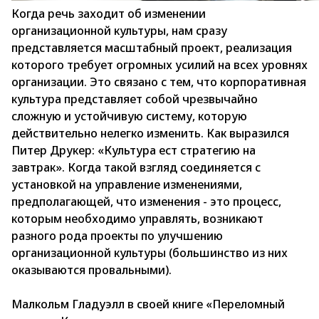
Когда речь заходит об изменении
организационной культуры, нам сразу
представляется масштабный проект, реализация
которого требует огромных усилий на всех уровнях
организации. Это связано с тем, что корпоративная
культура представляет собой чрезвычайно
сложную и устойчивую систему, которую
действительно нелегко изменить. Как выразился
Питер Друкер: «Культура ест стратегию на
завтрак». Когда такой взгляд соединяется с
установкой на управление изменениями,
предполагающей, что изменения - это процесс,
которым необходимо управлять, возникают
разного рода проекты по улучшению
организационной культуры (большинство из них
оказываются провальными).
Малкольм Гладуэлл в своей книге «Переломный