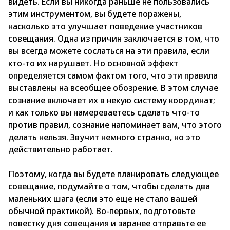
видеть. Если вы никогда раньше не пользовались
этим инструментом, вы будете поражены,
насколько это улучшает поведение участников
совещания. Одна из причин заключается в том, что
вы всегда можете сослаться на эти правила, если
кто-то их нарушает. Но основной эффект
определяется самом фактом того, что эти правила
выставлены на всеобщее обозрение. В этом случае
сознание включает их в некую систему координат;
и как только вы намереваетесь сделать что-то
против правил, сознание напоминает вам, что этого
делать нельзя. Звучит немного странно, но это
действительно работает.
Поэтому, когда вы будете планировать следующее
совещание, подумайте о том, чтобы сделать два
маленьких шага (если это еще не стало вашей
обычной практикой). Во-первых, подготовьте
повестку дня совещания и заранее отправьте ее