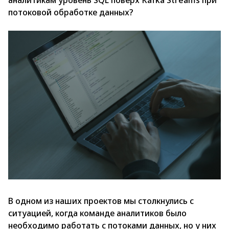
аналитикам уровень SQL поверх Kafka Streams при
потоковой обработке данных?
В одном из наших проектов мы столкнулись с
ситуацией, когда команде аналитиков было
необходимо работать с потоками данных, но у них