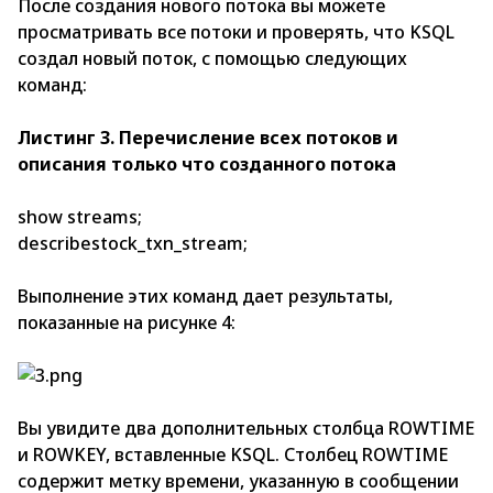
После создания нового потока вы можете
просматривать все потоки и проверять, что KSQL
создал новый поток, с помощью следующих
команд:
Листинг 3. Перечисление всех потоков и
описания только что созданного потока
show streams;
describestock_txn_stream;
Выполнение этих команд дает результаты,
показанные на рисунке 4:
Вы увидите два дополнительных столбца RОWTIME
и RОWKEY, вставленные KSQL. Столбец RОWTIME
содержит метку времени, указанную в сообщении