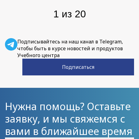
1
из
20
Подписывайтесь на наш канал в Telegram,
чтобы быть в курсе новостей и продуктов
Учебного центра
Подписаться
Нужна помощь? Оставьте
заявку, и мы свяжемся с
вами в ближайшее время