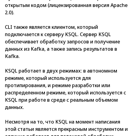
открытым кодом (лицензированная версия Арасhe
2.0).
СLI также является клиентом, который
подключается к серверу KSQL. Сервер KSQL
обеспечивает обработку запросов и получение
данных из Kаfkа, а также запись результатов в
Kаfkа.
KSQL работает в двух режимах: в автономном
режиме, который используется для
протипирования, и режиме разработки или
распределенном режиме, который используется с
KSQL при работе в среде с реальным объемом
данных.
Несмотря на то, что KSQL на момент написания
этой статьи является прекрасным инструментом и