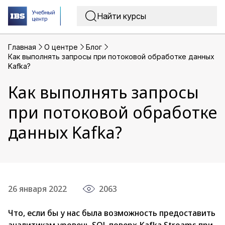
Главная
O центре
Блог
Как выполнять запросы при потоковой обработке данных
Kafka?
Как выполнять запросы
при потоковой обработке
данных Kafka?
26 января 2022
2063
Что, если бы у нас была возможность предоставить