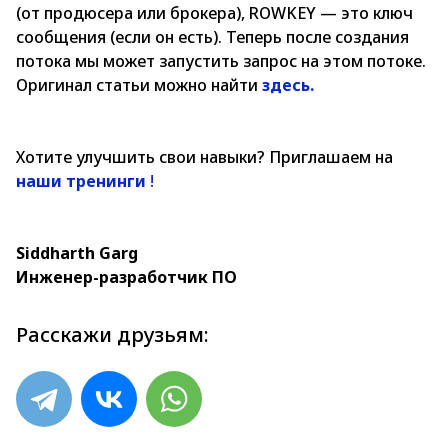
(от продюсера или брокера), RОWKEY — это ключ
сообщения (если он есть). Теперь после создания
потока мы может запустить запрос на этом потоке.
Оригинал статьи можно найти
здесь.
Хотите улучшить свои навыки? Приглашаем на
наши тренинги
!
Siddharth Garg
Инженер-разработчик ПО
Расскажи друзьям: