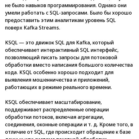
не было навыков программирования. Однако они
умели работать с SQL-запросами. Было бы хорошо
предоставить этим аналитикам уровень SQL
поверх Kafka Streams.
KSQL — это движок SQL для Kаfkа, который
обеспечивает интерактивный SQL интерфейс,
позволяющий писать запросы для потоковой
обработки вместо написания большого количества
кода. KSQL особенно хорошо подходит для
выявления мошенничества и приложений,
работающих в режиме реального времени.
KSQL обеспечивает масштабирование,
поддерживает распределенные операции
обработки потоков, включая агрегации,
соединения, оконные операции и т. д. Кроме того, в
отличие от SQL, где происходит обращение к базе