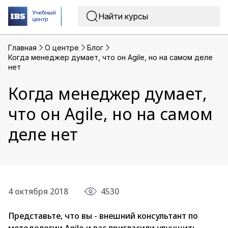
Главная
O центре
Блог
Когда менеджер думает, что он Agile, но на самом деле
нет
Когда менеджер думает,
что он Agile, но на самом
деле нет
4 октября 2018
4530
Представьте, что вы - внешний консультант по