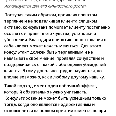
используются для его личностного роста
».
Поступая таким образом, проявляя при этом
терпение и не подталкивая клиента слишком
активно, консультант помогает клиенту постепенно
осознать и принять его чувства, установки и
убеждения. Благодаря принятию нового знания о
себе клиент может начать меняться. Для этого
консультант должен быть терпеливым и не
навязывать свое мнение, проявляя сочувствие и
воздерживаясь от какой-либо оценки убеждений
клиента. Этому довольно трудно научиться, но
вполне возможно, как и любому другому навыку.
Такой подход имеет один побочный эффект,
который обязательно нужно учитывать.
Консультирование может быть успешным только
тогда, когда оно является недирективным и
основывается на полном приятии клиента, но при