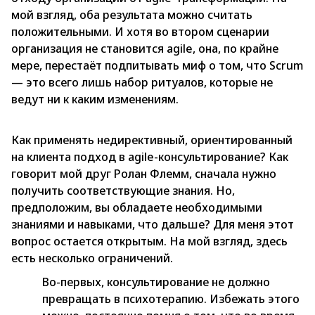
мой взгляд, оба результата можно считать
положительными. И хотя во втором сценарии
организация не становится agile, она, по крайне
мере, перестаёт подпитывать миф о том, что Scrum
— это всего лишь набор ритуалов, которые не
ведут ни к каким изменениям.
Как применять недирективный, ориентированный
на клиента подход в agile-консультирование? Как
говорит мой друг Ролан Флемм, сначала нужно
получить соответствующие знания. Но,
предположим, вы обладаете необходимыми
знаниями и навыками, что дальше? Для меня этот
вопрос остается открытым. На мой взгляд, здесь
есть несколько ограничений.
Во-первых, консультирование не должно
превращать в психотерапию. Избежать этого