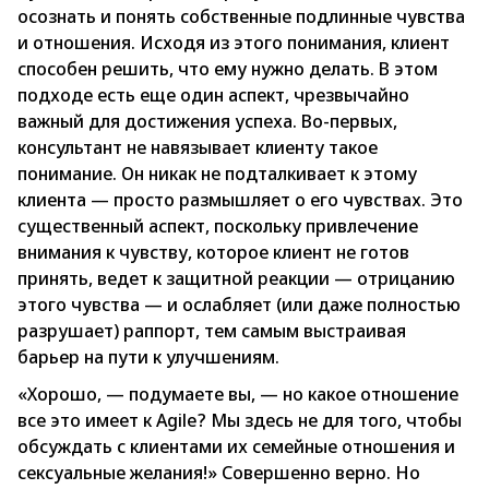
осознать и понять собственные подлинные чувства
и отношения. Исходя из этого понимания, клиент
способен решить, что ему нужно делать. В этом
подходе есть еще один аспект, чрезвычайно
важный для достижения успеха. Во-первых,
консультант не навязывает клиенту такое
понимание. Он никак не подталкивает к этому
клиента — просто размышляет о его чувствах. Это
существенный аспект, поскольку привлечение
внимания к чувству, которое клиент не готов
принять, ведет к защитной реакции — отрицанию
этого чувства — и ослабляет (или даже полностью
разрушает) раппорт, тем самым выстраивая
барьер на пути к улучшениям.
«Хорошо, — подумаете вы, — но какое отношение
все это имеет к Agile? Мы здесь не для того, чтобы
обсуждать с клиентами их семейные отношения и
сексуальные желания!» Совершенно верно. Но