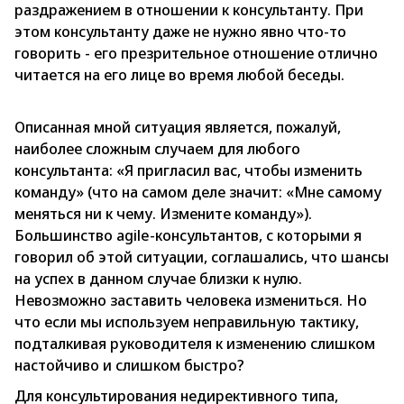
раздражением в отношении к консультанту. При
этом консультанту даже не нужно явно что-то
говорить - его презрительное отношение отлично
читается на его лице во время любой беседы.
Описанная мной ситуация является, пожалуй,
наиболее сложным случаем для любого
консультанта: «Я пригласил вас, чтобы изменить
команду» (что на самом деле значит: «Мне самому
меняться ни к чему. Измените команду»).
Большинство agile-консультантов, с которыми я
говорил об этой ситуации, соглашались, что шансы
на успех в данном случае близки к нулю.
Невозможно заставить человека измениться. Но
что если мы используем неправильную тактику,
подталкивая руководителя к изменению слишком
настойчиво и слишком быстро?
Для консультирования недирективного типа,