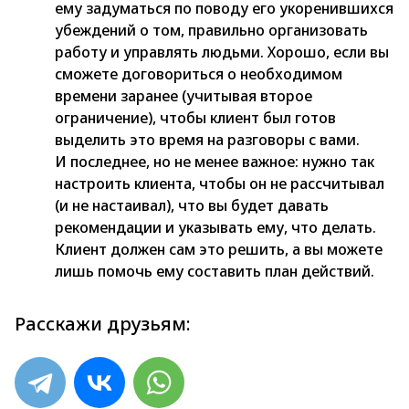
ему задуматься по поводу его укоренившихся
убеждений о том, правильно организовать
работу и управлять людьми. Хорошо, если вы
сможете договориться о необходимом
времени заранее (учитывая второе
ограничение), чтобы клиент был готов
выделить это время на разговоры с вами.
И последнее, но не менее важное: нужно так
настроить клиента, чтобы он не рассчитывал
(и не настаивал), что вы будет давать
рекомендации и указывать ему, что делать.
Клиент должен сам это решить, а вы можете
лишь помочь ему составить план действий.
Расскажи друзьям: