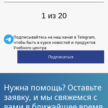
1
из
20
Подписывайтесь на наш канал в Telegram,
чтобы быть в курсе новостей и продуктов
Учебного центра
Подписаться
Нужна помощь? Оставьте
заявку, и мы свяжемся с
вами в ближайшее время