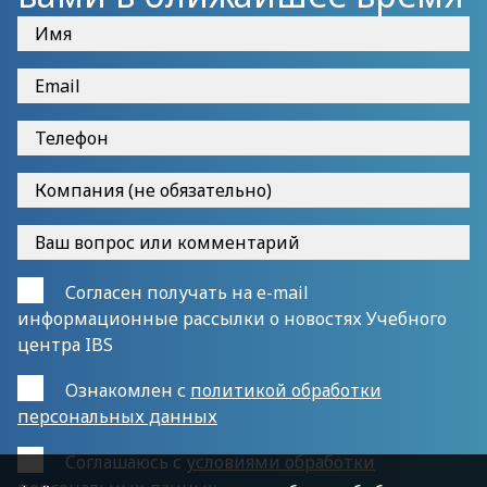
Согласен получать на e-mail
информационные рассылки о новостях Учебного
центра IBS
Ознакомлен с
политикой обработки
персональных данных
Cоглашаюсь с
условиями обработки