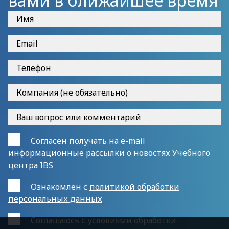
вами в ближайшее время
Согласен получать на e-mail
информационные рассылки о новостях Учебного
центра IBS
Ознакомлен с
политикой обработки
персональных данных
Cоглашаюсь с
условиями обработки