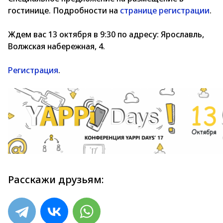
гостинице. Подробности на
странице регистрации
.
Ждем вас 13 октября в 9:30 по адресу: Ярославль,
Волжская набережная, 4.
Регистрация
.
Расскажи друзьям: