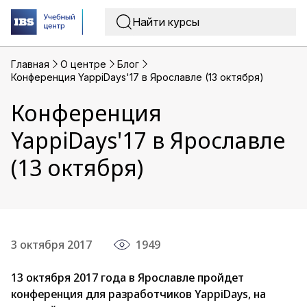
Главная
O центре
Блог
Конференция YappiDays'17 в Ярославле (13 октября)
Конференция
YappiDays'17 в Ярославле
(13 октября)
3 октября 2017
1949
13 октября 2017 года в Ярославле пройдет
конференция для разработчиков YappiDays, на