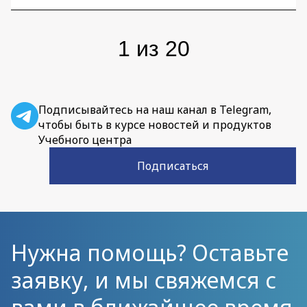
1
из
20
Подписывайтесь на наш канал в Telegram,
чтобы быть в курсе новостей и продуктов
Учебного центра
Подписаться
Нужна помощь? Оставьте
заявку, и мы свяжемся с