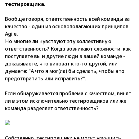
тестировщика.
Вообще говоря, ответственность всей команды за
качество - один из основополагающих принципов
Agile.
Но многие ли чувствуют эту коллективную
ответственность? Когда возникают сложности, как
поступаете вы и другие люди в вашей команде -
доказываете, что виноват кто-то другой, или
думаете: "А что я мог(ла) бы сделать, чтобы это
предотвратить или исправить?".
Если обнаруживается проблема с качеством, винят
ли в этом исключительно тестировщиков или же
команда разделяет ответственность?
Собственно, тестировщики не могут улучшить