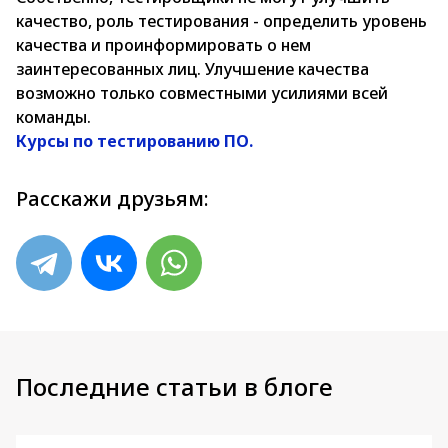
качество, роль тестирования - определить уровень
качества и проинформировать о нем
заинтересованных лиц. Улучшение качества
возможно только совместными усилиями всей
команды.
Курсы по тестированию ПО.
Расскажи друзьям:
Последние статьи в блоге