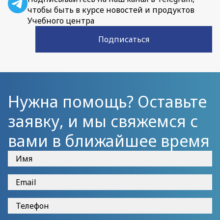
чтобы быть в курсе новостей и продуктов
Учебного центра
Подписаться
Нужна помощь? Оставьте
заявку, и мы свяжемся с
вами в ближайшее время