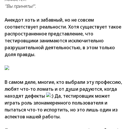
"Вы приняты!".
Анекдот хоть и забавный, но не совсем
соответствует реальности. Хотя существует такое
распространенное представление, что
тестировщики занимаются исключительно
разрушительной деятельностью, в этом только
доля правды.
В самом деле, многие, кто выбрали эту профессию,
любят что-то ломать и от души радуются, когда
находят дефекты
Да, тестировщик может
играть роль злонамеренного пользователя и
пытаться что-то испортить, но это лишь один из
аспектов нашей работы.