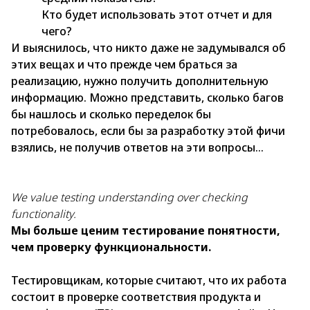
Кто будет использовать этот отчет и для
чего?
И выяснилось, что никто даже не задумывался об
этих вещах и что прежде чем браться за
реализацию, нужно получить дополнительную
информацию. Можно представить, сколько багов
бы нашлось и сколько переделок бы
потребовалось, если бы за разработку этой фичи
взялись, не получив ответов на эти вопросы...
We value testing understanding over checking
functionality.
Мы больше ценим тестирование понятности,
чем проверку функциональности.
Тестировщикам, которые считают, что их работа
состоит в проверке соответствия продукта и