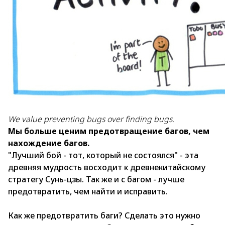
We value preventing bugs over finding bugs.
Мы больше ценим предотвращение багов, чем
нахождение багов.
"Лучший бой - тот, который не состоялся" - эта
древняя мудрость восходит к древнекитайскому
стратегу Сунь-цзы. Так же и с багом - лучше
предотвратить, чем найти и исправить.
Как же предотвратить баги? Сделать это нужно