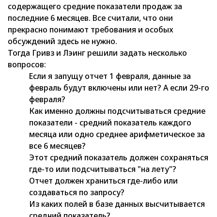
содержащего средние показатели продаж за
последние 6 месяцев. Все считали, что они
прекрасно понимают требования и особых
обсуждений здесь не нужно.
Тогда Гривз и Лэинг решили задать несколько
вопросов:
Если я запущу отчет 1 февраля, данные за
февраль будут включены или нет? А если 29-го
февраля?
Как именно должны подсчитываться средние
показатели - средний показатель каждого
месяца или одно среднее арифметическое за
все 6 месяцев?
Этот средний показатель должен сохраняться
где-то или подсчитываться "на лету"?
Отчет должен храниться где-либо или
создаваться по запросу?
Из каких полей в базе данных высчитывается
средний показатель?