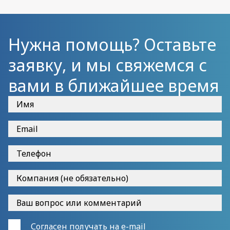
Нужна помощь? Оставьте
заявку, и мы свяжемся с
вами в ближайшее время
Согласен получать на e-mail