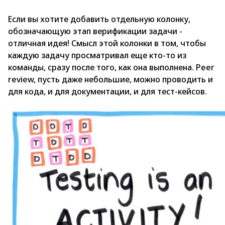
Если вы хотите добавить отдельную колонку,
обозначающую этап верификации задачи -
отличная идея! Смысл этой колонки в том, чтобы
каждую задачу просматривал еще кто-то из
команды, сразу после того, как она выполнена. Peer
review, пусть даже небольшие, можно проводить и
для кода, и для документации, и для тест-кейсов.