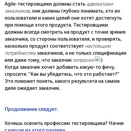
Agile-тестировщики должны стать
адвокатами
заказчиков
, они должны глубоко понимать, кто их
пользователи и каких целей они хотят достигнуть
при помощи этого продукта. Тестировщики
должны всегда смотреть на продукт с точки зрения
заказчика, со стороны пользователя, и проверять,
насколько продукт соответствует
настоящим
потребностям
заказчиков, а не только спецификации
или даже тому, что заказчик
попросил
Когда заказчик хочет добавить какую-то фичу,
спросите: "Как вы убедитесь, что это работает?"
Это поможет понять, какого результата на самом
деле ожидает заказчик.
Продолжение следует
.
Хочешь освоить профессию тестировщика? Начни
с
курсов из этого раздела
.