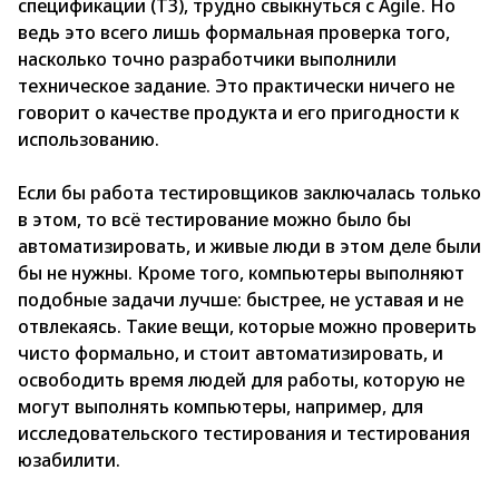
спецификации (ТЗ), трудно свыкнуться с Agile. Но
ведь это всего лишь формальная проверка того,
насколько точно разработчики выполнили
техническое задание. Это практически ничего не
говорит о качестве продукта и его пригодности к
использованию.
Если бы работа тестировщиков заключалась только
в этом, то всё тестирование можно было бы
автоматизировать, и живые люди в этом деле были
бы не нужны. Кроме того, компьютеры выполняют
подобные задачи лучше: быстрее, не уставая и не
отвлекаясь. Такие вещи, которые можно проверить
чисто формально, и стоит автоматизировать, и
освободить время людей для работы, которую не
могут выполнять компьютеры, например, для
исследовательского тестирования и тестирования
юзабилити.