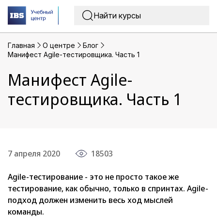
Главная
O центре
Блог
Манифест Agile-тестировщика. Часть 1
Манифест Agile-
тестировщика. Часть 1
7 апреля 2020
18503
Agile-тестирование - это не просто такое же
тестирование, как обычно, только в спринтах. Agile-
подход должен изменить весь ход мыслей
команды.