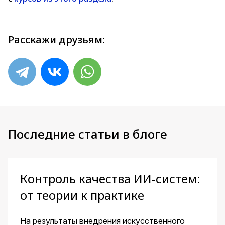
Расскажи друзьям:
Последние статьи в блоге
Контроль качества ИИ-систем:
от теории к практике
На результаты внедрения искусственного