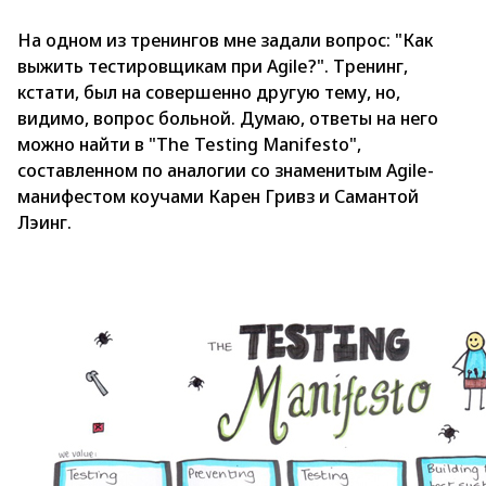
На одном из тренингов мне задали вопрос: "Как
выжить тестировщикам при Agile?". Тренинг,
кстати, был на совершенно другую тему, но,
видимо, вопрос больной. Думаю, ответы на него
можно найти в "The Testing Manifesto",
составленном по аналогии со знаменитым Agile-
манифестом коучами Карен Гривз и Самантой
Лэинг.