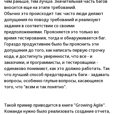
чем раньше, тем лучше. Значительная часть багов
вносится еще на этапе требований.
Обычно это происходит так: часто люди делают
допущения по поводу требований и реализуют
задание в соответствии со своими
предположениями. Проясняется это только во
время тестирования, тогда и обнаруживается баг.
Гораздо продуктивнее было бы прояснить эти
допущения до того, как написать первую строчку
кода, и достигнуть уверенности, что все - и
заказчики, и программисты, и тестировщики -
одинаково понимают, как это должно работать. Так
что лучший способ предотвращать баги - задавать
вопросы, особенно глупые вопросы, касающиеся
того, что "всем и так понятно".
Такой пример приводится в книге "Growing Agile".
Команде нужно было реализовать создание отчета,