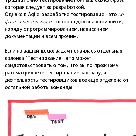
которая следует за разработкой.
Однако в Agile-разработке тестирование - это
не
фаза, а деятельность,
которая должна произойти,
наряду с программированием, написанием
документации и всем прочим.
Если на вашей доске задач появилась отдельная
колонка "Тестирование", это может
свидетельствовать о том, что вы по-прежнему
рассматриваете тестирование как фазу, и
деятельность тестировщиков все еще отделена от
остальной работы команды.