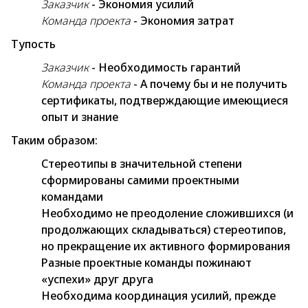
Заказчик
- Экономия усилий
Команда проекта
- Экономия затрат
Тупость
Заказчик
- Необходимость гарантий
Команда проекта
- А почему бы и не получить
сертификаты, подтверждающие имеющиеся
опыт и знание
Таким образом:
Стереотипы в значительной степени
сформированы самими проектными
командами
Необходимо не преодоление сложившихся (и
продолжающих складываться) стереотипов,
но прекращение их активного формирования
Разные проектные команды пожинают
«успехи» друг друга
Необходима координация усилий, прежде