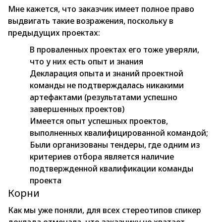
Мне кажется, что заказчик имеет полное право
выдвигать такие возражения, поскольку в
предыдущих проектах:
В проваленных проектах его тоже уверяли,
что у них есть опыт и знания
Декларация опыта и знаний проектной
команды не подтверждалась никакими
артефактами (результатами успешно
завершенных проектов)
Имеется опыт успешных проектов,
выполненных квалифицированной командой;
Были организованы тендеры, где одним из
критериев отбора является наличие
подтвержденной квалификации команды
проекта
Корни
Как мы уже поняли, для всех стереотипов спикер