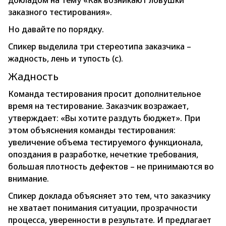
докладом на тему «Как возникают ловушки
заказного тестирования».
Но давайте по порядку.
Спикер выделила три стереотипа заказчика –
жадность, лень и тупость (с).
Жадность
Команда тестирования просит дополнительное
время на тестирование. Заказчик возражает,
утверждает: «Вы хотите раздуть бюджет». При
этом объяснения команды тестирования:
увеличение объема тестируемого функционала,
опоздания в разработке, нечеткие требования,
большая плотность дефектов – не принимаются во
внимание.
Спикер доклада объясняет это тем, что заказчику
не хватает понимания ситуации, прозрачности
процесса, уверенности в результате. И предлагает