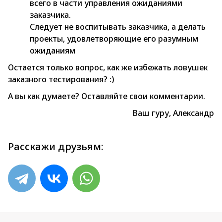
всего в части управления ожиданиями
заказчика.
Следует не воспитывать заказчика, а делать
проекты, удовлетворяющие его разумным
ожиданиям
Остается только вопрос, как же избежать ловушек
заказного тестирования? :)
А вы как думаете? Оставляйте свои комментарии.
Ваш гуру, Александр
Расскажи друзьям: