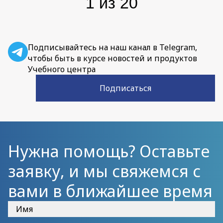
1
из
20
Подписывайтесь на наш канал в Telegram,
чтобы быть в курсе новостей и продуктов
Учебного центра
Подписаться
Нужна помощь? Оставьте
заявку, и мы свяжемся с
вами в ближайшее время