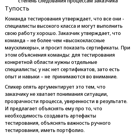
степень следования процессам заказчика
Тупость
Команда тестирования утверждает, что все они -
специалисты высокого класса и могут выполнить
свою работу хорошо. Заказчик утверждает, что
команда – не более чем «высококлассные
маускликеры», и просит показать сертификаты. При
этом объяснения команды: для тестирования
конкретной области нужны отдельные
специалисты; у нас нет сертификатов, зато есть
опыт и навыки – не принимаются во внимание.
Спикер опять аргументирует это тем, что
заказчику не хватает понимания ситуации,
прозрачности процесса, уверенности в результате.
И предлагает объяснять ему про то, что
необходимость создавать артефакты
тестирования, объяснять важность ручного
тестирования, иметь портфолио.