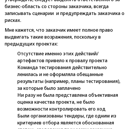
бизнес-область со стороны заказчика, всегда
записывать сценарии и предупреждать заказчика о
рисках.
Мне кажется, что заказчик имеет полное право
выдвигать такие возражения, поскольку в
предыдущих проектах:
Отсутствие именно этих действий/
артефактов привело к провалу проекта
Команда тестирования действительно
ленилась и не оформляла обещанные
результаты (например, планы тестирования),
за которые было заплачено
Ни разу не была представлена объективная
оценка качества проекта, не было
возможности контролировать его ход
Были организованы тендеры, где одним из
критериев отбора является обоснованная