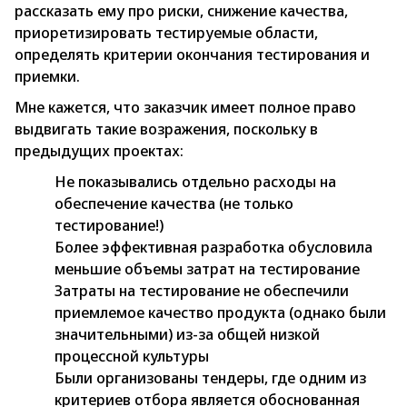
рассказать ему про риски, снижение качества,
приоретизировать тестируемые области,
определять критерии окончания тестирования и
приемки.
Мне кажется, что заказчик имеет полное право
выдвигать такие возражения, поскольку в
предыдущих проектах:
Не показывались отдельно расходы на
обеспечение качества (не только
тестирование!)
Более эффективная разработка обусловила
меньшие объемы затрат на тестирование
Затраты на тестирование не обеспечили
приемлемое качество продукта (однако были
значительными) из-за общей низкой
процессной культуры
Были организованы тендеры, где одним из
критериев отбора является обоснованная