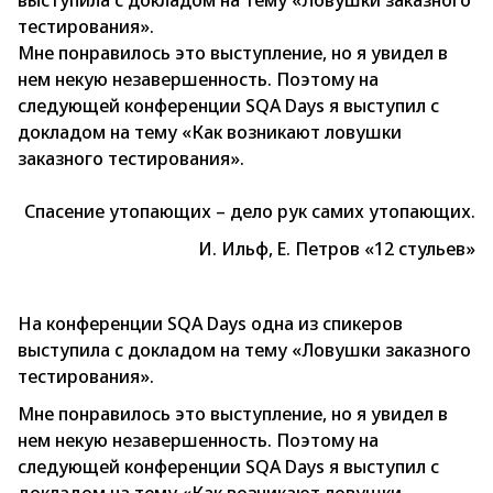
выступила с докладом на тему «Ловушки заказного
тестирования».
Мне понравилось это выступление, но я увидел в
нем некую незавершенность. Поэтому на
следующей конференции SQA Days я выступил с
докладом на тему «Как возникают ловушки
заказного тестирования».
Спасение утопающих – дело рук самих утопающих.
И. Ильф, Е. Петров «12 стульев»
На конференции SQA Days одна из спикеров
выступила с докладом на тему «Ловушки заказного
тестирования».
Мне понравилось это выступление, но я увидел в
нем некую незавершенность. Поэтому на
следующей конференции SQA Days я выступил с