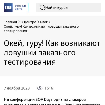
Главная
O центре
Блог
Окей, гуру! Как возникают ловушки заказного
тестирования
Окей, гуру! Как возникают
ловушки заказного
тестирования
7 ноября 2020
1616
На конференции SQA Days одна из спикеров