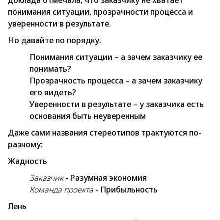
доклада отмечала, что заказчику не хватает
понимания ситуации, прозрачности процесса и
уверенности в результате.
Но давайте по порядку.
Понимания ситуации – а зачем заказчику ее
понимать?
Прозрачность процесса – а зачем заказчику
его видеть?
Уверенности в результате – у заказчика есть
основания быть неуверенным
Даже сами названия стереотипов трактуются по-
разному:
Жадность
Заказчик
- Разумная экономия
Команда проекта
- Прибыльность
Лень