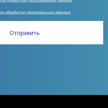
кой обработки персональных данных
ми обработки персональных данных