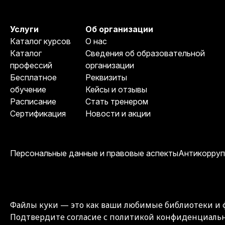
Услуги
Об организации
Каталог курсов
О нас
Каталог
Сведения об образовательной
профессий
организации
Бесплатное
Реквизиты
обучение
Кейсы и отзывы
Расписание
Стать тренером
Сертификация
Новости и акции
Персональные данные и правовые аспекты
Антикорруп
Файлы куки — это как ваши любимые библиотеки и 
Подтвердите согласие с политикой конфиденциальн