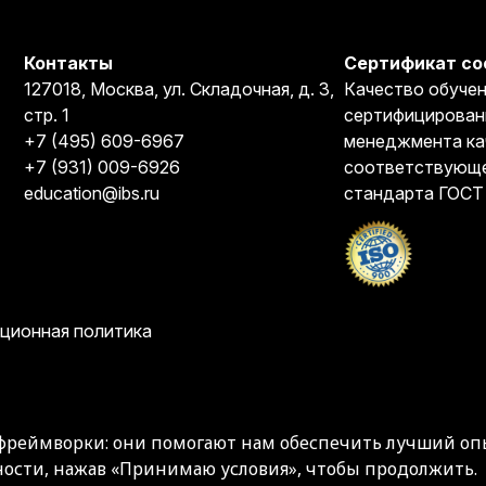
Контакты
Сертификат со
127018, Москва, ул. Складочная, д. 3,
Качество обучен
стр. 1
сертифицирован
+7 (495) 609-6967
менеджмента ка
+7 (931) 009-6926
соответствующе
education@ibs.ru
стандарта ГОСТ
ционная политика
фреймворки: они помогают нам обеспечить лучший опы
ости, нажав «Принимаю условия», чтобы продолжить.