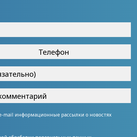
 e-mail информационные рассылки о новостях