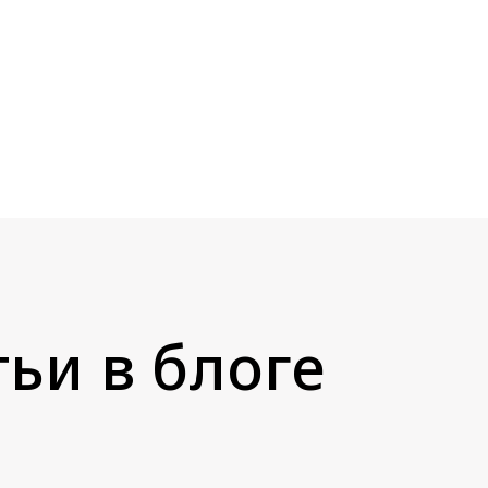
ьи в блоге