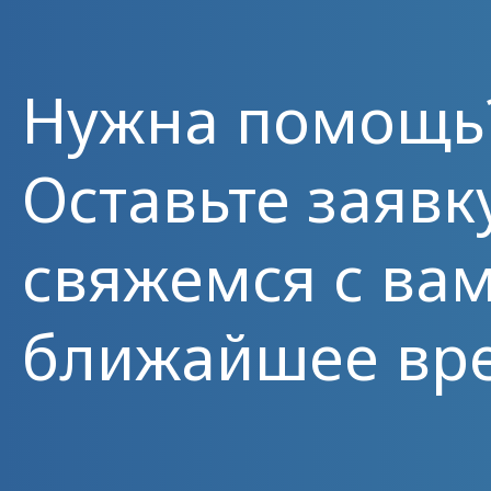
Нужна помощь
Оставьте заявк
свяжемся с вам
ближайшее вр