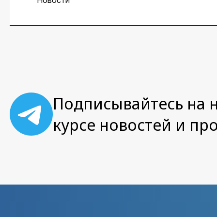
Новости
Подписывайтесь на н
курсе новостей и пр