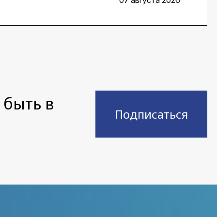
07 августа 2026
 быть в
Подписаться