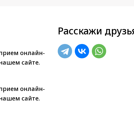
Расскажи друзь
прием онлайн-
 нашем сайте.
прием онлайн-
 нашем сайте.