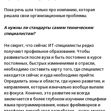
Пока речь шла только про компанию, которая
решала свои организационные проблемы.
А нужны ли стандарты самим техническим
специалистам?
Не секрет, что сейчас ИТ-специалисты редко
получают профильное образование. Чтобы
развиваться после вуза и быть постоянно в курсе
постоянных, быстрых изменениями в отрасли,
необходимо составить карту того, где специалист
находится сейчас и куда необходимо прийти.
Определить зоны и области, где нужно развитие, и
направления, которые изначально вообще выпали
из фокуса. Конечно, это развитие не всегда
заключается в более глубоком изучении специфики
языка программирования, новых фреймворков и
платформ, версий сред разработки – очень многое