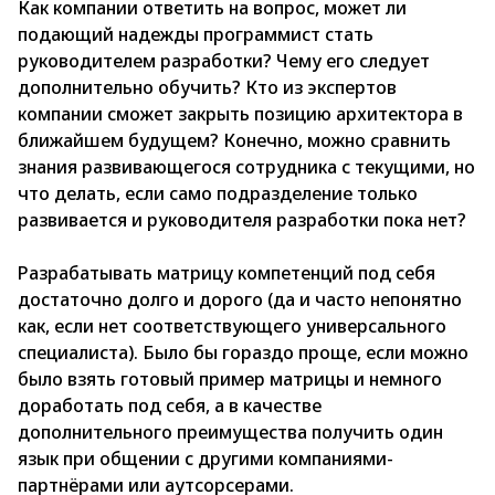
Как компании ответить на вопрос, может ли
подающий надежды программист стать
руководителем разработки? Чему его следует
дополнительно обучить? Кто из экспертов
компании сможет закрыть позицию архитектора в
ближайшем будущем? Конечно, можно сравнить
знания развивающегося сотрудника с текущими, но
что делать, если само подразделение только
развивается и руководителя разработки пока нет?
Разрабатывать матрицу компетенций под себя
достаточно долго и дорого (да и часто непонятно
как, если нет соответствующего универсального
специалиста). Было бы гораздо проще, если можно
было взять готовый пример матрицы и немного
доработать под себя, а в качестве
дополнительного преимущества получить один
язык при общении с другими компаниями-
партнёрами или аутсорсерами.