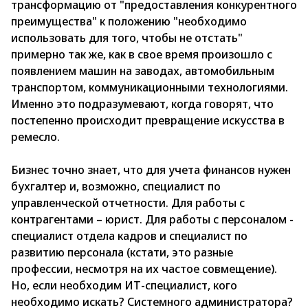
трансформацию от "предоставления конкурентного
преимущества" к положению "необходимо
использовать для того, чтобы не отстать"
примерно так же, как в свое время произошло с
появлением машин на заводах, автомобильным
транспортом, коммуникационными технологиями.
Именно это подразумевают, когда говорят, что
постепенно происходит превращение искусства в
ремесло.
Бизнес точно знает, что для учета финансов нужен
бухгалтер и, возможно, специалист по
управленческой отчетности. Для работы с
контрагентами – юрист. Для работы с персоналом -
специалист отдела кадров и специалист по
развитию персонала (кстати, это разные
профессии, несмотря на их частое совмещение).
Но, если необходим ИТ-специалист, кого
необходимо искать? Системного администратора?