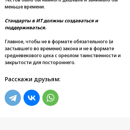
меньше времени.
Стандарты в ИТ должны создаваться и
поддерживаться.
Главное, чтобы не в формате обязательного (и
застывшего во времени) закона и не в формате
средневекового цеха с ореолом таинственности и
закрытости для постороннего.
Расскажи друзьям: