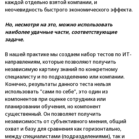
каждой отдельно взятой компании, и
неочевидность быстрого экономического эффекта.
Но, несмотря на это, можно использовать
наиболее удачные части, соответствующие
задаче.
В нашей практике мы создаем набор тестов по ИТ-
направлениям, которые позволяют получить
независимую картину знаний по конкретному
специалисту и по подразделению или компании.
Конечно, результаты данного теста нельзя
использовать "сами по себе", это один из
компонентов при оценке сотрудника или
планировании обучения, но компонент
существенный. Он позволяет получить
независимость от субъективного мнения, общий
охват и базу для сравнения как горизонтально,
между специалистами (подразделениями), так и