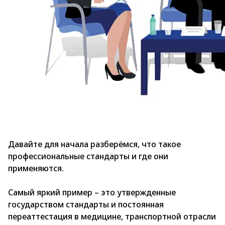
Давайте для начала разберёмся, что такое
профессиональные стандарты и где они
применяются.
Самый яркий пример – это утвержденные
государством стандарты и постоянная
переаттестация в медицине, транспортной отрасли