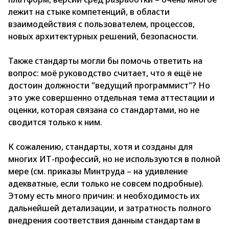
лежит на стыке компетенций, в области
взаимодействия с пользователем, процессов,
новых архитектурных решений, безопасности.
Также стандарты могли бы помочь ответить на
вопрос: моё руководство считает, что я ещё не
достоин должности "ведущий программист"? Но
это уже совершенно отдельная тема аттестации и
оценки, которая связана со стандартами, но не
сводится только к ним.
К сожалению, стандарты, хотя и созданы для
многих ИТ-профессий, но не используются в полной
мере (см. приказы Минтруда – на удивление
адекватные, если только не совсем подробные).
Этому есть много причин: и необходимость их
дальнейшей детализации, и затратность полного
внедрения соответствия данным стандартам в