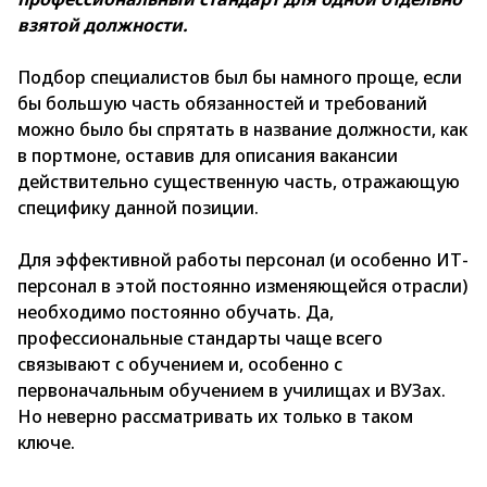
взятой должности.
Подбор специалистов был бы намного проще, если
бы большую часть обязанностей и требований
можно было бы спрятать в название должности, как
в портмоне, оставив для описания вакансии
действительно существенную часть, отражающую
специфику данной позиции.
Для эффективной работы персонал (и особенно ИТ-
персонал в этой постоянно изменяющейся отрасли)
необходимо постоянно обучать. Да,
профессиональные стандарты чаще всего
связывают с обучением и, особенно с
первоначальным обучением в училищах и ВУЗах.
Но неверно рассматривать их только в таком
ключе.