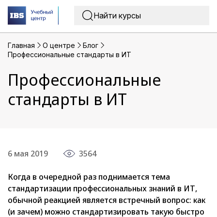
Главная
O центре
Блог
Профессиональные стандарты в ИТ
Профессиональные
стандарты в ИТ
6 мая 2019
3564
Когда в очередной раз поднимается тема
стандартизации профессиональных знаний в ИТ,
обычной реакцией является встречный вопрос: как
(и зачем) можно стандартизировать такую быстро