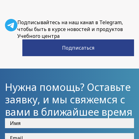
Подписывайтесь на наш канал в Telegram,
чтобы быть в курсе новостей и продуктов
Учебного центра
Подписаться
Нужна помощь? Оставьте
заявку, и мы свяжемся с
вами в ближайшее время