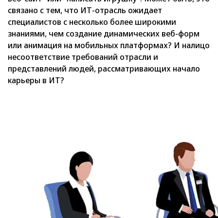
связано с тем, что ИТ-отрасль ожидает
специалистов с несколько более широкими
знаниями, чем создание динамических веб-форм
или анимация на мобильных платформах? И налицо
несоответствие требований отрасли и
представлений людей, рассматривающих начало
карьеры в ИТ?