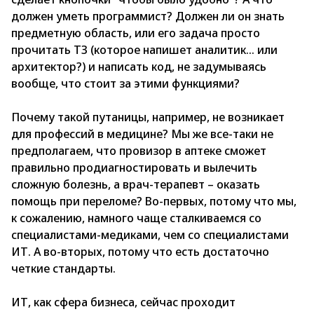
должен уметь программист? Должен ли он знать
предметную область, или его задача просто
прочитать ТЗ (которое напишет аналитик… или
архитектор?) и написать код, не задумываясь
вообще, что стоит за этими функциями?
Почему такой путаницы, например, не возникает
для профессий в медицине? Мы же все-таки не
предполагаем, что провизор в аптеке сможет
правильно продиагностировать и вылечить
сложную болезнь, а врач-терапевт – оказать
помощь при переломе? Во-первых, потому что мы,
к сожалению, намного чаще сталкиваемся со
специалистами-медиками, чем со специалистами
ИТ. А во-вторых, потому что есть достаточно
четкие стандарты.
ИТ, как сфера бизнеса, сейчас проходит