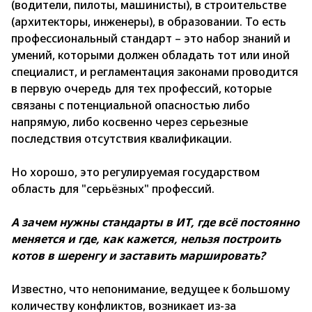
(водители, пилоты, машинисты), в строительстве
(архитекторы, инженеры), в образовании. То есть
профессиональный стандарт – это набор знаний и
умений, которыми должен обладать тот или иной
специалист, и регламентация законами проводится
в первую очередь для тех профессий, которые
связаны с потенциальной опасностью либо
напрямую, либо косвенно через серьезные
последствия отсутствия квалификации.
Но хорошо, это регулируемая государством
область для "серьёзных" профессий.
А зачем нужны стандарты в ИТ, где всё постоянно
меняется и где, как кажется, нельзя построить
котов в шеренгу и заставить маршировать?
Известно, что непонимание, ведущее к большому
количеству конфликтов, возникает из-за