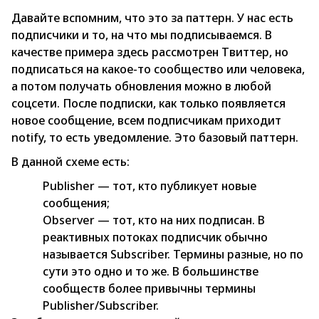
Давайте вспомним, что это за паттерн. У нас есть
подписчики и то, на что мы подписываемся. В
качестве примера здесь рассмотрен Твиттер, но
подписаться на какое-то сообщество или человека,
а потом получать обновления можно в любой
соцсети. После подписки, как только появляется
новое сообщение, всем подписчикам приходит
notify, то есть уведомление. Это базовый паттерн.
В данной схеме есть:
Publisher — тот, кто публикует новые
сообщения;
Observer — тот, кто на них подписан. В
реактивных потоках подписчик обычно
называется Subscriber. Термины разные, но по
сути это одно и то же. В большинстве
сообществ более привычны термины
Publisher/Subscriber.