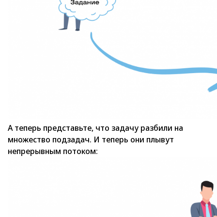
А теперь представьте, что задачу разбили на
множество подзадач. И теперь они плывут
непрерывным потоком: