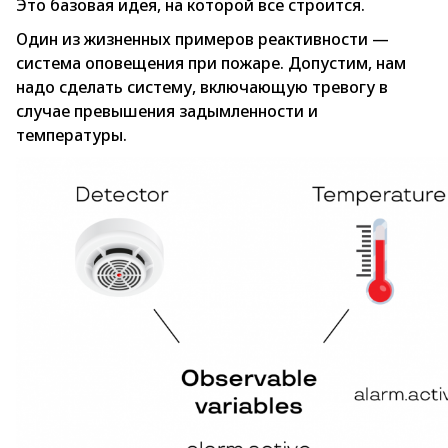
Это базовая идея, на которой все строится.
Один из жизненных примеров реактивности —
система оповещения при пожаре. Допустим, нам
надо сделать систему, включающую тревогу в
случае превышения задымленности и
температуры.