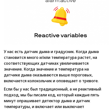
У нас есть датчик дыма и градусник. Когда дыма
становится много и/или температура растет, на
соответствующих датчиках увеличивается
значение. Когда значение и температура на
датчике дыма оказываются выше пороговых,
включается колокольчик и оповещает о тревоге.
Если бы у нас был традиционный, а не реактивный
подход, мы бы писали код, который каждые пять
минут опрашивает детектор дыма и датчик
температуры, и включает или выключает