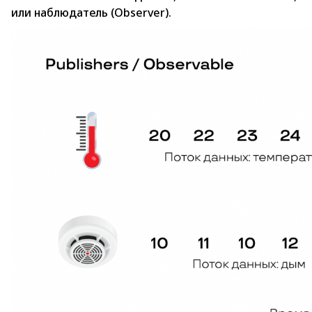
или наблюдатель (Observer).