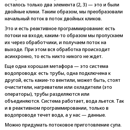
осталось только два элемента (2, 3) — это и были
двойные клики. Таким образом, мы преобразовали
начальный поток в поток двойных кликов.
Это и есть реактивное программирование: есть
потоки на входе, каким-то образом мы пропускаем
их через обработчики, и получаем поток на
выходе. При этом вся обработка происходит
асинхронно, то есть никто никого не ждет.
Еще одна хорошая метафора — это система
водопровода: есть трубы, одна подключена к
другой, есть какие-то вентили, может быть, стоят
очистители, нагреватели или охладители (это
операторы), трубы разделяются или
объединяются. Система работает, вода льется. Так
и в реактивном программировании, только в
водопроводе течет вода, а у нас — данные.
Можно придумать потоковое приготовление супа.