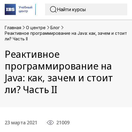
Главная
O центре
Блог
Реактивное программирование на Java: как, зачем и стоит
ли? Часть II
Реактивное
программирование на
Java: как, зачем и стоит
ли? Часть II
23 марта 2021
21009