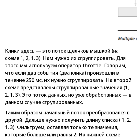
Клики здесь — это поток щелчков мышкой (на
схеме 1, 2, 1, 3). Нам нужно их сгруппировать. Для
этого мы используем оператор throttle. Говорим,
что если два события (два клика) произошли в
течение 250 мс, их нужно сгруппировать. На второй
схеме представлены сгруппированные значения (1,
2, 1, 3). Это поток данных, но уже обработанных — в
данном случае сгрупированных.
Таким образом начальный поток преобразовался в
другой. Дальше нужно получить длину списка ( 1, 2,
1, 3). Фильтруем, оставляя только те значения,
которые больше или равны 2. На нижней схеме