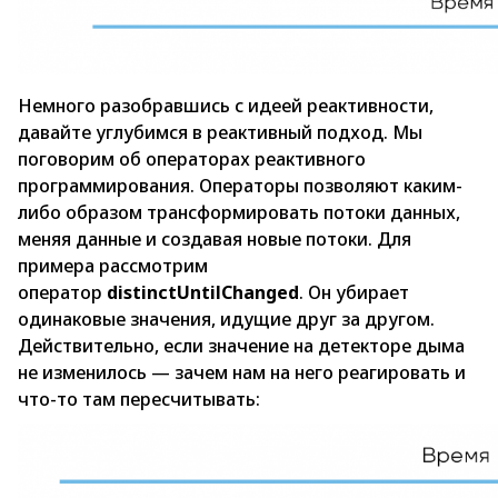
Немного разобравшись с идеей реактивности,
давайте углубимся в реактивный подход. Мы
поговорим об операторах реактивного
программирования. Операторы позволяют каким-
либо образом трансформировать потоки данных,
меняя данные и создавая новые потоки. Для
примера рассмотрим
оператор
distinctUntilChanged
. Он убирает
одинаковые значения, идущие друг за другом.
Действительно, если значение на детекторе дыма
не изменилось — зачем нам на него реагировать и
что-то там пересчитывать: