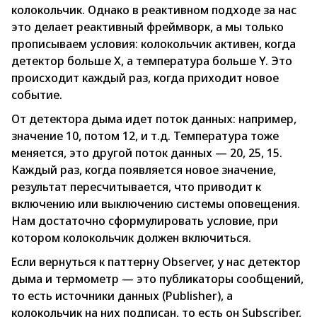
колокольчик. Однако в реактивном подходе за нас
это делает реактивный фреймворк, а мы только
прописываем условия: колокольчик активен, когда
детектор больше X, а температура больше Y. Это
происходит каждый раз, когда приходит новое
событие.
От детектора дыма идет поток данных: например,
значение 10, потом 12, и т.д. Температура тоже
меняется, это другой поток данных — 20, 25, 15.
Каждый раз, когда появляется новое значение,
результат пересчитывается, что приводит к
включению или выключению системы оповещения.
Нам достаточно сформулировать условие, при
котором колокольчик должен включиться.
Если вернуться к паттерну Observer, у нас детектор
дыма и термометр — это публикаторы сообщений,
то есть источники данных (Publisher), а
колокольчик на них подписан, то есть он Subscriber,