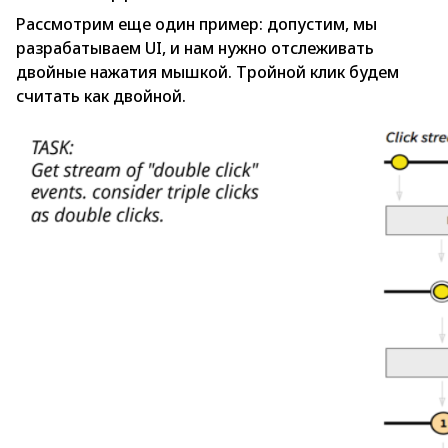
Рассмотрим еще один пример: допустим, мы
разрабатываем UI, и нам нужно отслеживать
двойные нажатия мышкой. Тройной клик будем
считать как двойной.