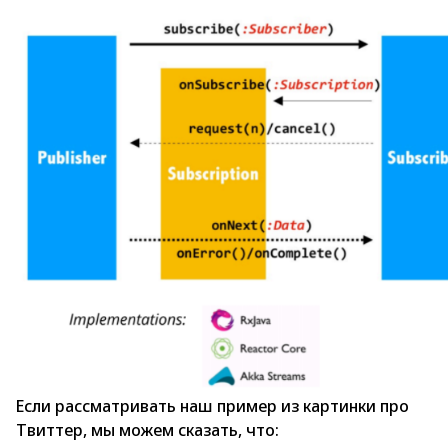
Если рассматривать наш пример из картинки про
Твиттер, мы можем сказать, что: