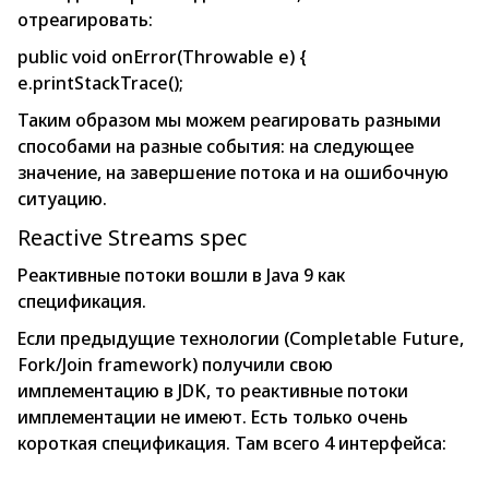
отреагировать:
public void onError(Throwable e) {
e.printStackTrace();
Таким образом мы можем реагировать разными
способами на разные события: на следующее
значение, на завершение потока и на ошибочную
ситуацию.
Reactive Streams spec
Реактивные потоки вошли в Java 9 как
спецификация.
Если предыдущие технологии (Completable Future,
Fork/Join framework) получили свою
имплементацию в JDK, то реактивные потоки
имплементации не имеют. Есть только очень
короткая спецификация. Там всего 4 интерфейса: