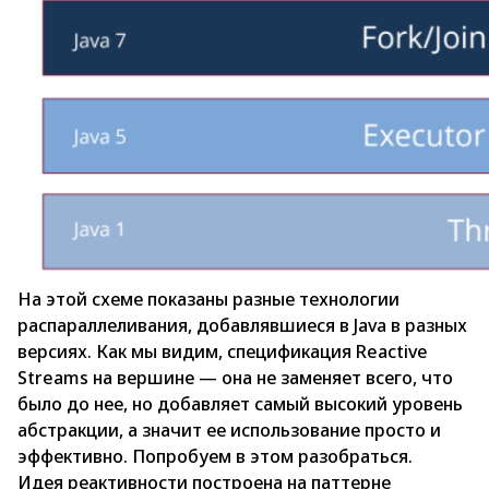
На этой схеме показаны разные технологии
распараллеливания, добавлявшиеся в Java в разных
версиях. Как мы видим, спецификация Reactive
Streams на вершине — она не заменяет всего, что
было до нее, но добавляет самый высокий уровень
абстракции, а значит ее использование просто и
эффективно. Попробуем в этом разобраться.
Идея реактивности построена на паттерне