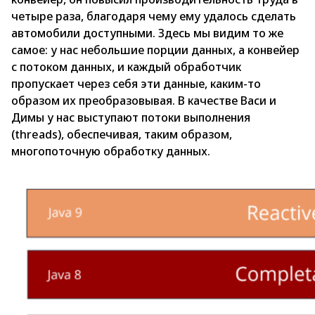
четыре раза, благодаря чему ему удалось сделать
автомобили доступными. Здесь мы видим то же
самое: у нас небольшие порции данных, а конвейер
с потоком данных, и каждый обработчик
пропускает через себя эти данные, каким-то
образом их преобразовывая. В качестве Васи и
Димы у нас выступают потоки выполнения
(threads), обеспечивая, таким образом,
многопоточную обработку данных.