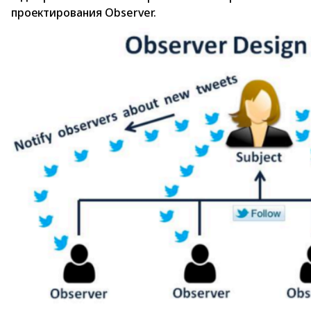
проектирования Observer.