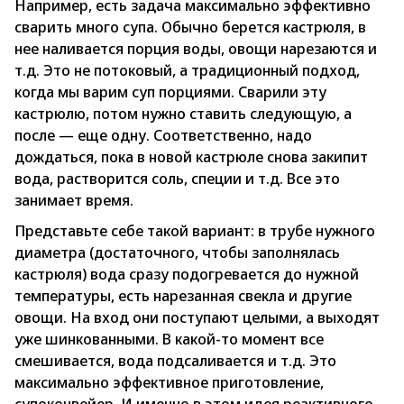
Например, есть задача максимально эффективно
сварить много супа. Обычно берется кастрюля, в
нее наливается порция воды, овощи нарезаются и
т.д. Это не потоковый, а традиционный подход,
когда мы варим суп порциями. Сварили эту
кастрюлю, потом нужно ставить следующую, а
после — еще одну. Соответственно, надо
дождаться, пока в новой кастрюле снова закипит
вода, растворится соль, специи и т.д. Все это
занимает время.
Представьте себе такой вариант: в трубе нужного
диаметра (достаточного, чтобы заполнялась
кастрюля) вода сразу подогревается до нужной
температуры, есть нарезанная свекла и другие
овощи. На вход они поступают целыми, а выходят
уже шинкованными. В какой-то момент все
смешивается, вода подсаливается и т.д. Это
максимально эффективное приготовление,