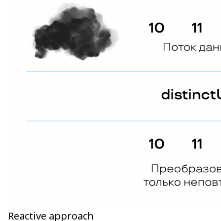
Reactive approach