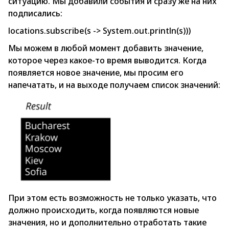
ситуацию. Мы добавили события и сразу же на них
подписались:
locations.subscribe(s -> System.out.println(s)))
Мы можем в любой момент добавить значение,
которое через какое-то время выводится. Когда
появляется новое значение, мы просим его
напечатать, и на выходе получаем список значений:
При этом есть возможность не только указать, что
должно происходить, когда появляются новые
значения, но и дополнительно отработать такие