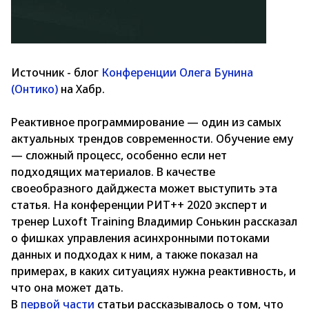
Источник - блог
Конференции Олега Бунина
(Онтико)
на Хабр.
Реактивное программирование — один из самых
актуальных трендов современности. Обучение ему
— сложный процесс, особенно если нет
подходящих материалов. В качестве
своеобразного дайджеста может выступить эта
статья. На конференции РИТ++ 2020 эксперт и
тренер Luxoft Training Владимир Сонькин рассказал
о фишках управления асинхронными потоками
данных и подходах к ним, а также показал на
примерах, в каких ситуациях нужна реактивность, и
что она может дать.
В
первой части
статьи рассказывалось о том, что