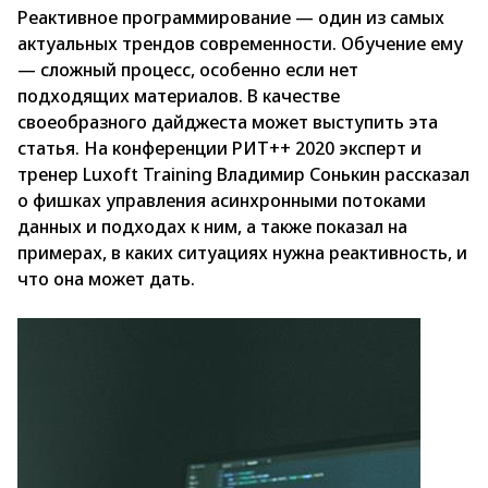
Реактивное программирование — один из самых
актуальных трендов современности. Обучение ему
— сложный процесс, особенно если нет
подходящих материалов. В качестве
своеобразного дайджеста может выступить эта
статья. На конференции РИТ++ 2020 эксперт и
тренер Luxoft Training Владимир Сонькин рассказал
о фишках управления асинхронными потоками
данных и подходах к ним, а также показал на
примерах, в каких ситуациях нужна реактивность, и
что она может дать.