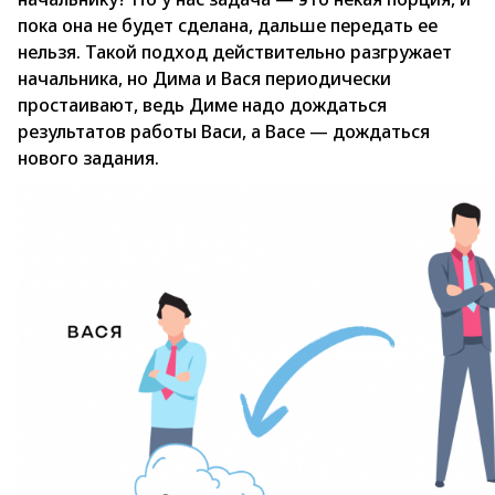
пока она не будет сделана, дальше передать ее
нельзя. Такой подход действительно разгружает
начальника, но Дима и Вася периодически
простаивают, ведь Диме надо дождаться
результатов работы Васи, а Васе — дождаться
нового задания.