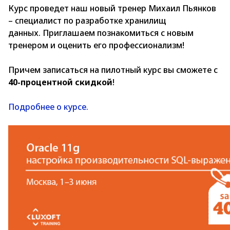
Курс проведет наш новый тренер Михаил Пьянков
– специалист по разработке хранилищ
данных. Приглашаем познакомиться с новым
тренером и оценить его профессионализм!
Причем записаться на пилотный курс вы сможете с
40-процентной скидкой
!
Подробнее о курсе.