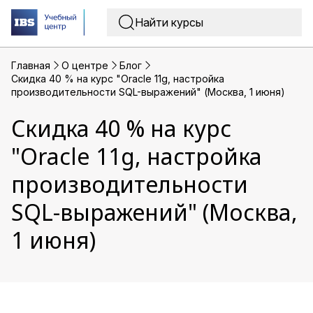
Главная
O центре
Блог
Скидка 40 % на курс "Oracle 11g, настройка
производительности SQL-выражений" (Москва, 1 июня)
Скидка 40 % на курс
"Oracle 11g, настройка
производительности
SQL-выражений" (Москва,
1 июня)