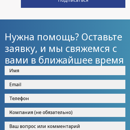
Подписаться
Нужна помощь? Оставьте
заявку, и мы свяжемся с
вами в ближайшее время