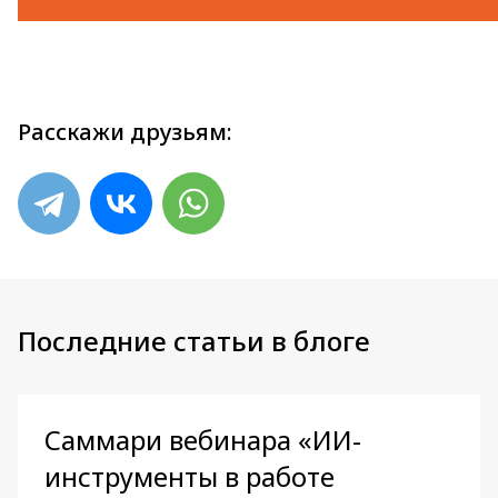
Расскажи друзьям:
Последние статьи в блоге
Саммари вебинара «ИИ-
инструменты в работе