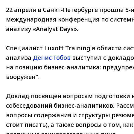
22 апреля в Санкт-Петербурге прошла 5-
международная конференция по системн
анализу «Analyst Days».
Специалист Luxoft Training в области сис
анализа
Денис Гобов
выступил с докладо
на позицию бизнес-аналитика: предупре
вооружен".
Доклад посвящен вопросам подготовки 
собеседований бизнес-аналитиков. Расс
вопросы содержания и структуры резюме 
стоит писать), а также вопросы о том, ка