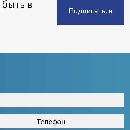
 быть в
Подписаться