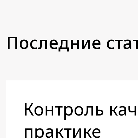
Последние стат
Контроль кач
практике