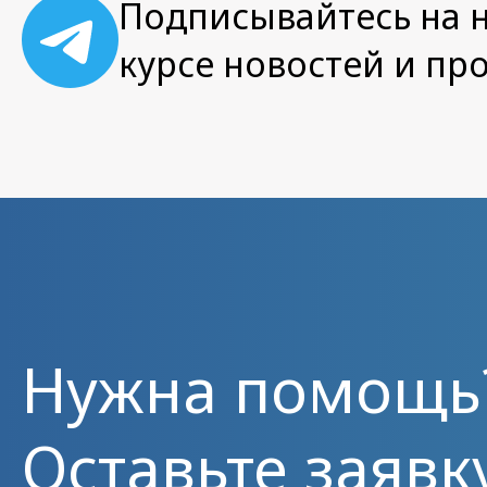
Подписывайтесь на н
курсе новостей и пр
Нужна помощь
Оставьте заявк