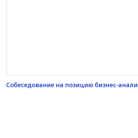
Собеседование на позицию бизнес-анали