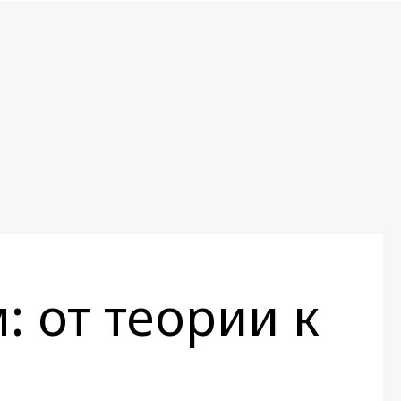
: от теории к