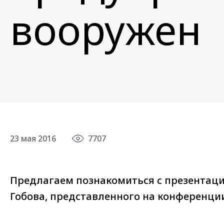
вооружен
23 мая 2016
7707
Предлагаем познакомиться с презентац
Гобова, представленного на конференции A