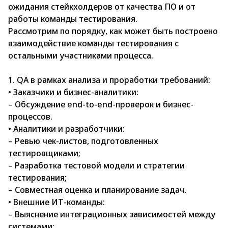
ожидания стейкхолдеров от качества ПО и от
работы команды тестирования.
Рассмотрим по порядку, как может быть построено
взаимодействие команды тестирования с
остальными участниками процесса.
1. QA в рамках анализа и проработки требований:
• Заказчики и бизнес-аналитики:
– Обсуждение end-to-end-проверок и бизнес-
процессов.
• Аналитики и разработчики:
– Ревью чек-листов, подготовленных
тестировщиками;
– Разработка тестовой модели и стратегии
тестирования;
– Совместная оценка и планирование задач.
• Внешние ИТ-команды:
– Выяснение интеграционных зависимостей между
системами;