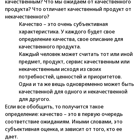
качественным? Что мы ожидаем от качественного
продукта? Что отличает качественный продукт от
некачественного?
Качество – это очень субъективная
характеристика. У каждого будет свое
определение качества, свое описание для
качественного продукта.
Каждый человек может считать тот или иной
предмет, продукт, сервис качественным или
некачественным исходя из своих
потребностей, ценностей и приоритетов.
Одна и та же вещь одновременно может быть
качественной для одного и некачественной
для другого.
Если все обобщить, то получится такое
определение: качество – это в первую очередь
соответствие ожиданиям. Иными словами, это
субъективная оценка, и зависит от того, кто ее
дает.