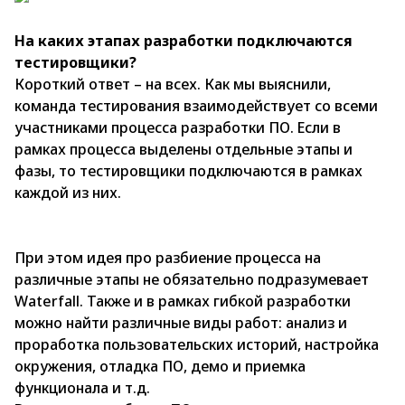
На каких этапах разработки подключаются
тестировщики?
Короткий ответ – на всех. Как мы выяснили,
команда тестирования взаимодействует со всеми
участниками процесса разработки ПО. Если в
рамках процесса выделены отдельные этапы и
фазы, то тестировщики подключаются в рамках
каждой из них.
При этом идея про разбиение процесса на
различные этапы не обязательно подразумевает
Waterfall. Также и в рамках гибкой разработки
можно найти различные виды работ: анализ и
проработка пользовательских историй, настройка
окружения, отладка ПО, демо и приемка
функционала и т.д.