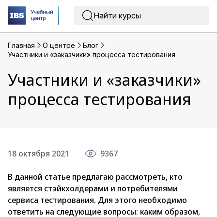
Главная
O центре
Блог
Участники и «заказчики» процесса тестирования
Участники и «заказчики»
процесса тестирования
18 октября 2021
9367
В данной статье предлагаю рассмотреть, кто
является стэйкхолдерами и потребителями
сервиса тестирования. Для этого необходимо
ответить на следующие вопросы: каким образом,