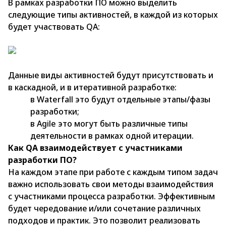
В рамках разработки ПО можно выделить
следующие типы активностей, в каждой из которых
будет участвовать QA:
Данные виды активностей будут присутствовать и
в каскадной, и в итеративной разработке:
в Waterfall это будут отдельные этапы/фазы
разработки;
в Agile это могут быть различные типы
деятельности в рамках одной итерации.
Как QA взаимодействует с участниками
разработки ПО?
На каждом этапе при работе с каждым типом задач
важно использовать свои методы взаимодействия
с участниками процесса разработки. Эффективным
будет чередование и/или сочетание различных
подходов и практик. Это позволит реализовать