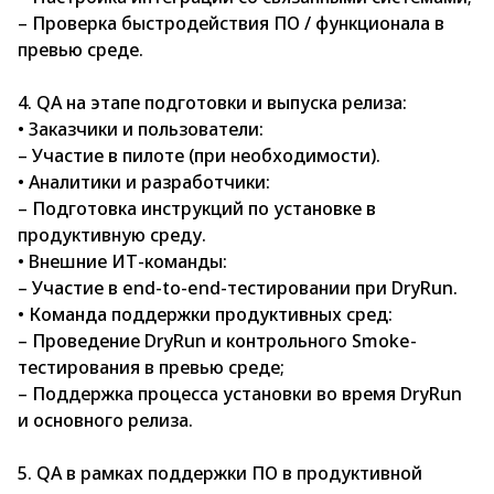
– Проверка быстродействия ПО / функционала в
превью среде.
4. QA на этапе подготовки и выпуска релиза:
• Заказчики и пользователи:
– Участие в пилоте (при необходимости).
• Аналитики и разработчики:
– Подготовка инструкций по установке в
продуктивную среду.
• Внешние ИТ-команды:
– Участие в end-to-end-тестировании при DryRun.
• Команда поддержки продуктивных сред:
– Проведение DryRun и контрольного Smoke-
тестирования в превью среде;
– Поддержка процесса установки во время DryRun
и основного релиза.
5. QA в рамках поддержки ПО в продуктивной