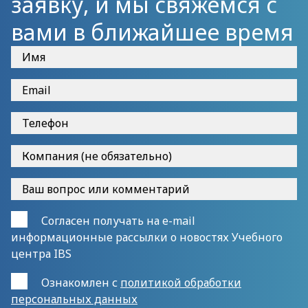
заявку, и мы свяжемся с
вами в ближайшее время
Согласен получать на e-mail
информационные рассылки о новостях Учебного
центра IBS
Ознакомлен с
политикой обработки
персональных данных