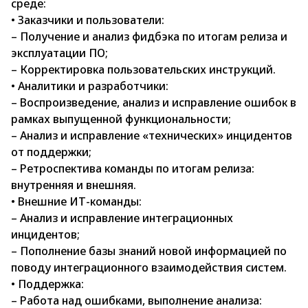
среде:
• Заказчики и пользователи:
– Получение и анализ фидбэка по итогам релиза и
эксплуатации ПО;
– Корректировка пользовательских инструкций.
• Аналитики и разработчики:
– Воспроизведение, анализ и исправление ошибок в
рамках выпущенной функциональности;
– Анализ и исправление «технических» инцидентов
от поддержки;
– Ретроспектива команды по итогам релиза:
внутренняя и внешняя.
• Внешние ИТ-команды:
– Анализ и исправление интеграционных
инцидентов;
– Пополнение базы знаний новой информацией по
поводу интеграционного взаимодействия систем.
• Поддержка:
– Работа над ошибками, выполнение анализа: