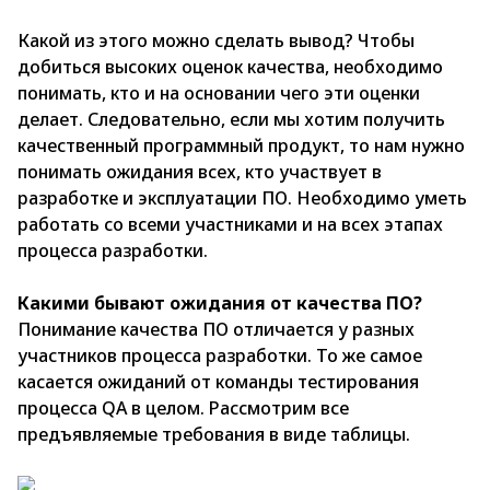
Какой из этого можно сделать вывод? Чтобы
добиться высоких оценок качества, необходимо
понимать, кто и на основании чего эти оценки
делает. Следовательно, если мы хотим получить
качественный программный продукт, то нам нужно
понимать ожидания всех, кто участвует в
разработке и эксплуатации ПО. Необходимо уметь
работать со всеми участниками и на всех этапах
процесса разработки.
Какими бывают ожидания от качества ПО?
Понимание качества ПО отличается у разных
участников процесса разработки. То же самое
касается ожиданий от команды тестирования
процесса QA в целом. Рассмотрим все
предъявляемые требования в виде таблицы.