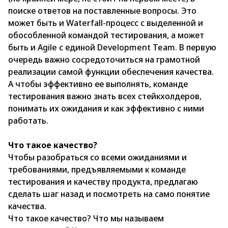
поиске ответов на поставленные вопросы. Это
может быть и Waterfall-процесс с выделенной и
обособленной командой тестирования, а может
быть и Agile с единой Development Team. В первую
очередь важно сосредоточиться на грамотной
реализации самой функции обеспечения качества.
А чтобы эффективно ее выполнять, команде
тестирования важно знать всех стейкхолдеров,
понимать их ожидания и как эффективно с ними
работать.
Что такое качество?
Чтобы разобраться со всеми ожиданиями и
требованиями, предъявляемыми к команде
тестирования и качеству продукта, предлагаю
сделать шаг назад и посмотреть на само понятие
качества.
Что такое качество? Что мы называем