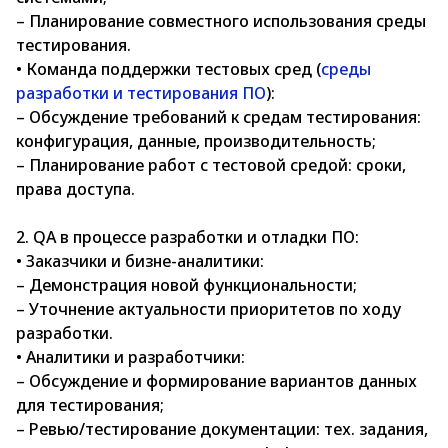
– Планирование совместного использования среды
тестирования.
• Команда поддержки тестовых сред (
среды
разработки и тестирования ПО
):
– Обсуждение требований к средам тестирования:
конфигурация, данные, производительность;
– Планирование работ с тестовой средой: сроки,
права доступа.
2. QA в процессе разработки и отладки ПО:
• Заказчики и бизне-аналитики:
– Демонстрация новой функциональности;
– Уточнение актуальности приоритетов по ходу
разработки.
• Аналитики и разработчики:
– Обсуждение и формирование вариантов данных
для тестирования;
– Ревью/тестирование документации: тех. задания,