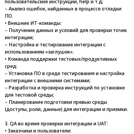
пользовательские инструкции, help и т.д;
– Анализ ошибок, найденных в процессе отладки
ПО.
• Внешние ИТ-команды:
– Получение данных и условий для проверки точек
интеграции;
– Настройка и тестирование интеграции с
использованием «заглушек».
• Команда поддержки тестовых/продуктивных
сред:
– Установка ПО в среде тестирования и настройка
интеграции с внешними системами;
– Разработка и проверка инструкций по установке
для тестовой среды;
– Планирование подготовки превью среды
(доступы, роли, данные) для интеграции и приемки.
3. QA во время проверки интеграции и UAT:
• Заказчики и пользователи: