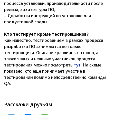
процесса установки, производительности после
релиза, архитектуры ПО;
– Доработка инструкций по установке для
продуктивной среды.
Кто тестирует кроме тестировщиков?
Как известно, тестированием в рамках процесса
разработки ПО занимаются не только
тестировщики. Описание различных этапов, а
также явных и неявных участников процесса
тестирования можно посмотреть
тут
. На схеме
показано, кто еще принимает участие в
тестировании помимо непосредственно команды
QA.
Расскажи друзьям: