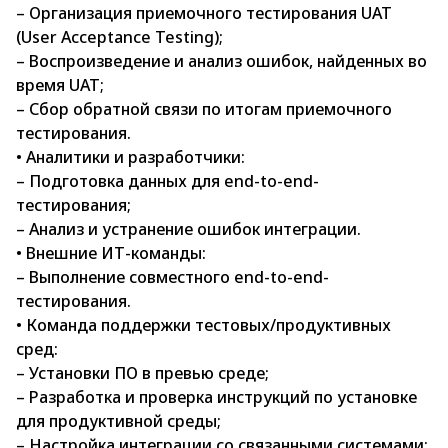
– Организация приемочного тестирования UAT
(User Acceptance Testing);
– Воспроизведение и анализ ошибок, найденных во
время UAT;
– Сбор обратной связи по итогам приемочного
тестирования.
• Аналитики и разработчики:
– Подготовка данных для end-to-end-
тестирования;
– Анализ и устранение ошибок интеграции.
• Внешние ИТ-команды:
– Выполнение совместного end-to-end-
тестирования.
• Команда поддержки тестовых/продуктивных
сред:
– Установки ПО в превью среде;
– Разработка и проверка инструкций по установке
для продуктивной среды;
– Настройка интеграции со связанными системами;