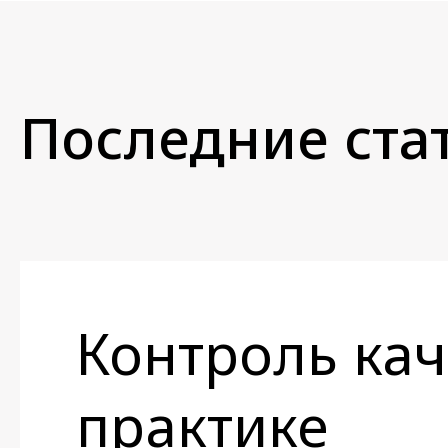
Последние стат
Контроль кач
практике