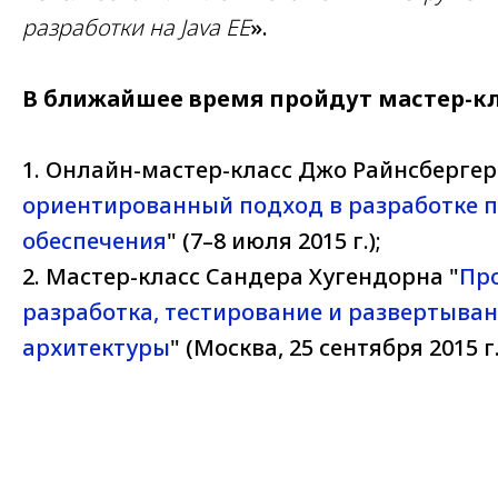
разработки на Java EE
».
В ближайшее время пройдут мастер-кла
1. Онлайн-мастер-класс Джо Райнсбергер
ориентированный подход в разработке 
обеспечения
" (7–8 июля 2015 г.);
2. Мастер-класс Сандера Хугендорна "
Пр
разработка, тестирование и развертыва
архитектуры
" (Москва, 25 сентября 2015 г.