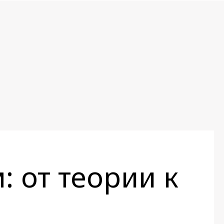
: от теории к