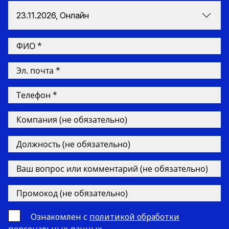
23.11.2026, Онлайн
Ознакомлен с
политикой обработки