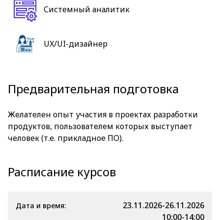
Системный аналитик
UX/UI-дизайнер
Предварительная подготовка
Желателен опыт участия в проектах разработки
продуктов, пользователем которых выступает
человек (т.е. прикладное ПО).
Расписание курсов
23.11.2026-26.11.2026
Дата и время:
10:00-14:00