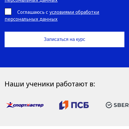
персональных данных
Cоглашаюсь с
условиями обработки
персональных данных
Наши ученики работают в: