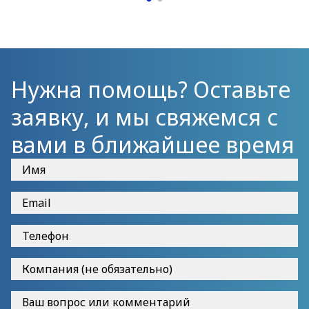
Нужна помощь? Оставьте
заявку, и мы свяжемся с
вами в ближайшее время