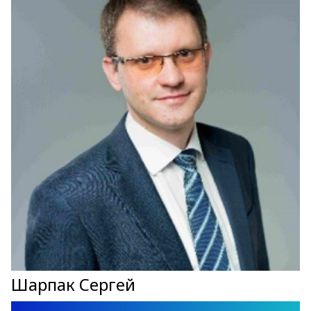
Шарпак Сергей