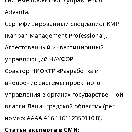
системе проектного управления
Advanta.
Сертифицированный специалист KMP
(Kanban Management Professional).
Аттестованный инвестиционный
управляющий НАУФОР.
Соавтор НИОКТР «Разработка и
внедрение системы проектного
управления в органах государственной
власти Ленинградской области» (рег.
номер: АААА А16 116112350110 8).
Статьи эксперта в СМИ: