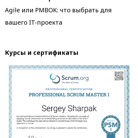
Agile или PMBOK: что выбрать для
вашего IT-проекта
Курсы и сертификаты