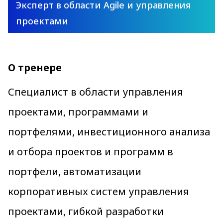
Эксперт в области Agile и управления
проектами
О тренере
Специалист в области управления
проектами, программами и
портфелями, инвестиционного анализа
и отбора проектов и программ в
портфели, автоматизации
корпоративных систем управления
проектами, гибкой разработки