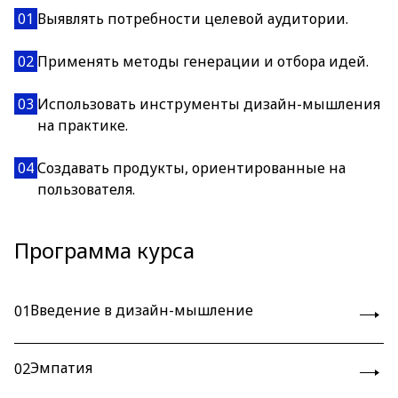
01
Выявлять потребности целевой аудитории.
02
Применять методы генерации и отбора идей.
03
Использовать инструменты дизайн-мышления
на практике.
04
Создавать продукты, ориентированные на
пользователя.
Программа курса
Введение в дизайн-мышление
01
Эмпатия
02