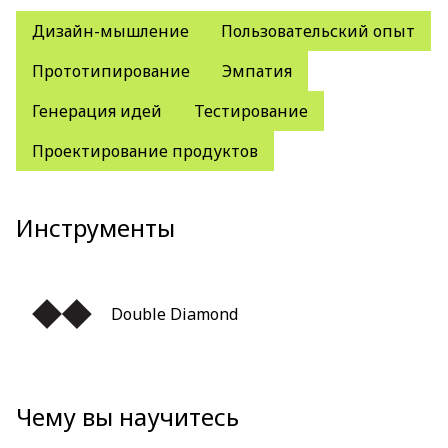
Дизайн-мышление
Пользовательский опыт
Прототипирование
Эмпатия
Генерация идей
Тестирование
Проектирование продуктов
Инструменты
Double Diamond
Чему вы научитесь