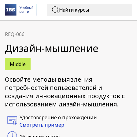
REQ-066
Дизайн-мышление
Middle
Освойте методы выявления
потребностей пользователей и
создания инновационных продуктов с
использованием дизайн-мышления.
Удостоверение о прохождении
Смотреть пример
16 академ. часов