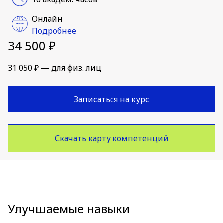
Онлайн
Подробнее
34 500 ₽
31 050 ₽ — для физ. лиц
Записаться на курс
Скачать карту компетенций
Улучшаемые навыки