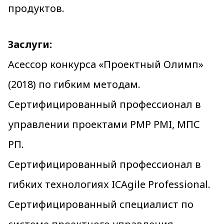
продуктов.
Заслуги:
Асессор конкурса «Проектный Олимп»
(2018) по гибким методам.
Сертифицированный профессионал в
управлении проектами PMP PMI, МПС
РП.
Сертифицированный профессионал в
гибких технологиях ICAgile Professional.
Сертифицированный специалист по