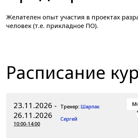
Желателен опыт участия в проектах разр
человек (т.е. прикладное ПО).
Расписание ку
23.11.2026 -
Mi
Тренер:
Шарпак
26.11.2026
Сергей
10:00-14:00