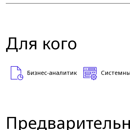
Для кого
Бизнес-аналитик
Системны
Предварительн