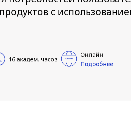
продуктов с использование
Онлайн
16 академ. часов
Подробнее