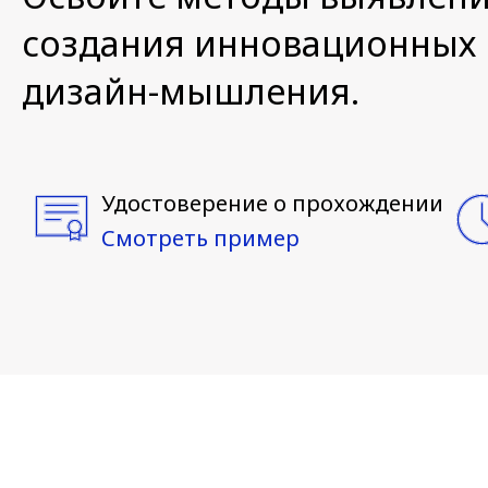
создания инновационных 
дизайн-мышления.
Удостоверение о прохождении
Смотреть пример