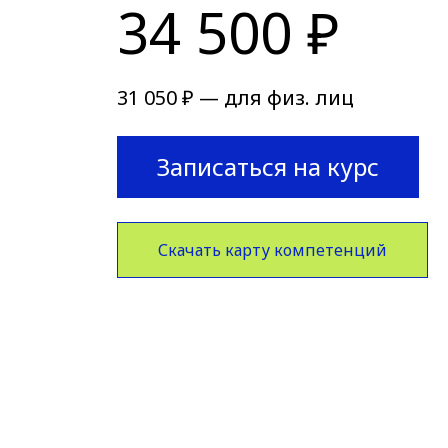
34 500 ₽
31 050 ₽ — для физ. лиц
Записаться на курс
Скачать карту компетенций