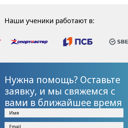
Наши ученики работают в:
Нужна помощь? Оставьте
заявку, и мы свяжемся с
вами в ближайшее время