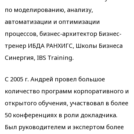
по моделированию, анализу,
автоматизации и оптимизации
процессов, бизнес-архитектор Бизнес-
тренер ИБДА РАНХИГС, Школы Бизнеса
Синергия, IBS Training.
С 2005 г. Андрей провел большое
количество программ корпоративного и
открытого обучения, участвовал в более
50 конференциях в роли докладчика.
Был руководителем и экспертом более