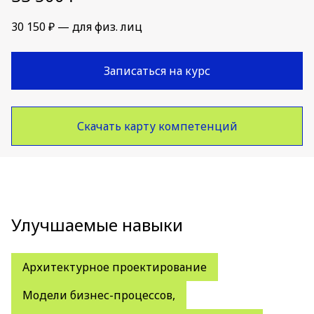
30 150 ₽ — для физ. лиц
Записаться на курс
Скачать карту компетенций
Улучшаемые навыки
Архитектурное проектирование
Модели бизнес-процессов,