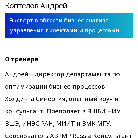
Коптелов Андрей
Эксперт в области бизнес-анализа,
управления проектами и процессами
О тренере
Андрей – директор департамента по
оптимизации бизнес-процессов
Холдинга Синергия, опытный коуч и
консультант. Преподает в ВШБИ НИУ
ВШЭ, ИНЭС РАН, МИИТ и ВМК МГУ.
Сооснователь ABPMP Russia Консультант