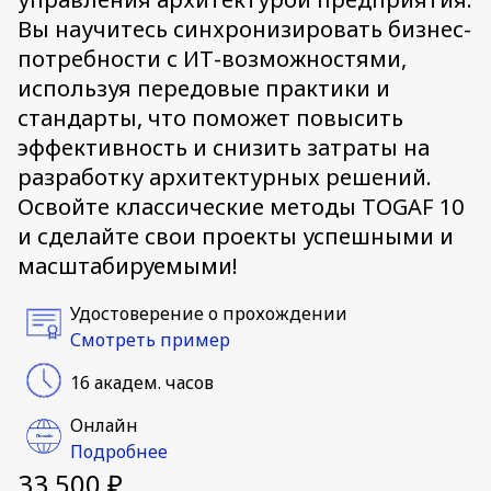
Вы научитесь синхронизировать бизнес-
потребности с ИТ-возможностями,
используя передовые практики и
стандарты, что поможет повысить
эффективность и снизить затраты на
разработку архитектурных решений.
Освойте классические методы TOGAF 10
и сделайте свои проекты успешными и
масштабируемыми!
Удостоверение о прохождении
Смотреть пример
16 академ. часов
Онлайн
Подробнее
33 500 ₽