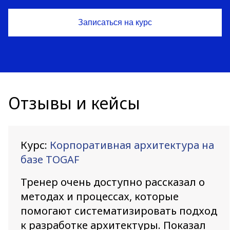
Отзывы и кейсы
Курс:
Корпоративная архитектура на
базе TOGAF
Тренер очень доступно рассказал о
методах и процессах, которые
помогают систематизировать подход
к разработке архитектуры. Показал