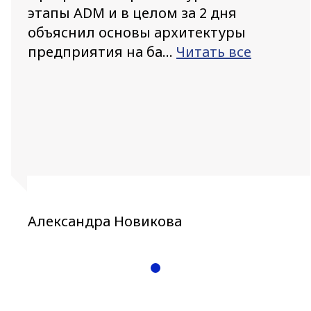
этапы ADM и в целом за 2 дня
объяснил основы архитектуры
предприятия на ба...
Читать все
Александра Новикова