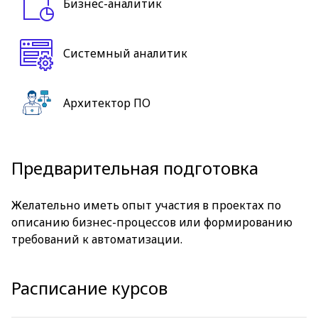
Бизнес-аналитик
Системный аналитик
Архитектор ПО
Предварительная подготовка
Желательно иметь опыт участия в проектах по
описанию бизнес-процессов или формированию
требований к автоматизации.
Расписание курсов