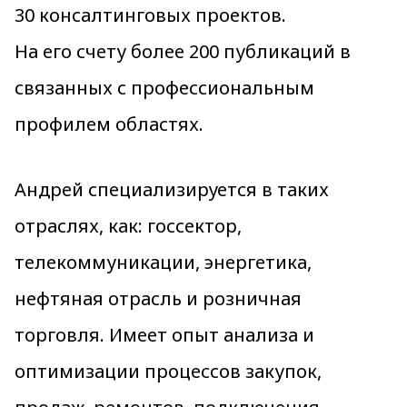
30 консалтинговых проектов.
На его счету более 200 публикаций в
связанных с профессиональным
профилем областях.
Андрей специализируется в таких
отраслях, как: госсектор,
телекоммуникации, энергетика,
нефтяная отрасль и розничная
торговля. Имеет опыт анализа и
оптимизации процессов закупок,