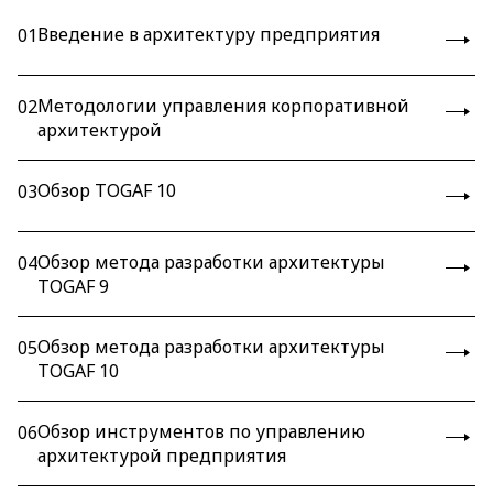
Введение в архитектуру предприятия
01
Методологии управления корпоративной
02
архитектурой
Обзор TOGAF 10
03
Обзор метода разработки архитектуры
04
TOGAF 9
Обзор метода разработки архитектуры
05
TOGAF 10
Обзор инструментов по управлению
06
архитектурой предприятия