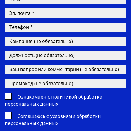
Ознакомлен с
политикой обработки
персональных данных
Cоглашаюсь с
условиями обработки
персональных данных