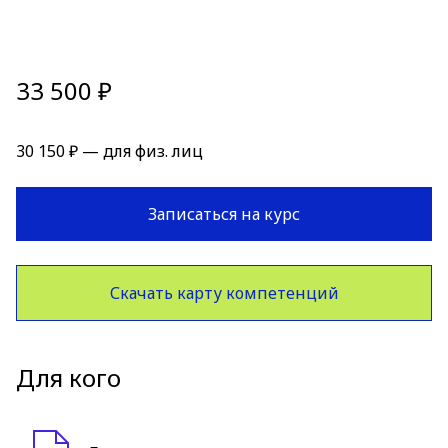
33 500 ₽
30 150 ₽ — для физ. лиц
Записаться на курс
Скачать карту компетенций
Для кого