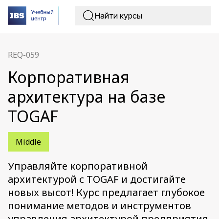
REQ-059
Корпоративная
архитектура на базе
TOGAF
Middle
Управляйте корпоративной
архитектурой с TOGAF и достигайте
новых высот! Курс предлагает глубокое
понимание методов и инструментов
управления архитектурой предприятия.