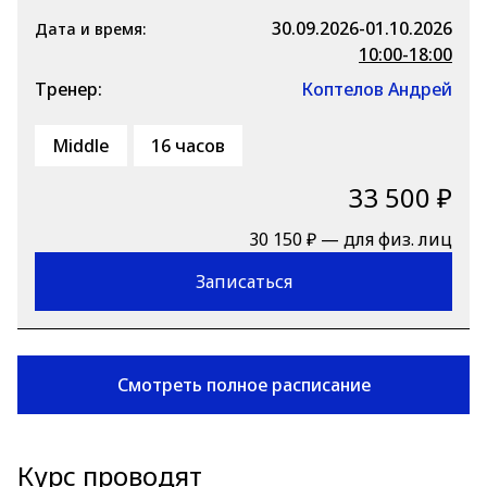
30.09.2026-01.10.2026
Дата и время:
10:00-18:00
Тренер:
Коптелов Андрей
Middle
16 часов
33 500 ₽
30 150 ₽ — для физ. лиц
Записаться
Смотреть полное расписание
Курс проводят