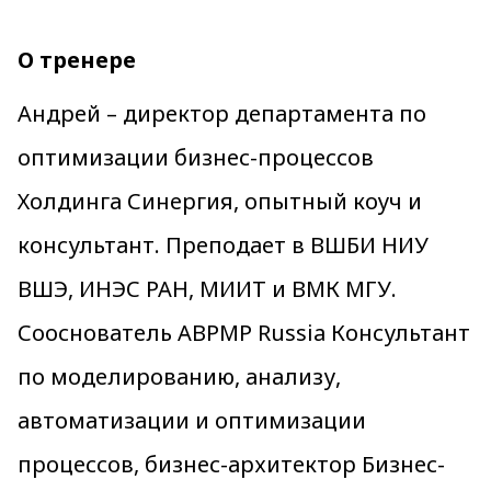
О тренере
Андрей – директор департамента по
оптимизации бизнес-процессов
Холдинга Синергия, опытный коуч и
консультант. Преподает в ВШБИ НИУ
ВШЭ, ИНЭС РАН, МИИТ и ВМК МГУ.
Сооснователь ABPMP Russia Консультант
по моделированию, анализу,
автоматизации и оптимизации
процессов, бизнес-архитектор Бизнес-