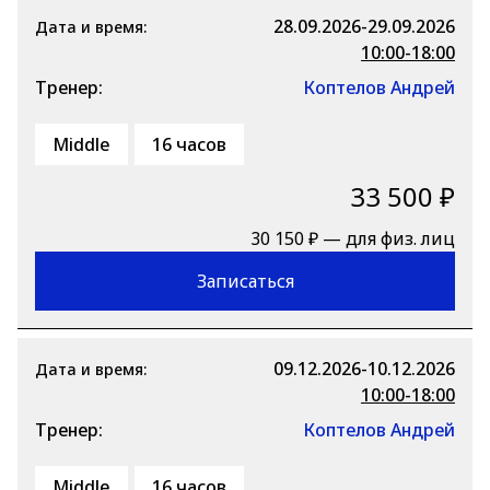
28.09.2026-29.09.2026
Дата и время:
10:00-18:00
Тренер:
Коптелов Андрей
Middle
16 часов
33 500 ₽
30 150 ₽ — для физ. лиц
Записаться
09.12.2026-10.12.2026
Дата и время:
10:00-18:00
Тренер:
Коптелов Андрей
Middle
16 часов