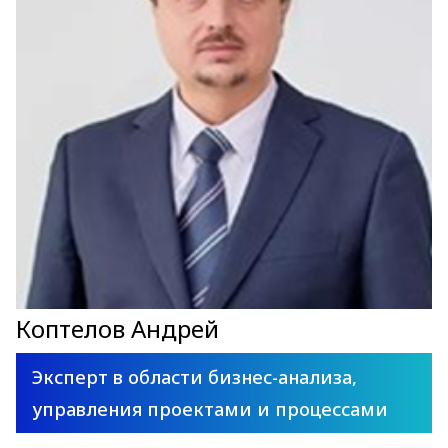
Коптелов Андрей
Эксперт в области бизнес-анализа,
управления проектами и процессами