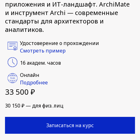
приложения и ИТ-ландшафт. ArchiMate
и инструмент Archi — современные
стандарты для архитекторов и
аналитиков.
Удостоверение о прохождении
Смотреть пример
16 академ. часов
Онлайн
Подробнее
33 500 ₽
30 150 ₽ — для физ. лиц
Записаться на курс