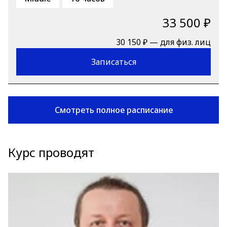
33 500 ₽
30 150 ₽ — для физ. лиц
Записаться
Смотреть полное расписание
Курс проводят