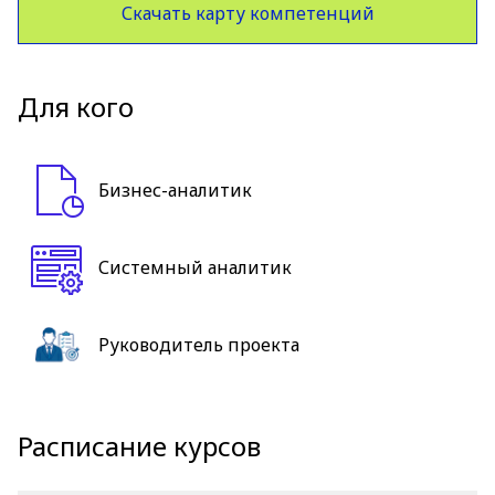
Скачать карту компетенций
Для кого
Бизнес-аналитик
Системный аналитик
Руководитель проекта
Расписание курсов