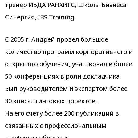
тренер ИБДА РАНХИГС, Школы Бизнеса
Синергия, IBS Training.
С 2005 г. Андрей провел большое
количество программ корпоративного и
открытого обучения, участвовал в более
50 конференциях в роли докладчика.
Был руководителем и экспертом более
30 консалтинговых проектов.
На его счету более 200 публикаций в
связанных с профессиональным
профилем областях.