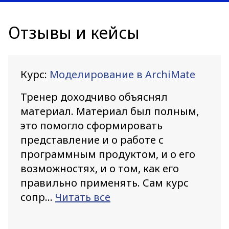
Отзывы и кейсы
Курс:
Моделирование в ArchiMate
Тренер доходчиво объяснял
материал. Материал был полным,
это помогло сформировать
представление и о работе с
программным продуктом, и о его
возможностях, и о том, как его
правильно применять. Сам курс
сопр...
Читать все