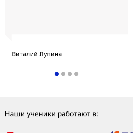
Виталий Лупина
Наши ученики работают в: