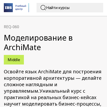
REQ-060
Моделирование в
ArchiMate
Middle
Освойте язык ArchiMate для построения
корпоративной архитектуры — делайте
сложное наглядным и
управляемым.Уникальный курс с
практикой на реальных бизнес-кейcах
научит моделировать бизнес-процессы,