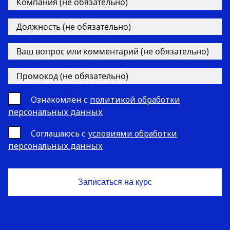
Ознакомлен с
политикой обработки
персональных данных
Cоглашаюсь с
условиями обработки
персональных данных