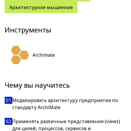
Архитектурное мышление
Инструменты
Archimate
Чему вы научитесь
01
Моделировать архитектуру предприятия по
стандарту ArchiMate
02
Применять различные представления (views)
для целей, процессов, сервисов и