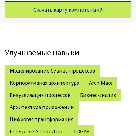
Скачать карту компетенций
Улучшаемые навыки
Моделирование бизнес-процессов
Корпоративная архитектура
ArchiMate
Визуализация процессов
Бизнес-анализ
Архитектура приложений
Цифровая трансформация
Enterprise Architecture
TOGAF