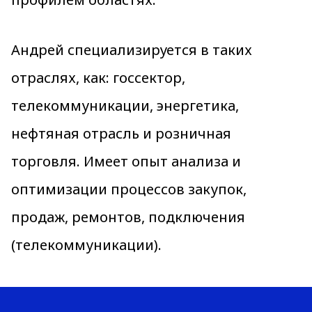
Андрей специализируется в таких
отраслях, как: госсектор,
телекоммуникации, энергетика,
нефтяная отрасль и розничная
торговля. Имеет опыт анализа и
оптимизации процессов закупок,
продаж, ремонтов, подключения
(телекоммуникации).