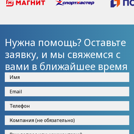
Нужна помощь? Оставьте
заявку, и мы свяжемся с
вами в ближайшее время