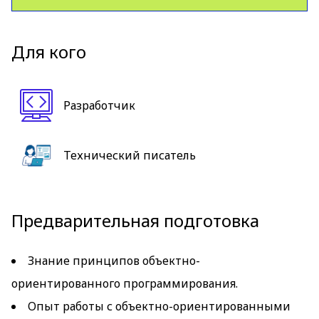
Для кого
Разработчик
Технический писатель
Предварительная подготовка
Знание принципов объектно-
ориентированного программирования.
Опыт работы с объектно-ориентированными