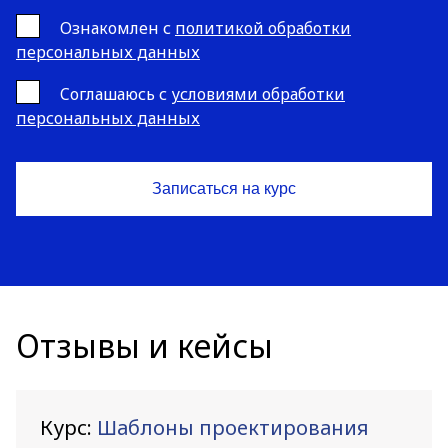
Ознакомлен с
политикой обработки
персональных данных
Cоглашаюсь с
условиями обработки
персональных данных
Отзывы и кейсы
Курс:
Шаблоны проектирования