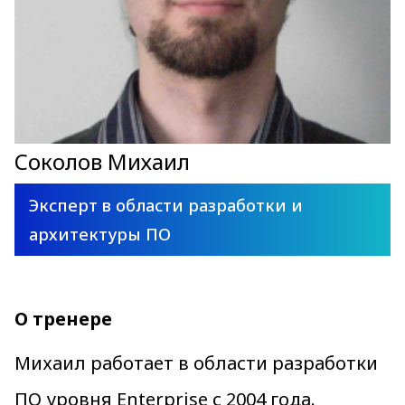
Соколов Михаил
Эксперт в области разработки и
архитектуры ПО
О тренере
Михаил работает в области разработки
ПО уровня Enterprise с 2004 года.