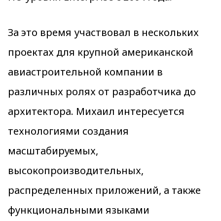
За это время участвовал в нескольких
проектах для крупной американской
авиастроительной компании в
различных ролях от разработчика до
архитектора. Михаил интересуется
технологиями создания
масштабируемых,
высокопроизводительных,
распределенных приложений, а также
функциональными языками