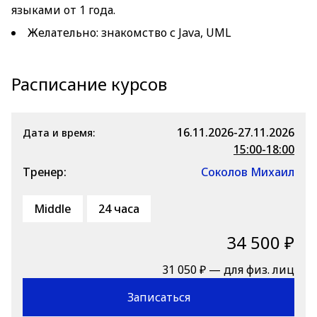
языками от 1 года.
Желательно: знакомство с Java, UML
Расписание курсов
16.11.2026-27.11.2026
Дата и время:
15:00-18:00
Тренер:
Соколов Михаил
Middle
24 часа
34 500 ₽
31 050 ₽ — для физ. лиц
Записаться