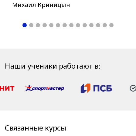
Михаил Криницын
Наши ученики работают в:
Связанные курсы