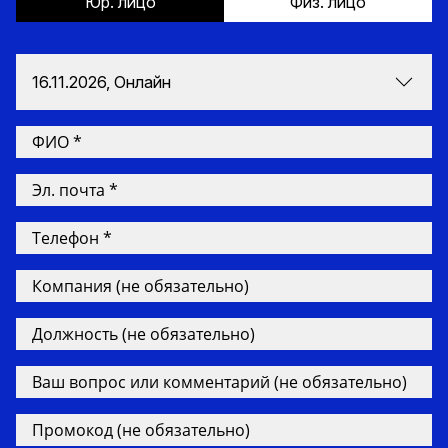
Юр. лицо
Физ. лицо
16.11.2026, Онлайн