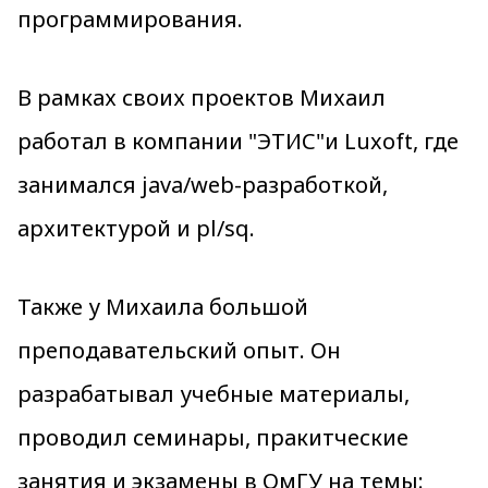
программирования.
В рамках своих проектов Михаил
работал в компании "ЭТИС"и Luxoft, где
занимался java/web-разработкой,
архитектурой и pl/sq.
Также у Михаила большой
преподавательский опыт. Он
разрабатывал учебные материалы,
проводил семинары, пракитческие
занятия и экзамены в ОмГУ на темы: