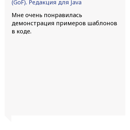
(GoF). Редакция для Java
Мне очень понравилась
демонстрация примеров шаблонов
в коде.