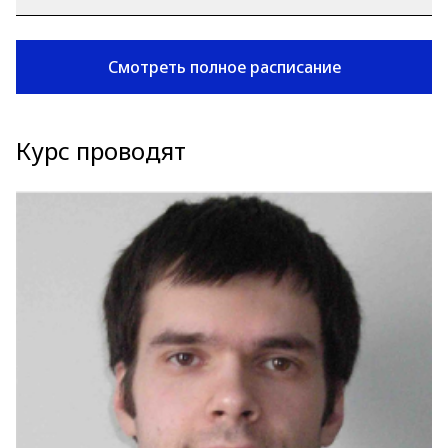
Смотреть полное расписание
Курс проводят