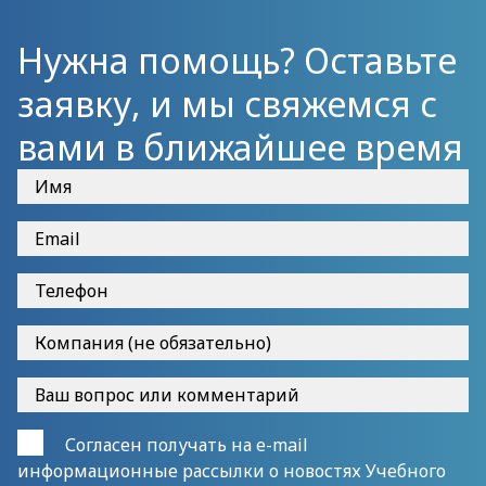
Нужна помощь? Оставьте
заявку, и мы свяжемся с
вами в ближайшее время
Согласен получать на e-mail
информационные рассылки о новостях Учебного