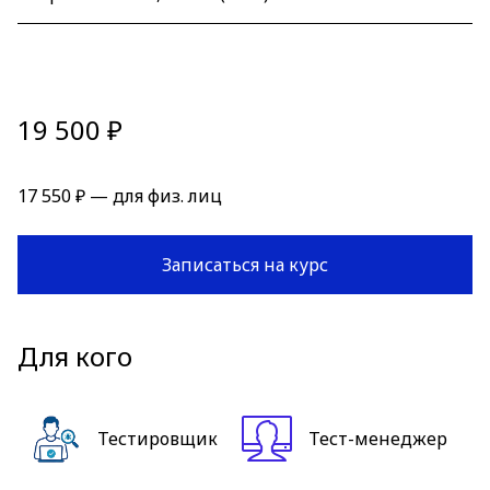
19 500 ₽
17 550 ₽ — для физ. лиц
Записаться на курс
Для кого
Тестировщик
Тест-менеджер