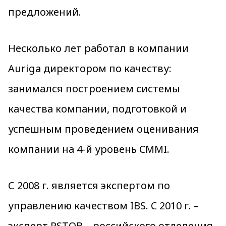
предложений.
Несколько лет работал в компании
Auriga директором по качеству:
занимался построением системы
качества компании, подготовкой и
успешным проведением оценивания
компании на 4-й уровень CMMI.
С 2008 г. является экспертом по
управлению качеством IBS. C 2010 г. –
эксперт RSTQB – российского отделения