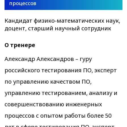
процессов
Кандидат физико-математических наук,
доцент, старший научный сотрудник
О тренере
Александр Александров – гуру
российского тестирования ПО, эксперт
по управлению качеством ПО,
управлению тестированием, анализу и
совершенствованию инженерных
процессов с опытом работы более 50
лет в сфере тестирования ПО, эксперт