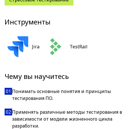
Инструменты
Jira
TestRail
Чему вы научитесь
01
Понимать основные понятия и принципы
тестирования ПО.
02
Применять различные методы тестирования в
зависимости от модели жизненного цикла
разработки.