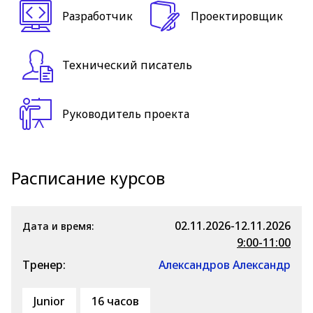
Разработчик
Проектировщик
Технический писатель
Руководитель проекта
Расписание курсов
02.11.2026-12.11.2026
Дата и время:
9:00-11:00
Тренер:
Александров Александр
Junior
16 часов