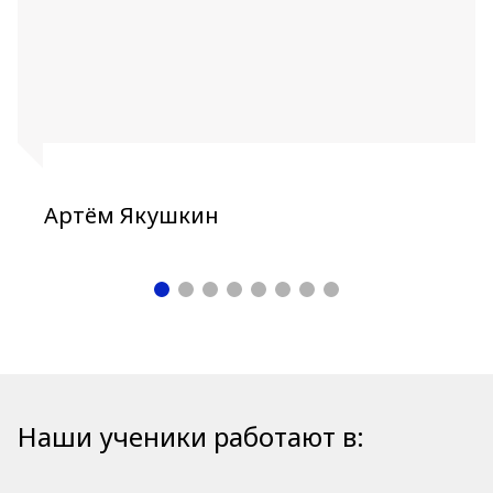
Артём Якушкин
Наши ученики работают в: