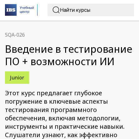
SQA-026
Введение в тестирование
ПО + возможности ИИ
Junior
Этот курс предлагает глубокое
погружение в ключевые аспекты
тестирования программного
обеспечения, включая методологии,
инструменты и практические навыки.
Слушатели узнают, как эффективно