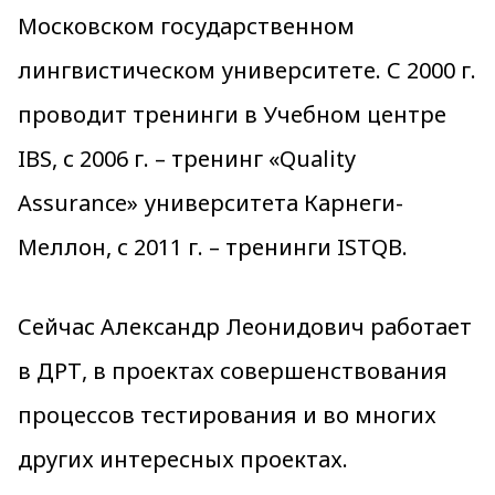
Московском государственном
лингвистическом университете. С 2000 г.
проводит тренинги в Учебном центре
IBS, с 2006 г. – тренинг «Quality
Assurance» университета Карнеги-
Меллон, с 2011 г. – тренинги ISTQB.
Сейчас Александр Леонидович работает
в ДРТ, в проектах совершенствования
процессов тестирования и во многих
других интересных проектах.