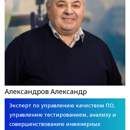
Александров Александр
Эксперт по управлению качеством ПО,
управлению тестированием, анализу и
совершенствованию инженерных