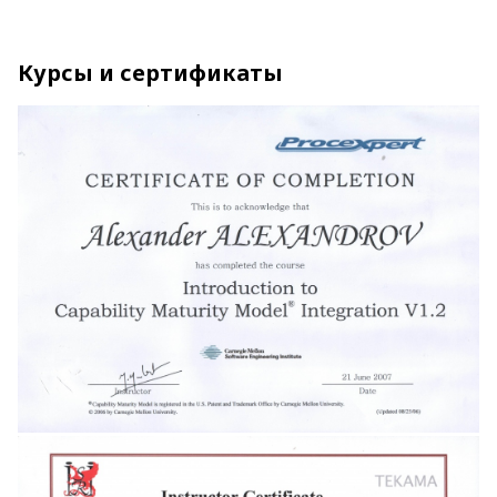
Курсы и сертификаты