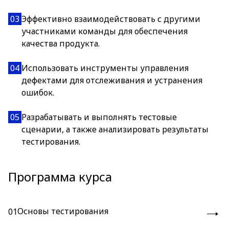
03
Эффективно взаимодействовать с другими
участниками команды для обеспечения
качества продукта.
04
Использовать инструменты управления
дефектами для отслеживания и устранения
ошибок.
05
Разрабатывать и выполнять тестовые
сценарии, а также анализировать результаты
тестирования.
Программа курса
Основы тестирования
01