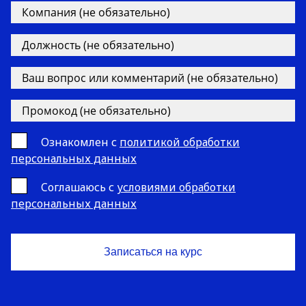
Ознакомлен с
политикой обработки
персональных данных
Cоглашаюсь с
условиями обработки
персональных данных