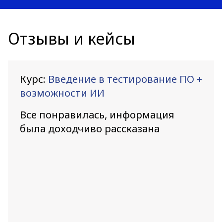
Отзывы и кейсы
Курс:
Введение в тестирование ПО +
возможности ИИ
Все понравилась, информация
была доходчиво рассказана