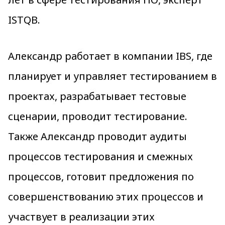
ISTQB.
Александр работает в компании IBS, где
планирует и управляет тестированием в
проектах, разрабатывает тестовые
сценарии, проводит тестирование.
Также Александр проводит аудиты
процессов тестирования и смежных
процессов, готовит предложения по
совершенствованию этих процессов и
участвует в реализации этих