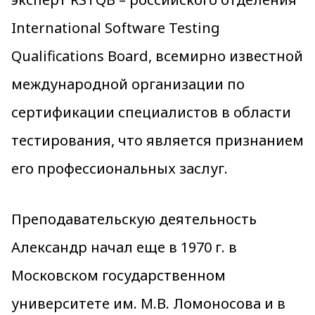
International Software Testing
Qualifications Board, всемирно известной
международной организации по
сертификации специалистов в области
тестирования, что является признанием
его профессиональных заслуг.
Преподавательскую деятельность
Александр начал еще в 1970 г. в
Московском государственном
университете им. М.В. Ломоносова и в