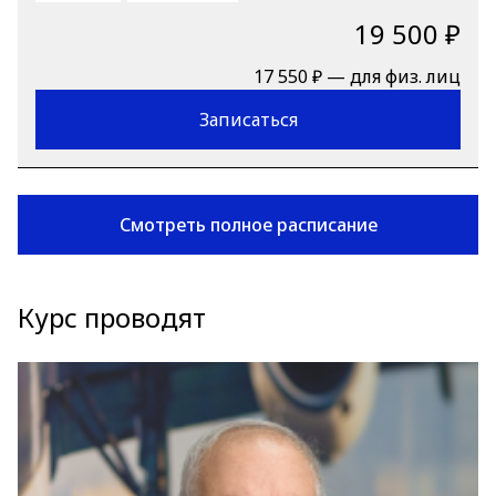
19 500 ₽
17 550 ₽ — для физ. лиц
Записаться
Смотреть полное расписание
Курс проводят