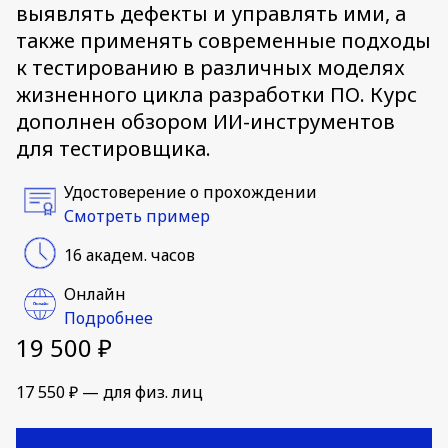
выявлять дефекты и управлять ими, а
также применять современные подходы
к тестированию в различных моделях
жизненного цикла разработки ПО. Курс
дополнен обзором ИИ-инструментов
для тестировщика.
Удостоверение о прохождении
Смотреть пример
16 академ. часов
Онлайн
Подробнее
19 500 ₽
17 550 ₽ — для физ. лиц