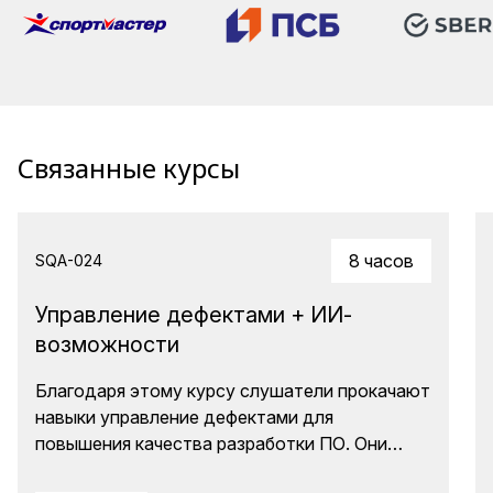
Связанные курсы
8 часов
SQA-024
Управление дефектами + ИИ-
возможности
Благодаря этому курсу слушатели прокачают
навыки управление дефектами для
повышения качества разработки ПО. Они
узнают, как минимизировать риски и