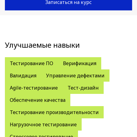
Записаться на курс
Улучшаемые навыки
Тестирование ПО
Верификация
Валидация
Управление дефектами
Agile-тестирование
Тест-дизайн
Обеспечение качества
Тестирование производительности
Нагрузочное тестирование
Стрессовое тестирование