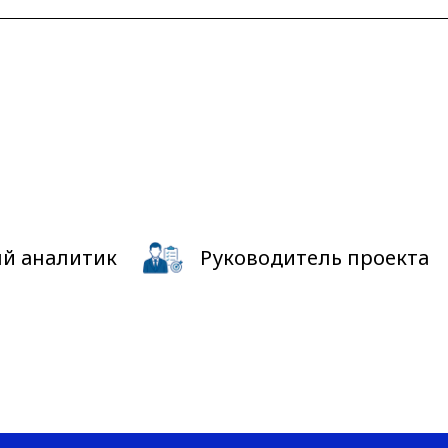
й аналитик
Руководитель проекта