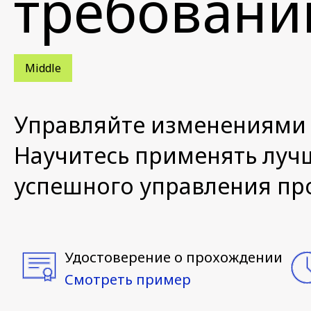
требовани
Middle
Управляйте изменениями 
Научитесь применять луч
успешного управления пр
Удостоверение о прохождении
Смотреть пример