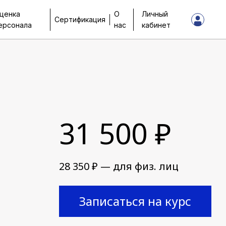
ценка
О
Личный
Сертификация
ерсонала
нас
кабинет
31 500 ₽
28 350 ₽ — для физ. лиц
Записаться на курс