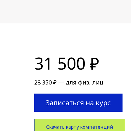
31 500 ₽
28 350 ₽ — для физ. лиц
Записаться на курс
Скачать карту компетенций