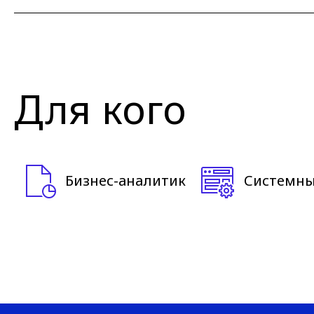
Для кого
Бизнес-аналитик
Системны