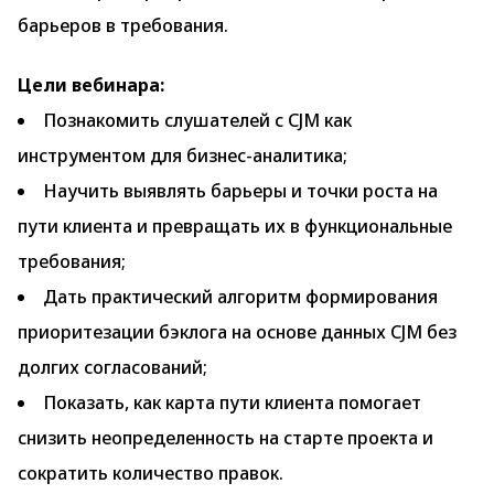
барьеров в требования.
Цели вебинара:
Познакомить слушателей с CJM как
инструментом для бизнес-аналитика;
Научить выявлять барьеры и точки роста на
пути клиента и превращать их в функциональные
требования;
Дать практический алгоритм формирования
приоритезации бэклога на основе данных CJM без
долгих согласований;
Показать, как карта пути клиента помогает
снизить неопределенность на старте проекта и
сократить количество правок.