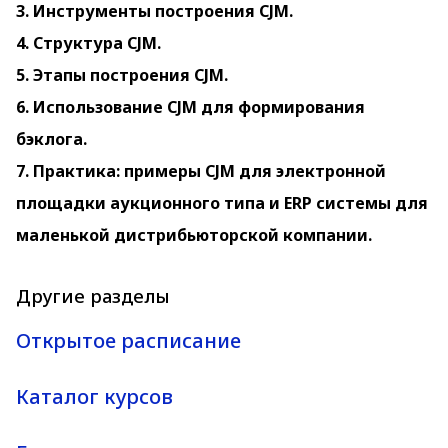
3. Инструменты построения CJM.
4. Структура CJM.
5. Этапы построения CJM.
6. Использование CJM для формирования
бэклога.
7. Практика: примеры CJM для электронной
площадки аукционного типа и ERP системы для
маленькой дистрибьюторской компании.
Другие разделы
Открытое расписание
Каталог курсов