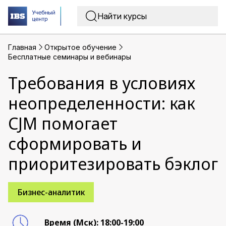
Главная
Открытое обучение
Бесплатные семинары и вебинары
Требования в условиях
неопределенности: как
CJM помогает
сформировать и
приоритезировать бэклог
Бизнес-аналитик
Время (Мск): 18:00-19:00