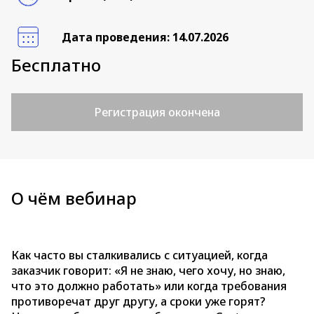
Дата проведения: 14.07.2026
Бесплатно
Регистрация окончена
О чём вебинар
Как часто вы сталкивались с ситуацией, когда
заказчик говорит: «Я не знаю, чего хочу, но знаю,
что это должно работать» или когда требования
противоречат друг другу, а сроки уже горят?