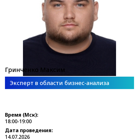
Гринченко Максим
Эксперт в области бизнес-анализа
Время (Мск):
18:00-19:00
Дата проведения:
14.07.2026