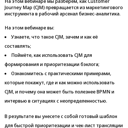
На этом вебинаре мы разберем, как Customer
Journey Map (CJM) превращается из маркетингового
инструмента в рабочий арсенал бизнес-аналитика.
На этом вебинаре вы:
Узнаете, что такое CJM, зачем и как её
составлять;
Поймёте, как использовать CJM для
формирования и приоритезации бэклога;
Ознакомитесь с практическими примерами,
которые покажут, где и как можно использовать
CJM, и почему она может быть полезнее BPMN и
интервью в ситуациях с неопределенностью.
В результате вы унесете с собой готовый шаблон
для быстрой приоритезации и чек-лист трансляции