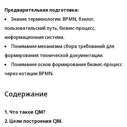
Предварительная подготовка:
Знание терминологии: BPMN, бэклог,
пользовательский путь, бизнес-процесс,
информационная система.
Понимание механизма сбора требований для
формирования технической документации.
Понимание основ формирования бизнес-процесс
через нотации BPMN.
Содержание
1. Что такое CJM?
2. Цели построения CJM.