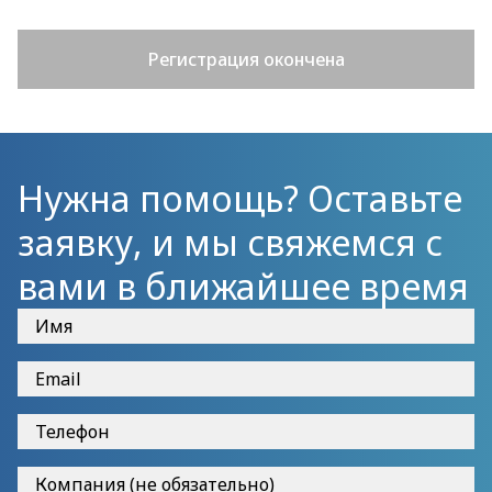
Регистрация окончена
Нужна помощь? Оставьте
заявку, и мы свяжемся с
вами в ближайшее время