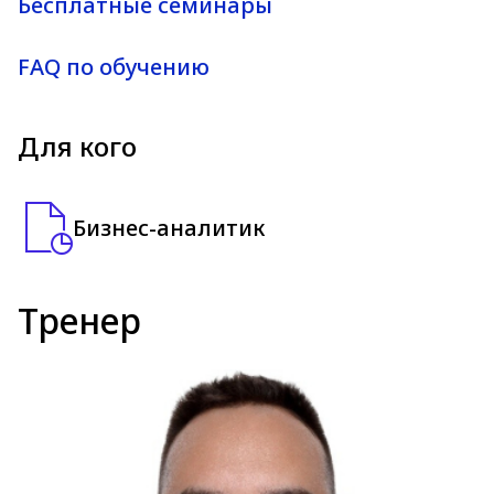
Бесплатные семинары
FAQ по обучению
Для кого
Бизнес-аналитик
Тренер