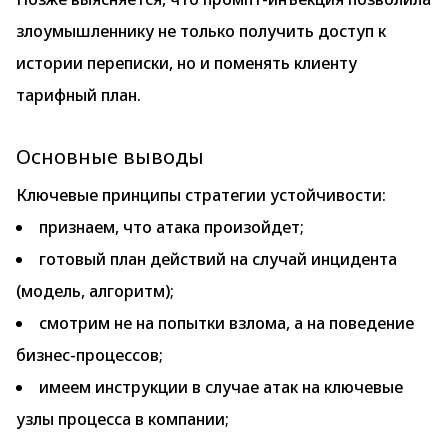
злоумышленнику не только получить доступ к
истории переписки, но и поменять клиенту
тарифный план.
Основные выводы
Ключевые принципы стратегии устойчивости:
признаем, что атака произойдет;
готовый план действий на случай инцидента
(модель, алгоритм);
смотрим не на попытки взлома, а на поведение
бизнес-процессов;
имеем инструкции в случае атак на ключевые
узлы процесса в компании;