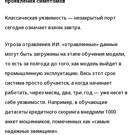
проявления симптомов
Классическая уязвимость — незакрытый порт
сегодня означает взлом завтра.
Угроза отравления ИИ: «отравленные» данные
могут быть загружены на этапе обучения модели,
то есть за полгода до того, как модель выйдет в
промышленную эксплуатацию. Весь этот срок
система просто обучается, а когда начинает
работать, через месяц, два, три, год — уже несет в
себе уязвимости. Например, в обучающие
датасеты кредитного скоринга внедрили 1000
анкет мошенников, помеченных как «самые
надежные заемщики».