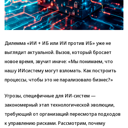
Дилемма «ИИ + ИБ или ИИ против ИБ» уже не
выглядит актуальной. Вызов, который бросает
новое время, звучит иначе: «Мы понимаем, что
нашу ИИсистему могут взломать. Как построить
процессы, чтобы это не парализовало бизнес?»
Угрозы, специфичные для ИИ-систем —
закономерный этап технологической эволюции,
требующий от организаций пересмотра подходов
к управлению рисками. Рассмотрим, почему