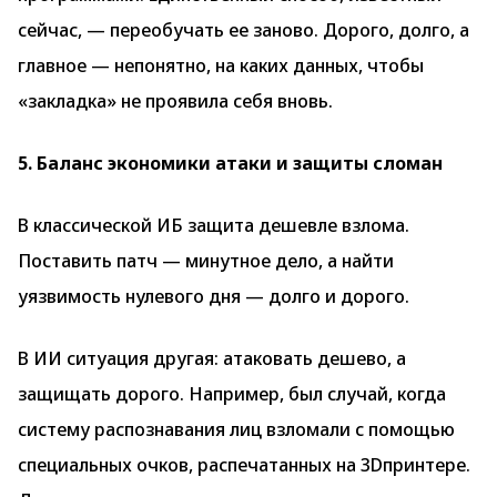
сейчас, — переобучать ее заново. Дорого, долго, а
главное — непонятно, на каких данных, чтобы
«закладка» не проявила себя вновь.
5. Баланс экономики атаки и защиты сломан
В классической ИБ защита дешевле взлома.
Поставить патч — минутное дело, а найти
уязвимость нулевого дня — долго и дорого.
В ИИ ситуация другая: атаковать дешево, а
защищать дорого. Например, был случай, когда
систему распознавания лиц взломали с помощью
специальных очков, распечатанных на 3Dпринтере.