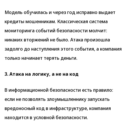
Модель обучилась и через год исправно выдает
кредиты мошенникам. Классическая система
мониторинга событий безопасности молчит:
никаких вторжений не было. Атака произошла
задолго до наступления этого события, а компания
только начинает терять деньги.
3. Атака на логику, а не на код
В информационной безопасности есть правило:
если не позволять злоумышленнику запускать
вредоносный код в инфраструктуре, компания
находится в условной безопасности.