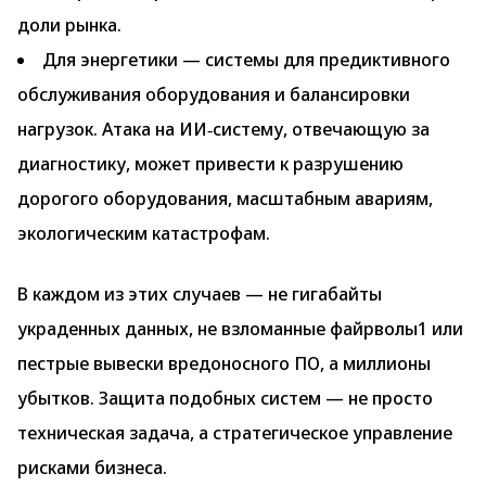
доли рынка.
Для энергетики — системы для предиктивного
обслуживания оборудования и балансировки
нагрузок. Атака на ИИ‑систему, отвечающую за
диагностику, может привести к разрушению
дорогого оборудования, масштабным авариям,
экологическим катастрофам.
В каждом из этих случаев — не гигабайты
украденных данных, не взломанные файрволы1 или
пестрые вывески вредоносного ПО, а миллионы
убытков. Защита подобных систем — не просто
техническая задача, а стратегическое управление
рисками бизнеса.