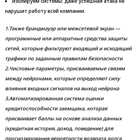
изолируем системы: даже успешная атака не
нарушит работу всей компании.
1.Также брандмауэр или межсетевой экран —
программные или аппаратные средства защиты
сетей, которые фильтруют входящий и исходящий
трафики по заданным правилам безопасности
2.Числовые параметры, присваиваемые связям
между нейронами, которые определяют силу
влияния входных сигналов на выход нейрона
3.Автоматизированная система оценки
кредитоспособности заемщика, которая
присваивает баллы на основе анализа данных
(кредитная история, доход, поведение) для
прогнозирования вероятности возврата долга