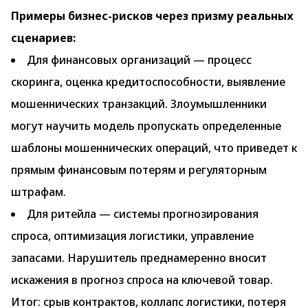
Примеры бизнес-рисков через призму реальных
сценариев:
Для финансовых организаций — процесс
скоринга, оценка кредитоспособности, выявление
мошеннических транзакций. Злоумышленники
могут научить модель пропускать определенные
шаблоны мошеннических операций, что приведет к
прямым финансовым потерям и регуляторным
штрафам.
Для ритейла — системы прогнозирования
спроса, оптимизация логистики, управление
запасами. Нарушитель преднамеренно вносит
искажения в прогноз спроса на ключевой товар.
Итог: срыв контрактов, коллапс логистики, потеря