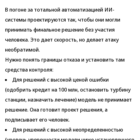
В погоне за тотальной автоматизацией ИИ-
системы проектируются так, чтобы они могли
принимать финальное решение без участия
человека. Это дает скорость, но делает атаку
необратимой.
Нужно понять границы отказа и установить там
средства контроля:
Для решений с высокой ценой ошибки
(одобрить кредит на 100 млн, остановить турбину
станции, назначить лечение) модель не принимает
решение. Она готовит проект решения, а
подписывает его человек.
Для решений с высокой неопределенностью
(уровень уверенности модели ниже установленного