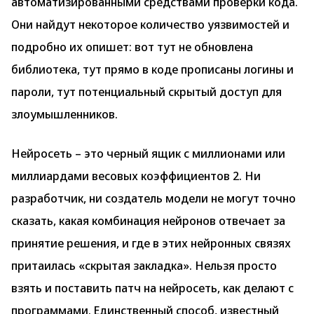
автоматизированными средствами проверки кода.
Они найдут некоторое количество уязвимостей и
подробно их опишет: вот тут не обновлена
библиотека, тут прямо в коде прописаны логины и
пароли, тут потенциальный скрытый доступ для
злоумышленников.
Нейросеть – это черный ящик с миллионами или
миллиардами весовых коэффициентов 2. Ни
разработчик, ни создатель модели не могут точно
сказать, какая комбинация нейронов отвечает за
принятие решения, и где в этих нейронных связях
притаилась «скрытая закладка». Нельзя просто
взять и поставить патч на нейросеть, как делают с
программами. Единственный способ, известный