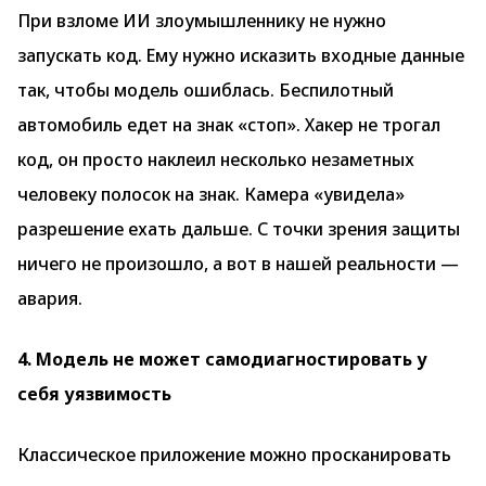
При взломе ИИ злоумышленнику не нужно
запускать код. Ему нужно исказить входные данные
так, чтобы модель ошиблась. Беспилотный
автомобиль едет на знак «стоп». Хакер не трогал
код, он просто наклеил несколько незаметных
человеку полосок на знак. Камера «увидела»
разрешение ехать дальше. С точки зрения защиты
ничего не произошло, а вот в ­нашей реальности —
авария.
4. Модель не может самодиагностировать у
себя уязвимость
Классическое приложение можно просканировать