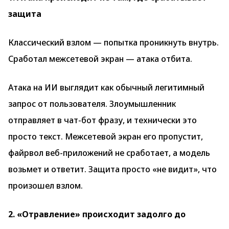
защита
Классический взлом — попытка проникнуть внутрь.
Сработал межсетевой экран — атака отбита.
Атака на ИИ выглядит как обычный легитимный
запрос от пользователя. Злоумышленник
отправляет в чат-бот фразу, и технически это
просто текст. Межсетевой экран его пропустит,
файрвол веб-приложений не сработает, а модель
возьмет и ответит. Защита просто «не видит», что
произошел взлом.
2. «Отравление» происходит задолго до