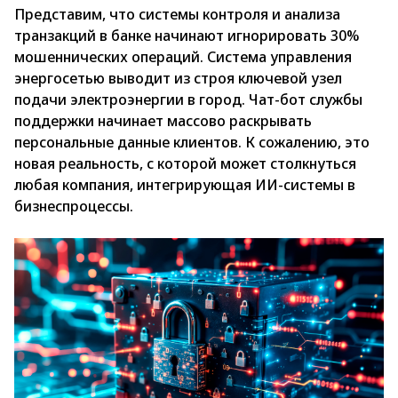
Представим, что системы контроля и анализа
транзакций в банке начинают игнорировать 30%
мошеннических операций. Система управления
энергосетью выводит из строя ключевой узел
подачи электроэнергии в город. Чат-бот службы
поддержки начинает массово раскрывать
персональные данные клиентов. К сожалению, это
новая реальность, с которой может столкнуться
любая компания, интегрирующая ИИ-системы в
бизнеспроцессы.