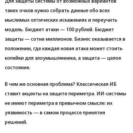
Для защиты системы от возможных вариантов
таких очков нужно собрать данные обо всех
мыслимых оптических искажениях и переучить
модель. Бюджет атаки — 100 рублей. Бюджет
защиты — сотни миллионов. Бизнес оказывается в
положении, где каждая новая атака может стоить
копейки для злоумышленника, а защита — целое
состояние.
В чем же основная проблема? Классическая ИБ
ставит акценты на защите периметра. ИИ-системы
не имеют периметра в привычном смысле: их
уязвимость — в самом процессе принятия
решений.