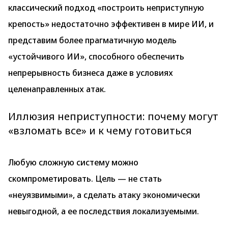
классический подход «построить неприступную
крепость» недостаточно эффективен в мире ИИ, и
представим более прагматичную модель
«устойчивого ИИ», способного обеспечить
непрерывность бизнеса даже в условиях
целенаправленных атак.
Иллюзия неприступности: почему могут
«взломать все» и к чему готовиться
Любую сложную систему можно
скомпрометировать. Цель — не стать
«неуязвимыми», а сделать атаку экономически
невыгодной, а ее последствия локализуемыми.