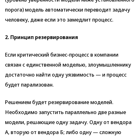
порога) модель автоматически переводит задачу
человеку, даже если это замедлит процесс.
2. Принцип резервирования
Если критический бизнес-процесс в компании
связан с единственной моделью, злоумышленнику
достаточно найти одну уязвимость — и процесс
будет парализован.
Решением будет резервирование моделей.
Необходимо запустить параллельно две разные
модели, решающие одну задачу. Одну от вендора
А, вторую от вендора Б; либо одну — сложную