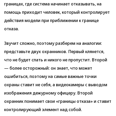
границах, где система начинает отказывать, на
помощь приходит человек, который контролирует
действия модели при приближении к границе
отказа.
Звучит сложно, поэтому разберем на аналогии:
представьте двух охранников. Первый клянется,
что не будет спать и никого не пропустит. Второй
— более осторожный: он знает, что может
ошибиться, поэтому на самые важные точки
охраны ставит не себя, а видеокамеры с выводом
изображения дежурному офицеру. Второй
охранник понимает свои «границы отказа» и ставит
контролирующий элемент над собой.