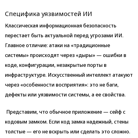
Специфика уязвимостей ИИ
Классическая информационная безопасность
перестает быть актуальной перед угрозами ИИ.
Главное отличие: атаки на «традиционные
системы» происходят через «дыры» — ошибки в
коде, конфигурации, незакрытые порты в
инфраструктуре. Искусственный интеллект атакуют
через «особенности восприятия»: это не баги,
дефекты или уязвимости системы, а ее свойства.
Представим, что обычное приложение — сейф с
кодовым замком. Если код замка надежный, стены
толстые — его не вскрыть или сделать это сложно.