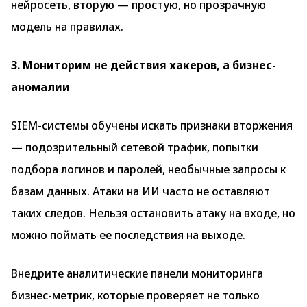
нейросеть, вторую — простую, но прозрачную
модель на правилах.
3. Мониторим не действия хакеров, а бизнес-
аномалии
SIEM-системы обучены искать признаки вторжения
— подозрительный сетевой трафик, попытки
подбора логинов и паролей, необычные запросы к
базам данных. Атаки на ИИ часто не оставляют
таких следов. Нельзя остановить атаку на входе, но
можно поймать ее последствия на выходе.
Внедрите аналитические панели мониторинга
бизнес-метрик, которые проверяет не только