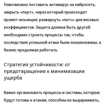
Невозможно поставить антивирус на нейросеть;
закрыть «порт», через который происходит
промпт-инъекция; развернуть «патч» для весовых
коэффициентов. Защита должна быть другой:
необходимо строить процессы так, чтобы
последствия успешной атаки были локализованы, а
бизнес продолжал работать.
Стратегия устойчивости: от
предотвращения к минимизации
ущерба
Важно организовать процессы и системы, которые
будут готовы к атакам, способны их выдерживать,