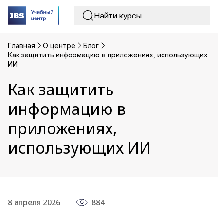
Главная
O центре
Блог
Как защитить информацию в приложениях, использующих
ИИ
Как защитить
информацию в
приложениях,
использующих ИИ
8 апреля 2026
884