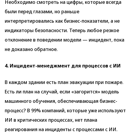
Необходимо смотреть на цифры, которые всегда
были перед глазами, но раньше
интерпретировались как бизнес-показатели, а не
индикаторы безопасности. Теперь любое резкое
отклонение в поведении модели — инцидент, пока
не доказано обратное.
4. Инцидент-менеджмент для процессов с ИИ
В каждом здании есть план эвакуации при пожаре.
Есть ли план на случай, если «загорится» модель
машинного обучения, обеспечивающая бизнес-
процесс? В 99% компаний, которые уже используют
ИИ в критических процессах, нет плана
реагирования на инциденты с процессами с ИИ.