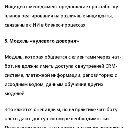
Инцидент-менеджмент предполагает разработку
планов реагирования на различные инциденты,
связанные с ИИ в бизнес-процессах.
5. Модель «нулевого доверия»
Модель, которая общается с клиентами через чат-
бот, не должна иметь доступа к внутренней CRM-
системе, платежной информации, репозиторию с
исходным кодом, данным обучения других
моделей.
Это кажется очевидным, но на практике чат-боту
часто дают доступ «по мере необходимости».
Позже выясняется, что промпт-инъекция позволила