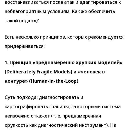
восстанавливаться после атак и адаптироваться к
неблагоприятным условиям. Как же обеспечить
такой подход?
Есть несколько принципов, которых рекомендуется
придерживаться:
1. Принцип «преднамеренно хрупких моделей»
(Deliberately Fragile Models) и «человек в
контуре» (Human-in-the-Loop)
Суть подхода: диагностировать и
картографировать границы, за которыми система
неизбежно откажет (т. е. преднамеренная
хрупкость как диагностический инструмент). На