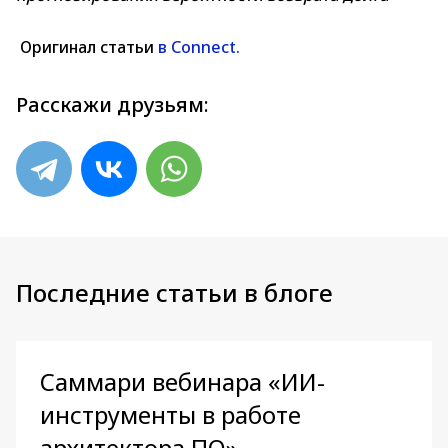
Оригинал статьи
в Connect.
Расскажи друзьям:
Последние статьи в блоге
Саммари вебинара «ИИ-
инструменты в работе
архитектора ПО»