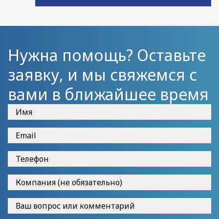
Нужна помощь? Оставьте
заявку, и мы свяжемся с
вами в ближайшее время