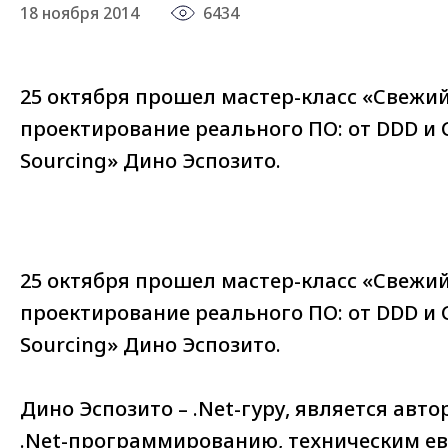
18 ноября 2014
6434
25 октября прошел мастер-класс «Свежий
проектирование реального ПО: от DDD и 
Sourcing» Дино Эспозито.
25 октября прошел мастер-класс «Свежий
проектирование реального ПО: от DDD и 
Sourcing» Дино Эспозито.
Дино Эспозито – .Net-гуру, является авт
.Net-программированию, техническим е