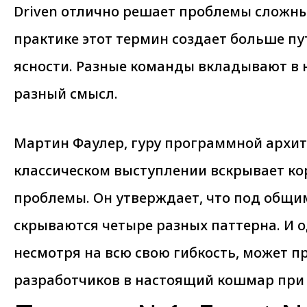
Driven отлично решает проблемы сложны
практике этот термин создает больше п
ясности. Разные команды вкладывают в 
разный смысл.
Мартин Фаулер, гуру программной архит
классическом выступлении вскрывает ко
проблемы. Он утверждает, что под общи
скрываются четыре разных паттерна. И о
несмотря на всю свою гибкость, может п
разработчиков в настоящий кошмар при 