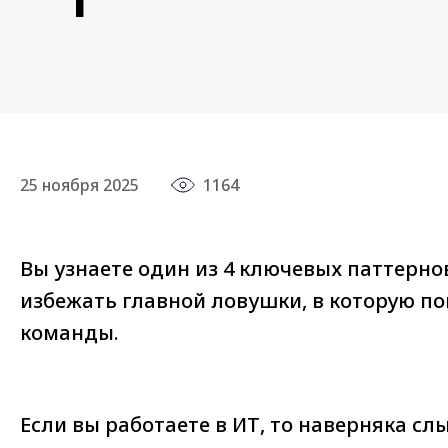
25 ноября 2025
1164
Вы узнаете один из 4 ключевых паттернов
избежать главной ловушки, в которую п
команды.
Если вы работаете в ИТ, то наверняка сл