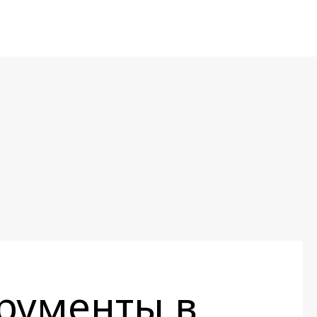
рументы в