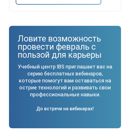
Ловите возможность
провести февраль с
пользой для карьеры
Учебный центр IBS приглашает вас на
серию бесплатных вебинаров,
которые помогут вам оставаться на
острие технологий и развивать свои
профессиональные навыки.
До встречи на вебинарах!