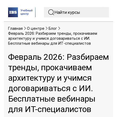
Главная
O центре
Блог
Февраль 2026: Разбираем тренды, прокачиваем
архитектуру и учимся договариваться с ИИ.
Бесплатные вебинары для ИТ-специалистов
Февраль 2026: Разбираем
тренды, прокачиваем
архитектуру и учимся
договариваться с ИИ.
Бесплатные вебинары
для ИТ-специалистов