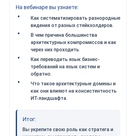
На вебинаре вы узнаете:
Как систематизировать разнородные
видения от разных стейкхолдеров.
В чем причина большинства
архитектурных компромиссов и как
через них проходить.
Как переводить язык бизнес-
требований на язык систем и
обратно.
Что такое архитектурные домены и
как они влияют на консистентность
ИТ-ландшафта.
Итог:
Вы укрепите свою роль как стратега и