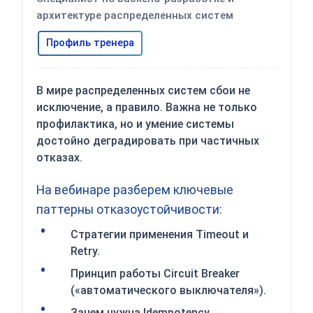
архитектуре распределенных систем
Профиль тренера
В мире распределенных систем сбои не
исключение, а правило. Важна не только
профилактика, но и умение системы
достойно деградировать при частичных
отказах.
На вебинаре разберем ключевые
паттерны отказоустойчивости:
Стратегии применения Timeout и
Retry.
Принцип работы Circuit Breaker
(«автоматического выключателя»).
Зачем нужна Idempotency