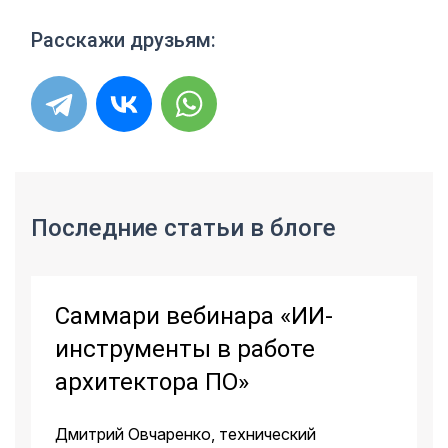
Расскажи друзьям:
Последние статьи в блоге
Саммари вебинара «ИИ-
инструменты в работе
архитектора ПО»
Дмитрий Овчаренко, технический