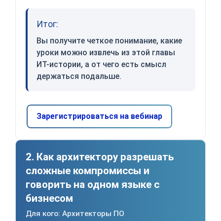
Итог:
Вы получите четкое понимание, какие
уроки можно извлечь из этой главы
ИТ-истории, а от чего есть смысл
держаться подальше.
Зарегистрироваться на вебинар
2. Как архитектору разрешать
сложные компромиссы и
говорить на одном языке с
бизнесом
Для кого: Архитекторы ПО