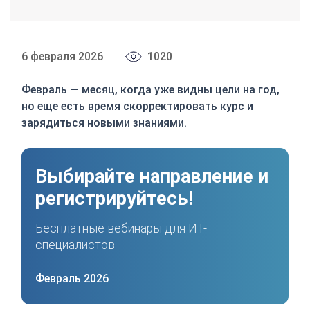
6 февраля 2026
1020
Февраль — месяц, когда уже видны цели на год,
но еще есть время скорректировать курс и
зарядиться новыми знаниями.
Выбирайте направление и
регистрируйтесь!
Бесплатные вебинары для ИТ-
специалистов
Февраль 2026