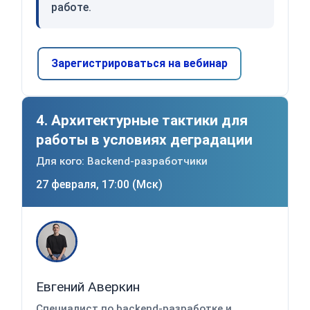
работе.
Зарегистрироваться на вебинар
4. Архитектурные тактики для
работы в условиях деградации
Для кого: Backend-разработчики
27 февраля, 17:00 (Мск)
Евгений Аверкин
Специалист по backend-разработке и