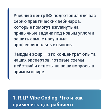
Учебный центр IBS подготовил для вас
серию практических вебинаров,
которые помогут взглянуть на
привычные задачи под новым углом и
решить самые насущные
профессиональные вызовы.
Каждый эфир — это концентрат опыта
наших экспертов, готовые схемы
действий и ответы на ваши вопросы в
прямом эфире.
1. R.I.P. Vibe Coding. Что и как
применить для рабочего