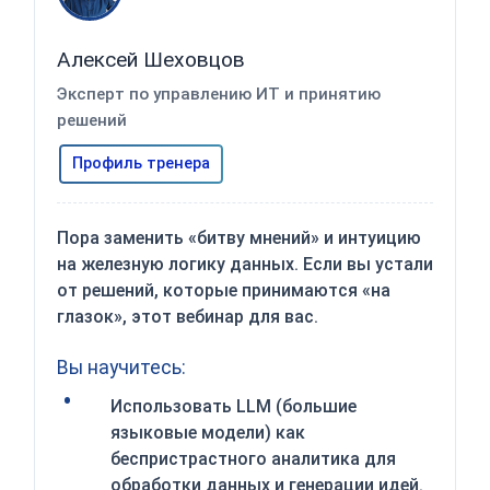
Алексей Шеховцов
Эксперт по управлению ИТ и принятию
решений
Профиль тренера
Пора заменить «битву мнений» и интуицию
на железную логику данных. Если вы устали
от решений, которые принимаются «на
глазок», этот вебинар для вас.
Вы научитесь:
Использовать LLM (большие
языковые модели) как
беспристрастного аналитика для
обработки данных и генерации идей.