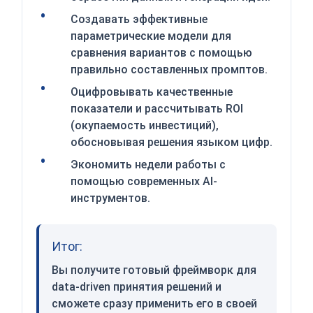
Создавать эффективные
параметрические модели для
сравнения вариантов с помощью
правильно составленных промптов.
Оцифровывать качественные
показатели и рассчитывать ROI
(окупаемость инвестиций),
обосновывая решения языком цифр.
Экономить недели работы с
помощью современных AI-
инструментов.
Итог:
Вы получите готовый фреймворк для
data-driven принятия решений и
сможете сразу применить его в своей