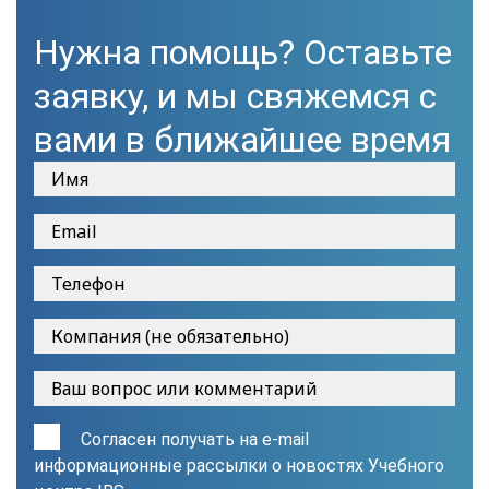
Нужна помощь? Оставьте
заявку, и мы свяжемся с
вами в ближайшее время
Согласен получать на e-mail
информационные рассылки о новостях Учебного