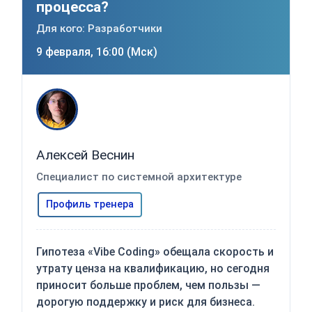
процесса?
Для кого: Разработчики
9 февраля, 16:00 (Мск)
Алексей Веснин
Специалист по системной архитектуре
Профиль тренера
Гипотеза «Vibe Coding» обещала скорость и
утрату ценза на квалификацию, но сегодня
приносит больше проблем, чем пользы —
дорогую поддержку и риск для бизнеса.