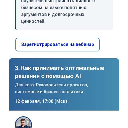
научитесь выстраивать диалог с
бизнесом на языке понятных
аргументов и долгосрочных
ценностей.
Зарегистрироваться на вебинар
3. Как принимать оптимальные
решения с помощью AI
Для кого: Руководители проектов,
системные и бизнес-аналитики
12 февраля, 17:00 (Мск)