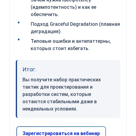
(идемпотентность) и как ее
обеспечить.
Подход Graceful Degradation (плавная
деградация).
Типовые ошибки и антипаттерны,
которых стоит избегать.
Итог:
Вы получите набор практических
тактик для проектирования и
разработки систем, которые
остаются стабильными даже в
неидеальных условиях.
Зарегистрироваться на вебинар