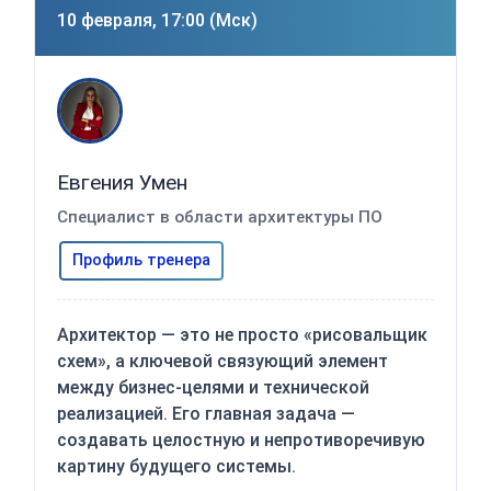
10 февраля, 17:00 (Мск)
Евгения Умен
Специалист в области архитектуры ПО
Профиль тренера
Архитектор — это не просто «рисовальщик
схем», а ключевой связующий элемент
между бизнес-целями и технической
реализацией. Его главная задача —
создавать целостную и непротиворечивую
картину будущего системы.