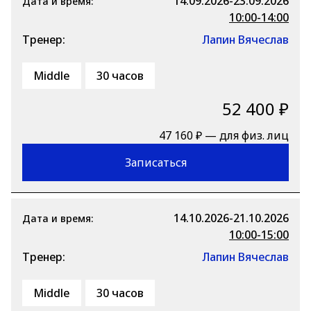
14.09.2026-23.09.2026
Дата и время:
10:00-14:00
Тренер:
Лапин Вячеслав
Middle
30 часов
52 400 ₽
47 160 ₽ — для физ. лиц
Записаться
14.10.2026-21.10.2026
Дата и время:
10:00-15:00
Тренер:
Лапин Вячеслав
Middle
30 часов