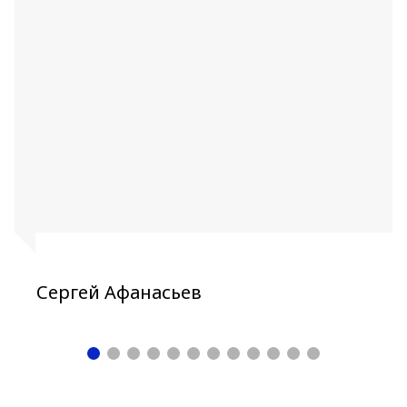
Сергей Афанасьев