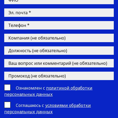
Ознакомлен с
политикой обработки
персональных данных
Cоглашаюсь с
условиями обработки
персональных данных