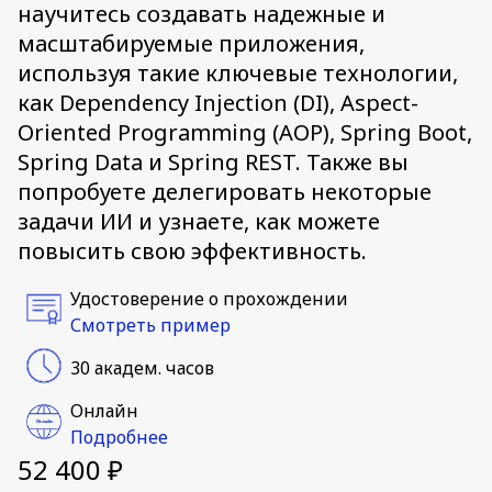
научитесь создавать надежные и
масштабируемые приложения,
используя такие ключевые технологии,
как Dependency Injection (DI), Aspect-
Oriented Programming (AOP), Spring Boot,
Spring Data и Spring REST. Также вы
попробуете делегировать некоторые
задачи ИИ и узнаете, как можете
повысить свою эффективность.
Удостоверение о прохождении
Смотреть пример
30 академ. часов
Онлайн
Подробнее
52 400 ₽