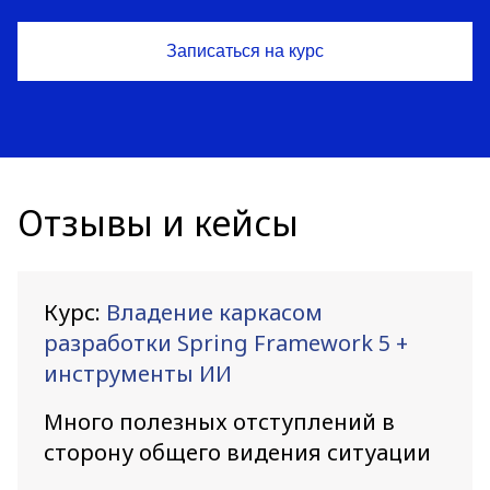
Отзывы и кейсы
Курс:
Владение каркасом
разработки Spring Framework 5 +
инструменты ИИ
Много полезных отступлений в
сторону общего видения ситуации