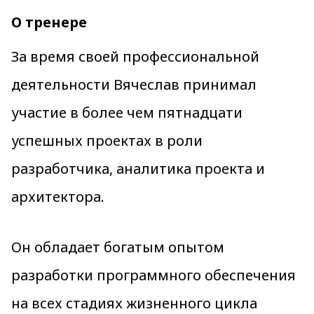
О тренере
За время своей профессиональной
деятельности Вячеслав принимал
участие в более чем пятнадцати
успешных проектах в роли
разработчика, аналитика проекта и
архитектора.
Он обладает богатым опытом
разработки программного обеспечения
на всех стадиях жизненного цикла