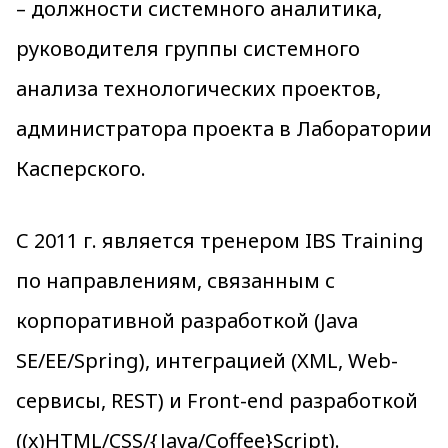
– должности системного аналитика,
руководителя группы системного
анализа технологических проектов,
администратора проекта в Лаборатории
Касперского.
С 2011 г. является тренером IBS Training
по направлениям, связанным с
корпоративной разработкой (Java
SE/EE/Spring), интеграцией (XML, Web-
сервисы, REST) и Front-end разработкой
((x)HTML/CSS/{Java/Coffee}Script).