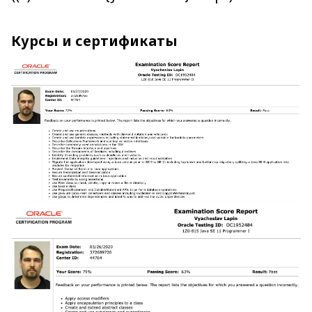
Курсы и сертификаты