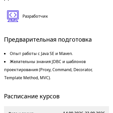
Разработчик
Предварительная подготовка
Опыт работы с Java SE и Maven.
Желательны знания JDBC и шаблонов
проектирования (Proxy, Command, Decorator,
Template Method, MVC).
Расписание курсов