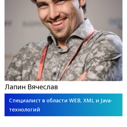
Лапин Вячеслав
Специалист в области WEB, XML и Java-
технологий