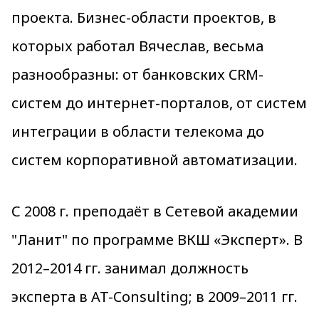
проекта. Бизнес-области проектов, в
которых работал Вячеслав, весьма
разнообразны: от банковских CRM-
систем до интернет-порталов, от систем
интеграции в области телекома до
систем корпоративной автоматизации.
С 2008 г. преподаёт в Сетевой академии
"Ланит" по программе ВКШ «Эксперт». В
2012–2014 гг. занимал должность
эксперта в AT-Consulting; в 2009–2011 гг.