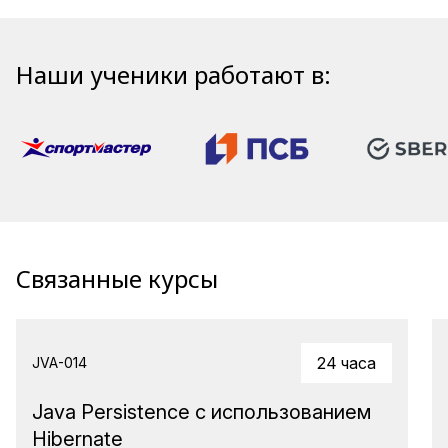
Наши ученики работают в:
Связанные курсы
24 часа
JVA-014
Java Persistence с использованием
Hibernate