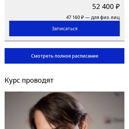
52 400 ₽
47 160 ₽ — для физ. лиц
Записаться
Смотреть полное расписание
Курс проводят