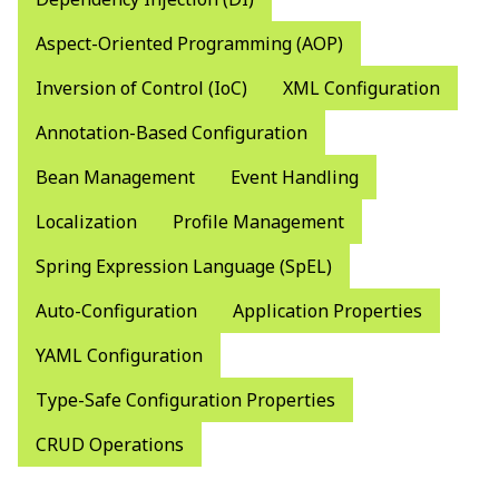
Aspect-Oriented Programming (AOP)
Inversion of Control (IoC)
XML Configuration
Annotation-Based Configuration
Bean Management
Event Handling
Localization
Profile Management
Spring Expression Language (SpEL)
Auto-Configuration
Application Properties
YAML Configuration
Type-Safe Configuration Properties
CRUD Operations