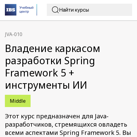
JVA-010
Владение каркасом
разработки Spring
Framework 5 +
инструменты ИИ
Middle
Этот курс предназначен для Java-
разработчиков, стремящихся овладеть
всеми аспектами Spring Framework 5. Вы