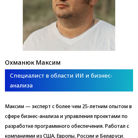
Охманюк Максим
Специалист в области ИИ и бизнес-
анализа
Максим — эксперт с более чем 25-летним опытом в
сфере бизнес-анализа и управления проектами по
разработке программного обеспечения. Работал с
компаниями из США, Европы, России и Беларуси.