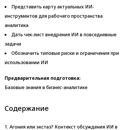
Представить карту актуальных ИИ-
инструментов для рабочего пространства
аналитика
Дать чек-лист внедрения ИИ в повседневные
задачи
Обозначить типовые риски и ограничения при
использовании ИИ
Предварительная подготовка:
Базовые знания в бизнес-аналитике
Содержание
1. Агония или экстаз? Контекст обсуждения ИИ в