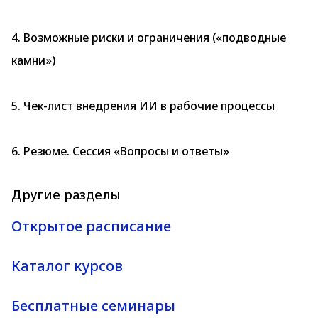
4. Возможные риски и ограничения («подводные
камни»)
5. Чек-лист внедрения ИИ в рабочие процессы
6. Резюме. Сессия «Вопросы и ответы»
Другие разделы
Открытое расписание
Каталог курсов
Бесплатные семинары