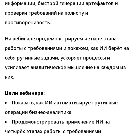
информации, быстрой генерации артефактов и
проверки требований на полноту и
противоречивость.
На вебинаре продемонстрируем четыре этапа
работы с требованиями и покажем, как ИИ берёт на
себя рутинные задачи, ускоряет процессы и
усиливает аналитическое мышление на каждом из
них.
Цели вебинара:
Показать, как ИИ автоматизирует рутинные
операции бизнес-аналитика
Продемонстрировать применение ИИ на
четырёх этапах работы с требованиями