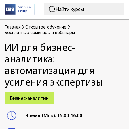
Главная
Открытое обучение
Бесплатные семинары и вебинары
ИИ для бизнес-
аналитика:
автоматизация для
усиления экспертизы
Бизнес-аналитик
Время (Мск): 15:00-16:00