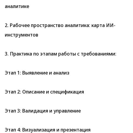
аналитике
2. Рабочее пространство аналитика: карта ИИ-
инструментов
3. Практика по этапам работы с требованиями:
Этап 1: Выявление и анализ
Этап 2: Описание и спецификация
Этап 3: Валидация и управление
Этап 4: Визуализация и презентация