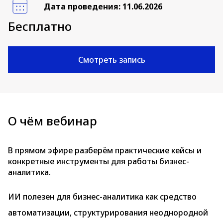
Дата проведения: 11.06.2026
Бесплатно
Смотреть запись
О чём вебинар
В прямом эфире разберём практические кейсы и
конкретные инструменты для работы бизнес-
аналитика.
ИИ полезен для бизнес-аналитика как средство
автоматизации, структурирования неоднородной