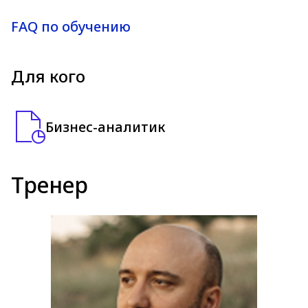
FAQ по обучению
Для кого
Бизнес-аналитик
Тренер