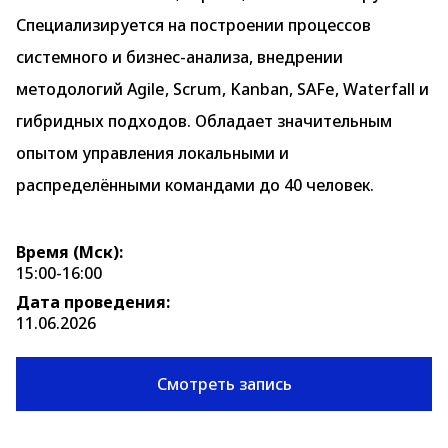
Специализируется на построении процессов
системного и бизнес-анализа, внедрении
методологий Agile, Scrum, Kanban, SAFe, Waterfall и
гибридных подходов. Обладает значительным
опытом управления локальными и
распределёнными командами до 40 человек.
Время (Мск):
15:00-16:00
Дата проведения:
11.06.2026
Смотреть запись