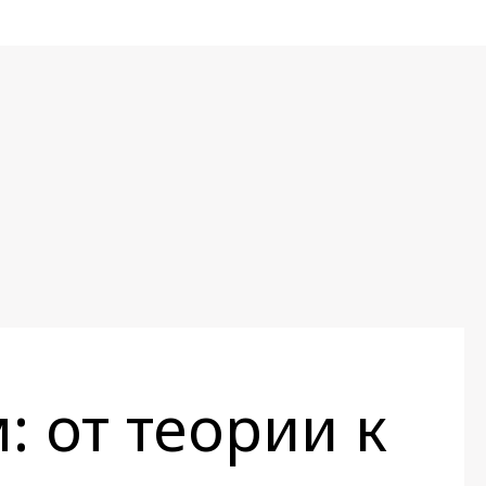
: от теории к