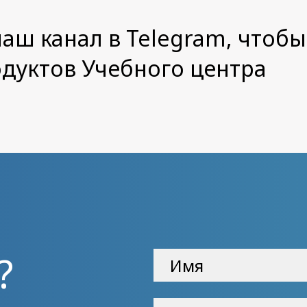
аш канал в Telegram, чтобы
одуктов Учебного центра
?