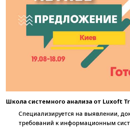
Школа системного анализа от Luxoft Tr
Специализируется на выявлении, до
требований к информационным сист