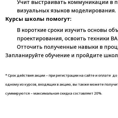
Учит выстраивать коммуникации в 
визуальных языков моделирования.
Курсы школы помогут:
В короткие сроки изучить основы об
проектирования, освоить техники ВА
Отточить полученные навыки в проц
Запланируйте обучение и пройдите школу
* Срок действия акции – при регистрации на сайте и оплате до 
одному из курсов, входящих в акцию, вы также можете получит
суммируются – максимальная скидка составляет 20%.