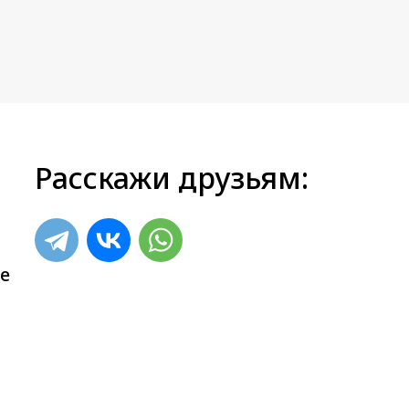
Расскажи друзьям:
е