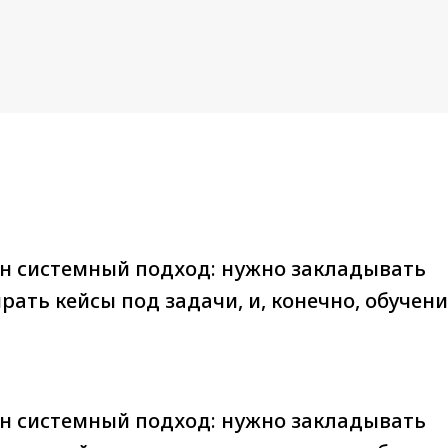
жен системный подход: нужно закладывать
ать кейсы под задачи, и, конечно, обучени
жен системный подход: нужно закладывать