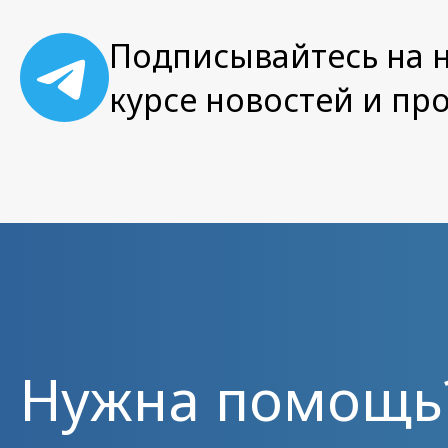
Подписывайтесь на н
курсе новостей и пр
Нужна помощь