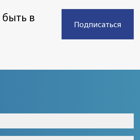
 быть в
Подписаться