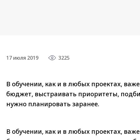
17 июля 2019
3225
В обучении, как и в любых проектах, ва
бюджет, выстраивать приоритеты, подбир
нужно планировать заранее.
В обучении, как и в любых проектах, ва