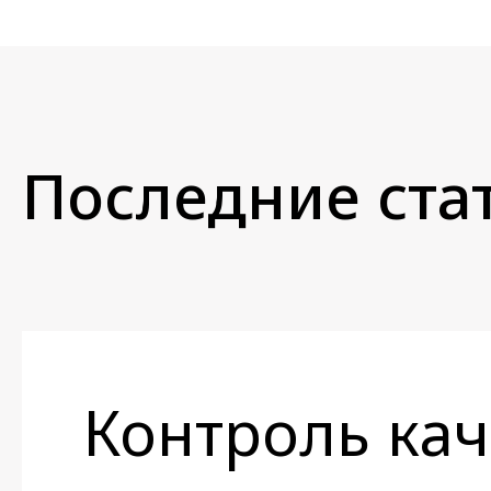
Последние стат
Контроль кач