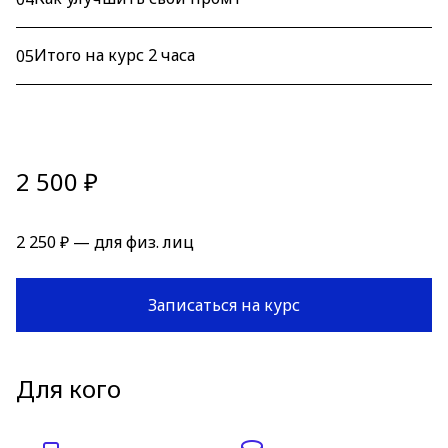
Итого на курс 2 часа
05
2 500 ₽
2 250 ₽ — для физ. лиц
Записаться на курс
Для кого