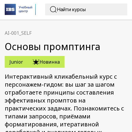
AI-001_SELF
Основы промптинга
Junior
Новинка
Интерактивный кликабельный курс с
персонажем-гидом: вы шаг за шагом
отработаете принципы составления
эффективных промптов на
практических задачах. Познакомитесь с
типами запросов, приёмами
форматирования, итеративной