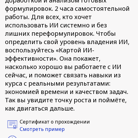
доработкой и анализом готовых
формулировок. 2 часа самостоятельной
работы. Для всех, кто хочет
использовать ИИ системно и без
лишних переформулировок. Чтобы
определить свой уровень владения ИИ,
воспользуйтесь «Картой ИИ-
эффективности». Она покажет,
насколько хорошо вы работаете с ИИ
сейчас, и поможет связать навыки из
курса с реальными результатами:
экономией времени и качеством задач.
Так вы увидите точку роста и поймёте,
как двигаться дальше.
Сертификат о прохождении
Смотреть пример