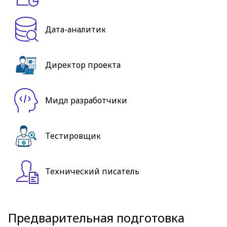
Дата-аналитик
Директор проекта
Мидл разработчики
Тестировщик
Технический писатель
Предварительная подготовка