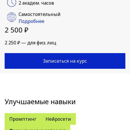
2 академ. часов
Самостоятельный
Подробнее
2 500 ₽
2 250 ₽ — для физ. лиц
Записаться на курс
Улучшаемые навыки
Промптинг
Нейросети