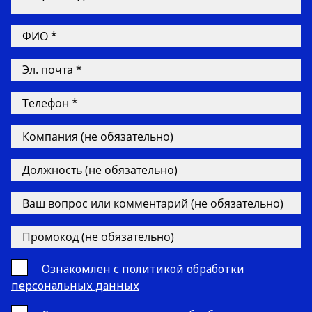
Ознакомлен с
политикой обработки
персональных данных