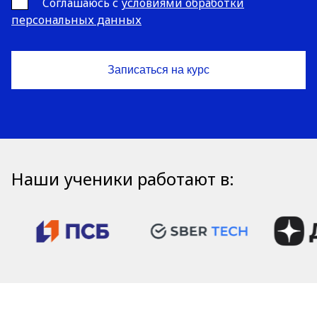
Cоглашаюсь с
условиями обработки
персональных данных
Наши ученики работают в: