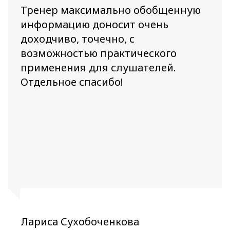
Тренер максимально обобщенную
информацию доносит очень
доходчиво, точечно, с
возможностью практического
применения для слушателей.
Отдельное спасибо!
Лариса Сухобоченкова