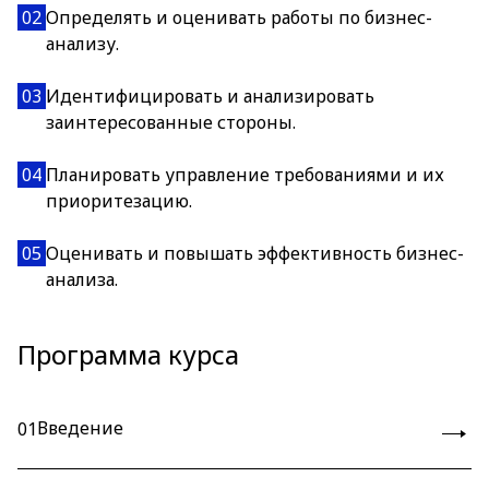
02
Определять и оценивать работы по бизнес-
анализу.
03
Идентифицировать и анализировать
заинтересованные стороны.
04
Планировать управление требованиями и их
приоритезацию.
05
Оценивать и повышать эффективность бизнес-
анализа.
Программа курса
Введение
01