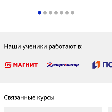
Наши ученики работают в:
Связанные курсы