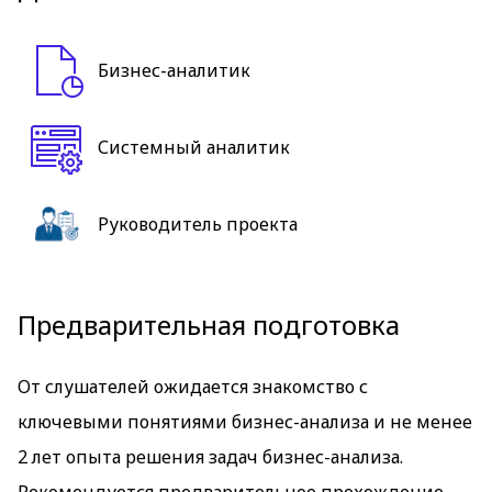
Бизнес-аналитик
Системный аналитик
Руководитель проекта
Предварительная подготовка
От слушателей ожидается знакомство с
ключевыми понятиями бизнес-анализа и не менее
2 лет опыта решения задач бизнес-анализа.