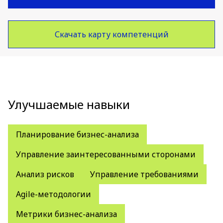
Скачать карту компетенций
Улучшаемые навыки
Планирование бизнес-анализа
Управление заинтересованными сторонами
Анализ рисков
Управление требованиями
Agile-методологии
Метрики бизнес-анализа