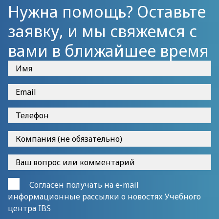
Нужна помощь? Оставьте
заявку, и мы свяжемся с
вами в ближайшее время
Согласен получать на e-mail
информационные рассылки о новостях Учебного
центра IBS