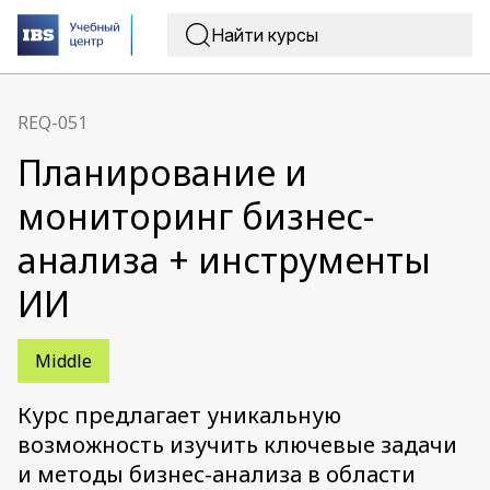
REQ-051
Планирование и
мониторинг бизнес-
анализа + инструменты
ИИ
Middle
Курс предлагает уникальную
возможность изучить ключевые задачи
и методы бизнес-анализа в области