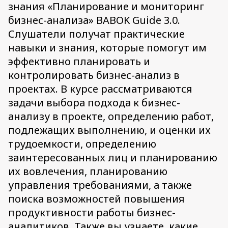
знания «Планирование и мониторинг
бизнес-анализа» BABOK Guide 3.0.
Слушатели получат практические
навыки и знания, которые помогут им
эффективно планировать и
контролировать бизнес-анализ в
проектах. В курсе рассматриваются
задачи выбора подхода к бизнес-
анализу в проекте, определению работ,
подлежащих выполнению, и оценки их
трудоемкости, определению
заинтересованных лиц и планированию
их вовлечения, планированию
управления требованиями, а также
поиска возможностей повышения
продуктивности работы бизнес-
аналитиков. Также вы узнаете, какие