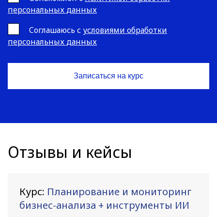
персональных данных
Cоглашаюсь с
условиями обработки
персональных данных
Отзывы и кейсы
Курс:
Планирование и мониторинг
бизнес-анализа + инструменты ИИ