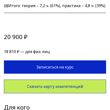
Итого: теория – 7,2 ч. (61%), практика – 4,8 ч. (39%)
08
20 900 ₽
18 810 ₽ — для физ. лиц
Записаться на курс
Скачать карту компетенций
Для кого