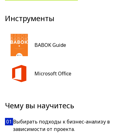
Инструменты
BABOK Guide
Microsoft Office
Чему вы научитесь
01
Выбирать подходы к бизнес-анализу в
зависимости от проекта.