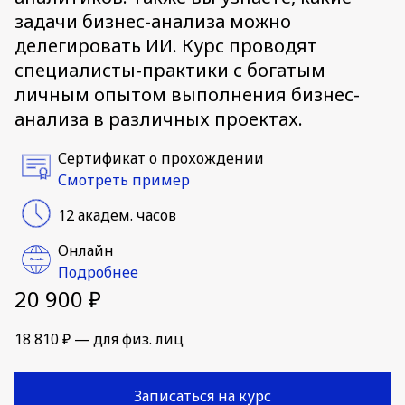
задачи бизнес-анализа можно
делегировать ИИ. Курс проводят
специалисты-практики с богатым
личным опытом выполнения бизнес-
анализа в различных проектах.
Сертификат о прохождении
Смотреть пример
12 академ. часов
Онлайн
Подробнее
20 900 ₽
18 810 ₽ — для физ. лиц
Записаться на курс