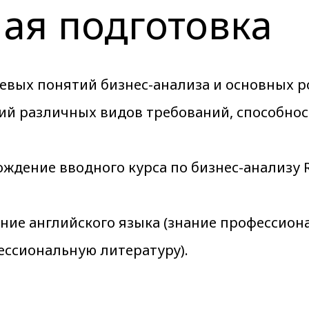
ая подготовка
евых понятий бизнес-анализа и основных р
ий различных видов требований, способнос
ждение вводного курса по бизнес-анализу
ие английского языка (знание профессион
ессиональную литературу).