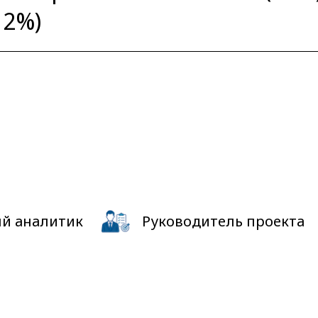
12%)
й аналитик
Руководитель проекта