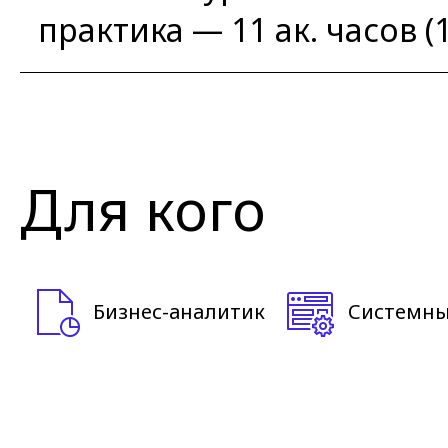
практика — 11 ак. часов (
Для кого
Бизнес-аналитик
Системны