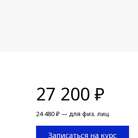
27 200 ₽
24 480 ₽ — для физ. лиц
Записаться на курс