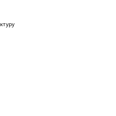
ктуру