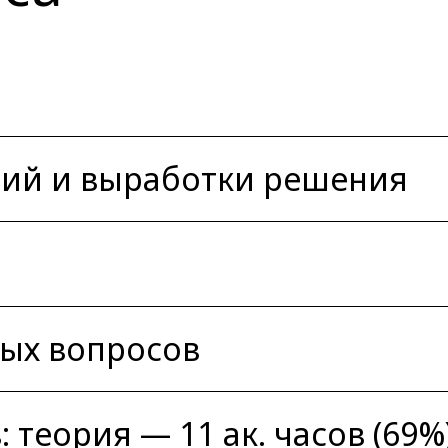
ний и выработки решения
ых вопросов
: теория — 11 ак. часов (69%)