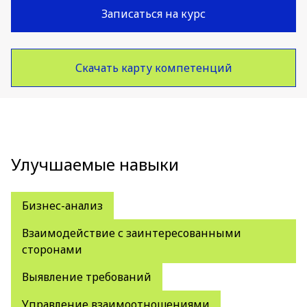
Записаться на курс
Скачать карту компетенций
Улучшаемые навыки
Бизнес-анализ
Взаимодействие с заинтересованными
сторонами
Выявление требований
Управление взаимоотношениями