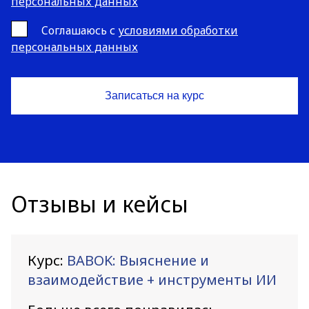
персональных данных
Cоглашаюсь с
условиями обработки
персональных данных
Отзывы и кейсы
Курс:
BABOK: Выяснение и
взаимодействие + инструменты ИИ