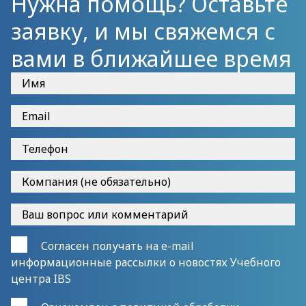
Нужна помощь? Оставьте
заявку, и мы свяжемся с
вами в ближайшее время
Согласен получать на e-mail
информационные рассылки о новостях Учебного
центра IBS