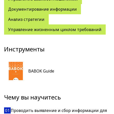
Документирование информации
Анализ стратегии
Управление жизненным циклом требований
Инструменты
BABOK Guide
Чему вы научитесь
01
Проводить выявление и сбор информации для