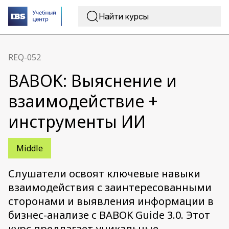
REQ-052
BABOK: Выяснение и
взаимодействие +
инструменты ИИ
Middle
Слушатели освоят ключевые навыки
взаимодействия с заинтересованными
сторонами и выявления информации в
бизнес-анализе с BABOK Guide 3.0. Этот
курс предлагает уникальные