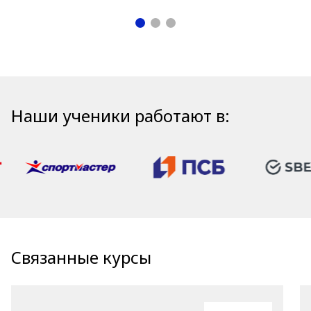
Наши ученики работают в:
Связанные курсы