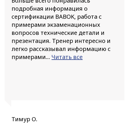
Больше всего понравилась
подробная информация о
сертификации BABOK, работа с
примерами экзаменационных
вопросов технические детали и
презентация. Тренер интересно и
легко рассказывал информацию с
примерами...
Читать все
Тимур О.