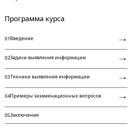
Программа курса
Введение
01
Задачи выявления информации
02
Техники выявления информации
03
Примеры экзаменационных вопросов
04
Заключение
05