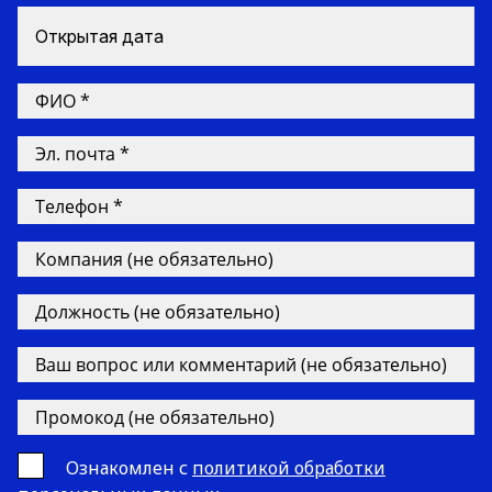
Открытая дата
Ознакомлен с
политикой обработки