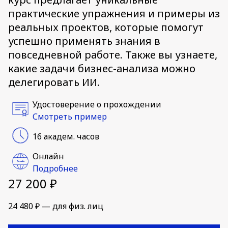
практические упражнения и примеры из
реальных проектов, которые помогут
успешно применять знания в
повседневной работе. Также вы узнаете,
какие задачи бизнес-анализа можно
делегировать ИИ.
Удостоверение о прохождении
Смотреть пример
16 академ. часов
Онлайн
Подробнее
27 200 ₽
24 480 ₽ — для физ. лиц